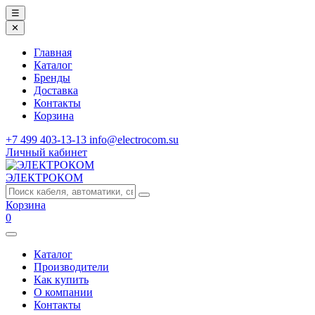
☰
✕
Главная
Каталог
Бренды
Доставка
Контакты
Корзина
+7 499 403-13-13
info@electrocom.su
Личный кабинет
ЭЛЕКТРОКОМ
Корзина
0
Каталог
Производители
Как купить
О компании
Контакты