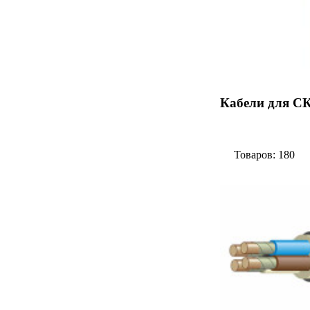
Кабели для СК
Товаров: 180