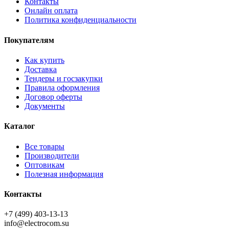
Контакты
Онлайн оплата
Политика конфиденциальности
Покупателям
Как купить
Доставка
Тендеры и госзакупки
Правила оформления
Договор оферты
Документы
Каталог
Все товары
Производители
Оптовикам
Полезная информация
Контакты
+7 (499) 403-13-13
info@electrocom.su