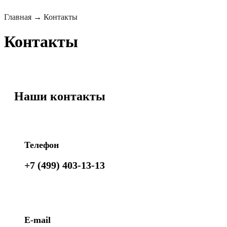
Главная
→
Контакты
Контакты
Наши контакты
Телефон
+7 (499) 403-13-13
E-mail