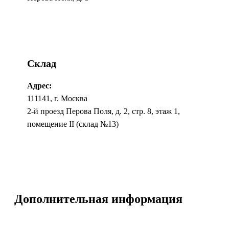
Склад
Адрес:
111141, г. Москва
2-й проезд Перова Поля, д. 2, стр. 8, этаж 1,
помещение II (склад №13)
Дополнительная информация