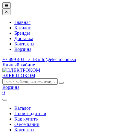
☰
✕
Главная
Каталог
Бренды
Доставка
Контакты
Корзина
+7 499 403-13-13
info@electrocom.su
Личный кабинет
ЭЛЕКТРОКОМ
Корзина
0
Каталог
Производители
Как купить
О компании
Контакты