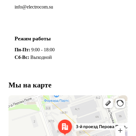
info@electrocom.su
Режим работы
Пн-Пт:
9:00 - 18:00
Сб-Вс:
Выходной
Мы на карте