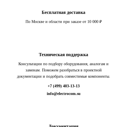
Бесплатная доставка
По Москве и области при заказе от 10 000 ₽
Техническая поддержка
Консультации по подбору оборудования, аналогам и
заменам. Поможем разобраться в проектной
документации и подобрать совместимые компоненты.
+7 (499) 403-13-13
info@electrocom.su
Документация