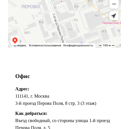
Офис
Адрес:
111141, г. Москва
3-й проезд Перова Поля, 8 стр. 3 (3 этаж)
Как добраться:
Въезд свободный, со стороны улицы 1-й проезд
Перова Поля, д. 5