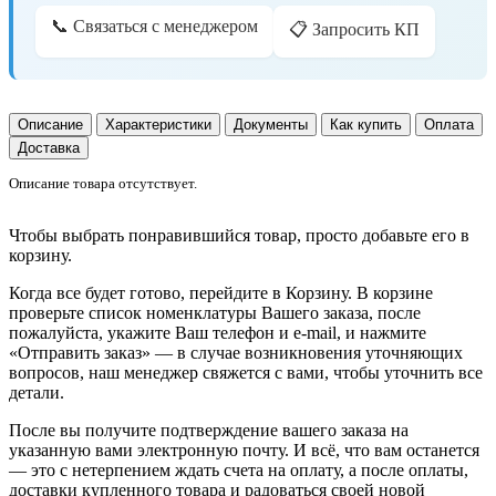
📞 Связаться с менеджером
📋 Запросить КП
Описание
Характеристики
Документы
Как купить
Оплата
Доставка
Описание товара отсутствует.
Чтобы выбрать понравившийся товар, просто добавьте его в
корзину.
Когда все будет готово, перейдите в Корзину. В корзине
проверьте список номенклатуры Вашего заказа, после
пожалуйста, укажите Ваш телефон и e-mail, и нажмите
«Отправить заказ» — в случае возникновения уточняющих
вопросов, наш менеджер свяжется с вами, чтобы уточнить все
детали.
После вы получите подтверждение вашего заказа на
указанную вами электронную почту. И всё, что вам останется
— это с нетерпением ждать счета на оплату, а после оплаты,
доставки купленного товара и радоваться своей новой