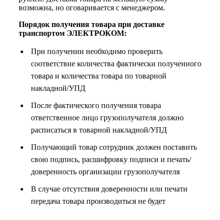
возможна, но оговаривается с менеджером.
Порядок получения товара при доставке
транспортом ЭЛЕКТРОКОМ:
При получении необходимо проверить
соответствие количества фактически полученного
товара и количества товара по товарной
накладной/УПД
После фактического получения товара
ответственное лицо грузополучателя должно
расписаться в товарной накладной/УПД
Получающий товар сотрудник должен поставить
свою подпись, расшифровку подписи и печать/
доверенность организации грузополучателя
В случае отсутствия доверенности или печати
передача товара производиться не будет