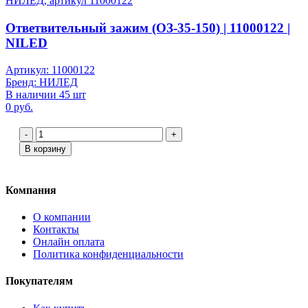
Ответвительный зажим (ОЗ-35-150) | 11000122 |
NILED
Артикул: 11000122
Бренд: НИЛЕД
В наличии 45 шт
0 руб.
-
+
В корзину
Компания
О компании
Контакты
Онлайн оплата
Политика конфиденциальности
Покупателям