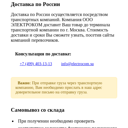
Доставка по России
Доставка по России осуществляется посредством
транспортных компаний. Компания ООО
ЭЛЕКТРОКОМ доставит Ваш товар до терминала
транспортной компании по г. Москва. Стоимость
доставки и сроки Вы сможете узнать, посетив сайты
компаний перевозчиков.
Консультация по доставке:
+7 (499) 403-13-13
info@electrocom.su
Важно:
При отправке груза через транспортную
компанию, Вам необходимо прислать в наш адрес
доверительное письмо на отправку груза.
Самовывоз со склада
При получении необходимо проверить