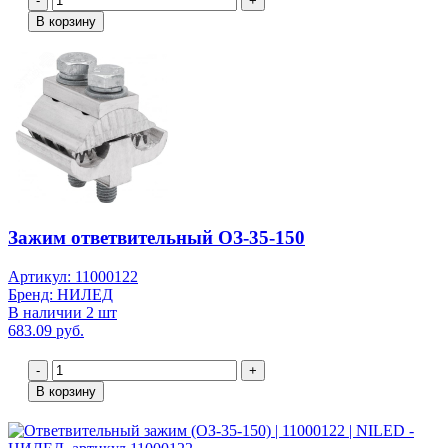
-
+
В корзину
Зажим ответвительный ОЗ-35-150
Артикул: 11000122
Бренд: НИЛЕД
В наличии 2 шт
683.09 руб.
-
+
В корзину