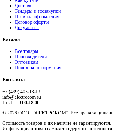
Как купить
Доставка
Тендеры и госзакупки
Правила оформления
Договор оферты
Документы
Каталог
Все товары
Производители
Оптовикам
Полезная информация
Контакты
+7 (499) 403-13-13
info@electrocom.su
Пн-Пт: 9:00-18:00
© 2026 ООО "ЭЛЕКТРОКОМ". Все права защищены.
Стоимость товаров и их наличие не гарантируются.
Информация о товарах может содержать неточности.