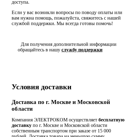
доступа.
Если у вас возникли вопросы по поводу оплаты или
вам нужна помощь, пожалуйста, свяжитесь с нашей
службой поддержки. Мы всегда готовы помочь!
Для получения дополнительной информации
обращайтесь в нашу
службу поддержки
Условия доставки
Доставка по г. Москве и Московской
области
Компания ЭЛЕКТРОКОМ осуществляет
бесплатную
доставку
по г. Москве и Московской области
собственным транспортом при заказе от 15 000
рублей. Доставка товара на меньшую сумму