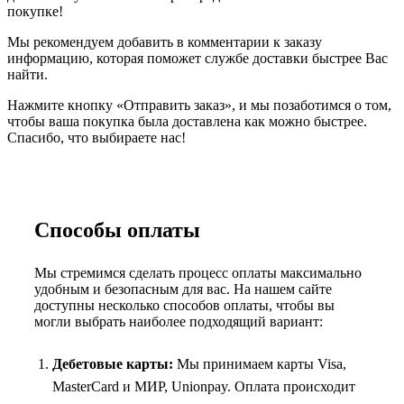
покупке!
Мы рекомендуем добавить в комментарии к заказу
информацию, которая поможет службе доставки быстрее Вас
найти.
Нажмите кнопку «Отправить заказ», и мы позаботимся о том,
чтобы ваша покупка была доставлена как можно быстрее.
Спасибо, что выбираете нас!
Способы оплаты
Мы стремимся сделать процесс оплаты максимально
удобным и безопасным для вас. На нашем сайте
доступны несколько способов оплаты, чтобы вы
могли выбрать наиболее подходящий вариант:
Дебетовые карты:
Мы принимаем карты Visa,
MasterCard и МИР, Unionpay. Оплата происходит