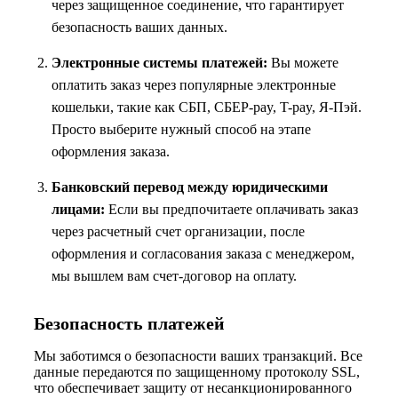
через защищенное соединение, что гарантирует
безопасность ваших данных.
Электронные системы платежей:
Вы можете
оплатить заказ через популярные электронные
кошельки, такие как СБП, СБЕР-pay, T-pay, Я-Пэй.
Просто выберите нужный способ на этапе
оформления заказа.
Банковский перевод между юридическими
лицами:
Если вы предпочитаете оплачивать заказ
через расчетный счет организации, после
оформления и согласования заказа с менеджером,
мы вышлем вам счет-договор на оплату.
Безопасность платежей
Мы заботимся о безопасности ваших транзакций. Все
данные передаются по защищенному протоколу SSL,
что обеспечивает защиту от несанкционированного