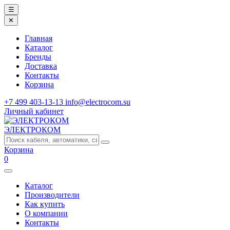
☰
✕
Главная
Каталог
Бренды
Доставка
Контакты
Корзина
+7 499 403-13-13
info@electrocom.su
Личный кабинет
ЭЛЕКТРОКОМ
Корзина
0
Каталог
Производители
Как купить
О компании
Контакты