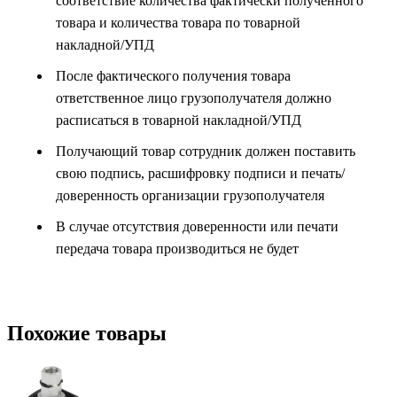
соответствие количества фактически полученного
товара и количества товара по товарной
накладной/УПД
После фактического получения товара
ответственное лицо грузополучателя должно
расписаться в товарной накладной/УПД
Получающий товар сотрудник должен поставить
свою подпись, расшифровку подписи и печать/
доверенность организации грузополучателя
В случае отсутствия доверенности или печати
передача товара производиться не будет
Похожие товары