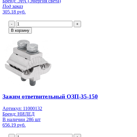
Бренд: ЭРА (Энергия света)
Под заказ
305.18 руб.
-
+
В корзину
Зажим ответвительный ОЗП-35-150
Артикул: 11000132
Бренд: НИЛЕД
В наличии 286 шт
656.19 руб.