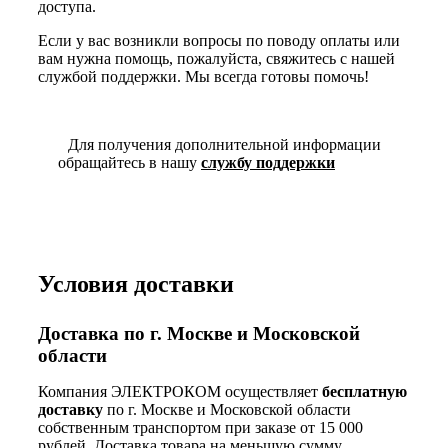
доступа.
Если у вас возникли вопросы по поводу оплаты или
вам нужна помощь, пожалуйста, свяжитесь с нашей
службой поддержки. Мы всегда готовы помочь!
Для получения дополнительной информации
обращайтесь в нашу
службу поддержки
Условия доставки
Доставка по г. Москве и Московской
области
Компания ЭЛЕКТРОКОМ осуществляет
бесплатную
доставку
по г. Москве и Московской области
собственным транспортом при заказе от 15 000
рублей. Доставка товара на меньшую сумму