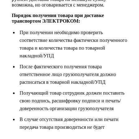
возможна, но оговаривается с менеджером.
Порядок получения товара при доставке
транспортом ЭЛЕКТРОКОМ:
При получении необходимо проверить
соответствие количества фактически полученного
товара и количества товара по товарной
накладной/УПД
После фактического получения товара
ответственное лицо грузополучателя должно
расписаться в товарной накладной/УПД
Получающий товар сотрудник должен поставить
свою подпись, расшифровку подписи и печать/
доверенность организации грузополучателя
В случае отсутствия доверенности или печати
передача товара производиться не будет