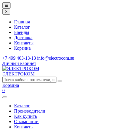
☰
✕
Главная
Каталог
Бренды
Доставка
Контакты
Корзина
+7 499 403-13-13
info@electrocom.su
Личный кабинет
ЭЛЕКТРОКОМ
Корзина
0
Каталог
Производители
Как купить
О компании
Контакты