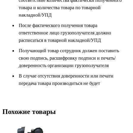
соответствие количества фактически полученного
товара и количества товара по товарной
накладной/УПД
После фактического получения товара
ответственное лицо грузополучателя должно
расписаться в товарной накладной/УПД
Получающий товар сотрудник должен поставить
свою подпись, расшифровку подписи и печать/
доверенность организации грузополучателя
В случае отсутствия доверенности или печати
передача товара производиться не будет
Похожие товары