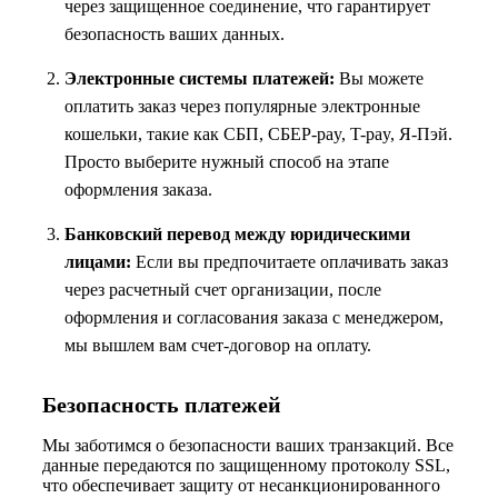
через защищенное соединение, что гарантирует
безопасность ваших данных.
Электронные системы платежей:
Вы можете
оплатить заказ через популярные электронные
кошельки, такие как СБП, СБЕР-pay, T-pay, Я-Пэй.
Просто выберите нужный способ на этапе
оформления заказа.
Банковский перевод между юридическими
лицами:
Если вы предпочитаете оплачивать заказ
через расчетный счет организации, после
оформления и согласования заказа с менеджером,
мы вышлем вам счет-договор на оплату.
Безопасность платежей
Мы заботимся о безопасности ваших транзакций. Все
данные передаются по защищенному протоколу SSL,
что обеспечивает защиту от несанкционированного