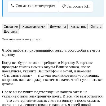
📞 Связаться с менеджером
📋 Запросить КП
Описание
Характеристики
Документы
Как купить
Оплата
Доставка
Описание товара отсутствует.
Чтобы выбрать понравившийся товар, просто добавьте его в
корзину.
Когда все будет готово, перейдите в Корзину. В корзине
проверьте список номенклатуры Вашего заказа, после
пожалуйста, укажите Ваш телефон и e-mail, и нажмите
«Отправить заказ» — в случае возникновения уточняющих
вопросов, наш менеджер свяжется с вами, чтобы уточнить все
детали.
После вы получите подтверждение вашего заказа на
указанную вами электронную почту. И всё, что вам останется
— это с нетерпением ждать счета на оплату, а после оплаты,
доставки купленного товара и радоваться своей новой