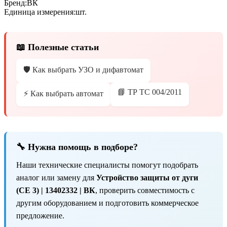
Бренд:
ВК
Единица измерения:
шт.
📖 Полезные статьи
🛡️ Как выбрать УЗО и дифавтомат
📘 ТР ТС 004/2011
⚡ Как выбрать автомат
🔧 Нужна помощь в подборе?
Наши технические специалисты помогут подобрать
аналог или замену для
Устройство защиты от дуги
(CE 3) | 13402332 | ВК
, проверить совместимость с
другим оборудованием и подготовить коммерческое
предложение.