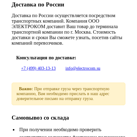
Доставка по России
Доставка по России осуществляется посредством
транспортных компаний. Компания ООО
ЭЛЕКТРОКОМ доставит Ваш товар до терминала
транспортной компании по г. Москва. Стоимость
доставки и сроки Вы сможете узнать, посетив сайты
компаний перевозчиков.
Консультация по доставке:
+7 (499) 403-13-13
info@electrocom.su
Важно:
При отправке груза через транспортную
компанию, Вам необходимо прислать в наш адрес
доверительное письмо на отправку груза.
Самовывоз со склада
При получении необходимо проверить