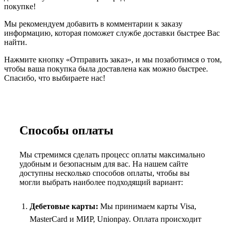
покупке!
Мы рекомендуем добавить в комментарии к заказу
информацию, которая поможет службе доставки быстрее Вас
найти.
Нажмите кнопку «Отправить заказ», и мы позаботимся о том,
чтобы ваша покупка была доставлена как можно быстрее.
Спасибо, что выбираете нас!
Способы оплаты
Мы стремимся сделать процесс оплаты максимально
удобным и безопасным для вас. На нашем сайте
доступны несколько способов оплаты, чтобы вы
могли выбрать наиболее подходящий вариант:
Дебетовые карты:
Мы принимаем карты Visa,
MasterCard и МИР, Unionpay. Оплата происходит