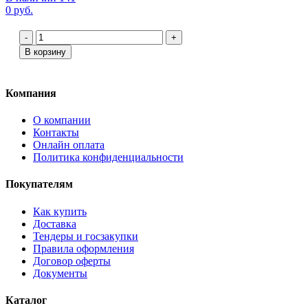
0 руб.
-
+
В корзину
Компания
О компании
Контакты
Онлайн оплата
Политика конфиденциальности
Покупателям
Как купить
Доставка
Тендеры и госзакупки
Правила оформления
Договор оферты
Документы
Каталог