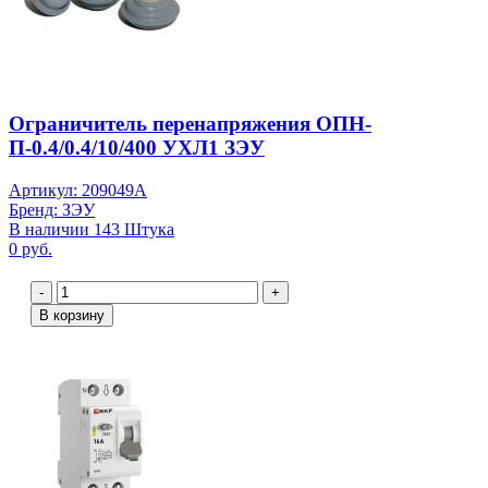
Ограничитель перенапряжения ОПН-
П-0.4/0.4/10/400 УХЛ1 ЗЭУ
Артикул: 209049А
Бренд: ЗЭУ
В наличии 143 Штука
0 руб.
-
+
В корзину