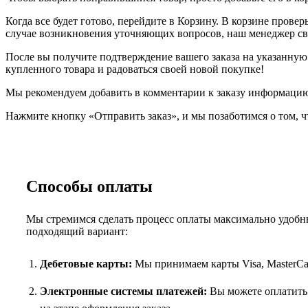
Когда все будет готово, перейдите в Корзину. В корзине прове
случае возникновения уточняющих вопросов, наш менеджер свя
После вы получите подтверждение вашего заказа на указанную в
купленного товара и радоваться своей новой покупке!
Мы рекомендуем добавить в комментарии к заказу информацию,
Нажмите кнопку «Отправить заказ», и мы позаботимся о том, ч
Способы оплаты
Мы стремимся сделать процесс оплаты максимально удобны
подходящий вариант:
Дебетовые карты:
Мы принимаем карты Visa, MasterCar
Электронные системы платежей:
Вы можете оплатить 