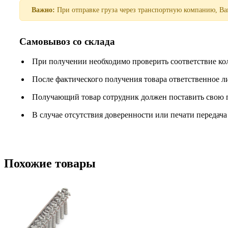
Важно:
При отправке груза через транспортную компанию, Вам
Самовывоз со склада
При получении необходимо проверить соответствие ко
После фактического получения товара ответственное 
Получающий товар сотрудник должен поставить свою п
В случае отсутствия доверенности или печати передача
Похожие товары