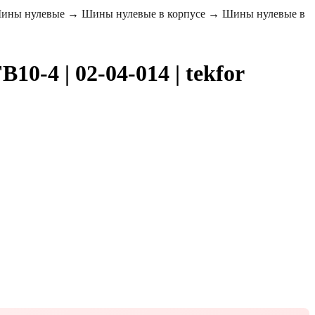
ины нулевые
→
Шины нулевые в корпусе
→
Шины нулевые в
0-4 | 02-04-014 | tekfor