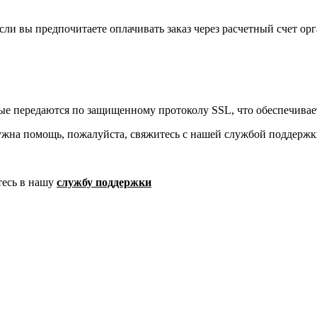
ли вы предпочитаете оплачивать заказ через расчетный счет орг
ые передаются по защищенному протоколу SSL, что обеспечивае
ужна помощь, пожалуйста, свяжитесь с нашей службой поддержк
тесь в нашу
службу поддержки