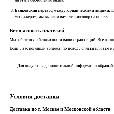
на этапе оформления заказа.
Банковский перевод между юридическими лицами:
Ес
менеджером, мы вышлем вам счет-договор на оплату.
Безопасность платежей
Мы заботимся о безопасности ваших транзакций. Все данн
Если у вас возникли вопросы по поводу оплаты или вам н
Для получения дополнительной информации обращай
Условия доставки
Доставка по г. Москве и Московской области