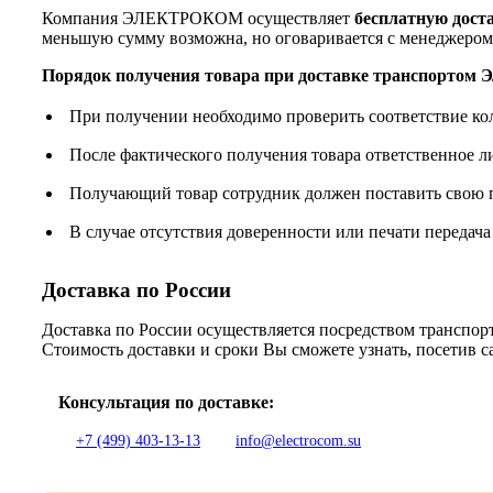
Компания ЭЛЕКТРОКОМ осуществляет
бесплатную дост
меньшую сумму возможна, но оговаривается с менеджером
Порядок получения товара при доставке транспорто
При получении необходимо проверить соответствие ко
После фактического получения товара ответственное 
Получающий товар сотрудник должен поставить свою п
В случае отсутствия доверенности или печати передача
Доставка по России
Доставка по России осуществляется посредством трансп
Стоимость доставки и сроки Вы сможете узнать, посетив 
Консультация по доставке:
+7 (499) 403-13-13
info@electrocom.su