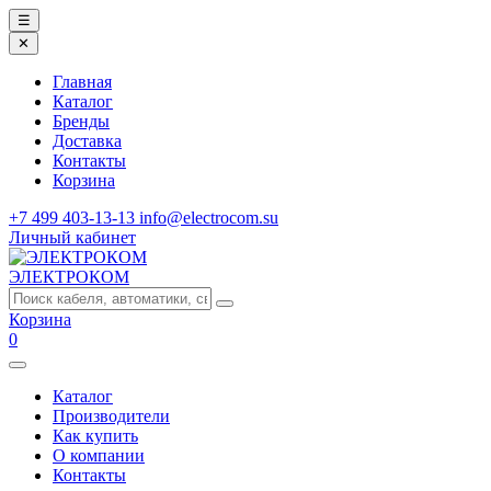
☰
✕
Главная
Каталог
Бренды
Доставка
Контакты
Корзина
+7 499 403-13-13
info@electrocom.su
Личный кабинет
ЭЛЕКТРОКОМ
Корзина
0
Каталог
Производители
Как купить
О компании
Контакты