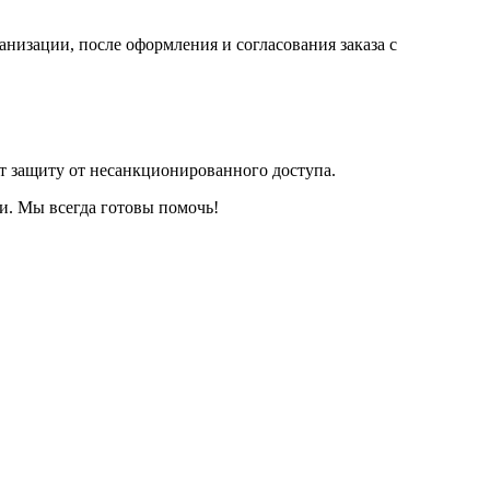
анизации, после оформления и согласования заказа с
т защиту от несанкционированного доступа.
и. Мы всегда готовы помочь!