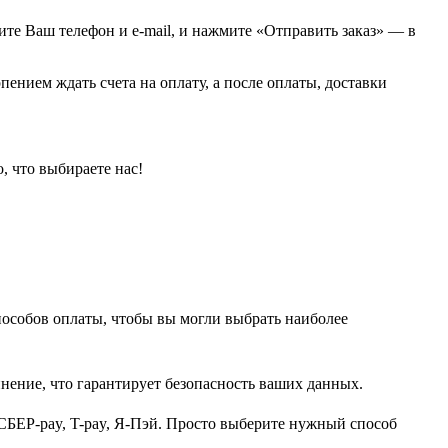
жите Ваш телефон и e-mail, и нажмите «Отправить заказ» — в
пением ждать счета на оплату, а после оплаты, доставки
, что выбираете нас!
пособов оплаты, чтобы вы могли выбрать наиболее
нение, что гарантирует безопасность ваших данных.
СБЕР-pay, T-pay, Я-Пэй. Просто выберите нужный способ