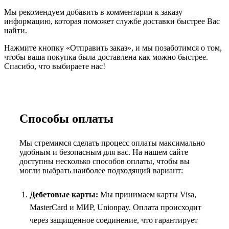
Мы рекомендуем добавить в комментарии к заказу
информацию, которая поможет службе доставки быстрее Вас
найти.
Нажмите кнопку «Отправить заказ», и мы позаботимся о том,
чтобы ваша покупка была доставлена как можно быстрее.
Спасибо, что выбираете нас!
Способы оплаты
Мы стремимся сделать процесс оплаты максимально
удобным и безопасным для вас. На нашем сайте
доступны несколько способов оплаты, чтобы вы
могли выбрать наиболее подходящий вариант:
Дебетовые карты:
Мы принимаем карты Visa,
MasterCard и МИР, Unionpay. Оплата происходит
через защищенное соединение, что гарантирует