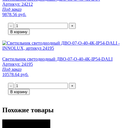
Артикул: 24212
Под заказ
9878.56 руб.
-
+
В корзину
Светильник светодиодный ДВО-07-О-40-4К-IP54-DALI
Артикул: 24195
Под заказ
10578.64 руб.
-
+
В корзину
Похожие товары