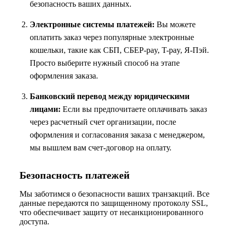
безопасность ваших данных.
Электронные системы платежей:
Вы можете
оплатить заказ через популярные электронные
кошельки, такие как СБП, СБЕР-pay, T-pay, Я-Пэй.
Просто выберите нужный способ на этапе
оформления заказа.
Банковский перевод между юридическими
лицами:
Если вы предпочитаете оплачивать заказ
через расчетный счет организации, после
оформления и согласования заказа с менеджером,
мы вышлем вам счет-договор на оплату.
Безопасность платежей
Мы заботимся о безопасности ваших транзакций. Все
данные передаются по защищенному протоколу SSL,
что обеспечивает защиту от несанкционированного
доступа.