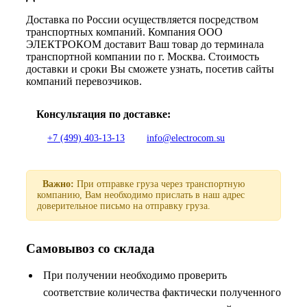
Доставка по России осуществляется посредством
транспортных компаний. Компания ООО
ЭЛЕКТРОКОМ доставит Ваш товар до терминала
транспортной компании по г. Москва. Стоимость
доставки и сроки Вы сможете узнать, посетив сайты
компаний перевозчиков.
Консультация по доставке:
+7 (499) 403-13-13
info@electrocom.su
Важно:
При отправке груза через транспортную
компанию, Вам необходимо прислать в наш адрес
доверительное письмо на отправку груза.
Самовывоз со склада
При получении необходимо проверить
соответствие количества фактически полученного