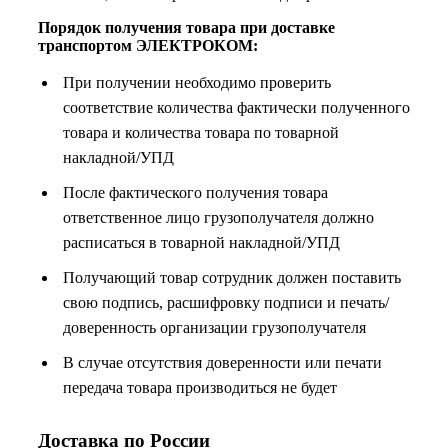
Порядок получения товара при доставке
транспортом ЭЛЕКТРОКОМ:
При получении необходимо проверить
соответствие количества фактически полученного
товара и количества товара по товарной
накладной/УПД
После фактического получения товара
ответственное лицо грузополучателя должно
расписаться в товарной накладной/УПД
Получающий товар сотрудник должен поставить
свою подпись, расшифровку подписи и печать/
доверенность организации грузополучателя
В случае отсутствия доверенности или печати
передача товара производиться не будет
Доставка по России