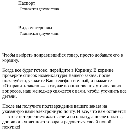
Паспорт
Просмотреть
Техническая документация
Видеоматериалы
Просмотреть
Техническая документация
Чтобы выбрать понравившийся товар, просто добавьте его в
корзину.
Когда все будет готово, перейдите в Корзину. В корзине
проверьте список номенклатуры Вашего заказа, после
пожалуйста, укажите Ваш телефон и e-mail, и нажмите
«Отправить заказ» — в случае возникновения уточняющих
вопросов, наш менеджер свяжется с вами, чтобы уточнить все
детали.
После вы получите подтверждение вашего заказа на
указанную вами электронную почту. И всё, что вам останется
— это с нетерпением ждать счета на оплату, а после оплаты,
доставки купленного товара и радоваться своей новой
покупке!