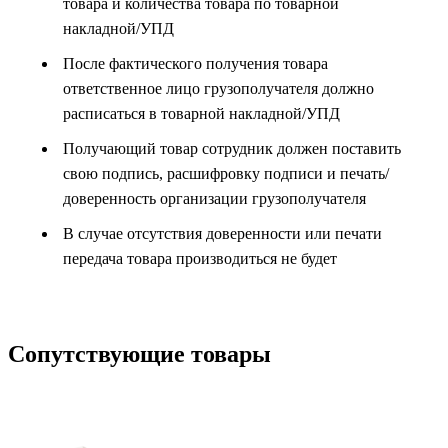
товара и количества товара по товарной
накладной/УПД
После фактического получения товара
ответственное лицо грузополучателя должно
расписаться в товарной накладной/УПД
Получающий товар сотрудник должен поставить
свою подпись, расшифровку подписи и печать/
доверенность организации грузополучателя
В случае отсутствия доверенности или печати
передача товара производиться не будет
Сопутствующие товары