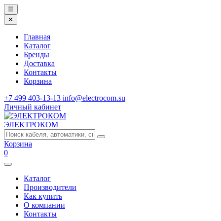
☰
✕
Главная
Каталог
Бренды
Доставка
Контакты
Корзина
+7 499 403-13-13
info@electrocom.su
Личный кабинет
ЭЛЕКТРОКОМ
Корзина
0
Каталог
Производители
Как купить
О компании
Контакты