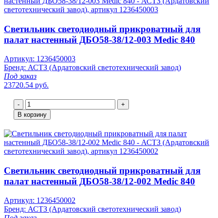
Светильник светодиодный прикроватный для
палат настенный ДБО58-38/12-003 Medic 840
Артикул: 1236450003
Бренд: АСТЗ (Ардатовский светотехнический завод)
Под заказ
23720.54 руб.
-
+
В корзину
Светильник светодиодный прикроватный для
палат настенный ДБО58-38/12-002 Medic 840
Артикул: 1236450002
Бренд: АСТЗ (Ардатовский светотехнический завод)
Под заказ