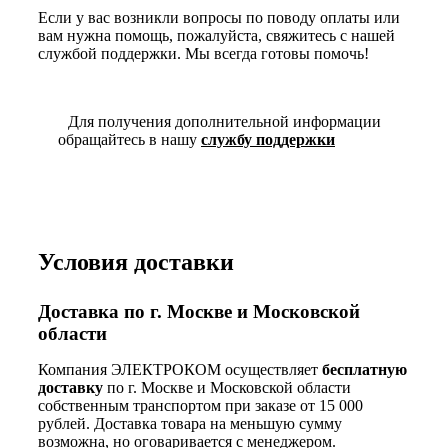
Если у вас возникли вопросы по поводу оплаты или
вам нужна помощь, пожалуйста, свяжитесь с нашей
службой поддержки. Мы всегда готовы помочь!
Для получения дополнительной информации
обращайтесь в нашу
службу поддержки
Условия доставки
Доставка по г. Москве и Московской
области
Компания ЭЛЕКТРОКОМ осуществляет
бесплатную
доставку
по г. Москве и Московской области
собственным транспортом при заказе от 15 000
рублей. Доставка товара на меньшую сумму
возможна, но оговаривается с менеджером.