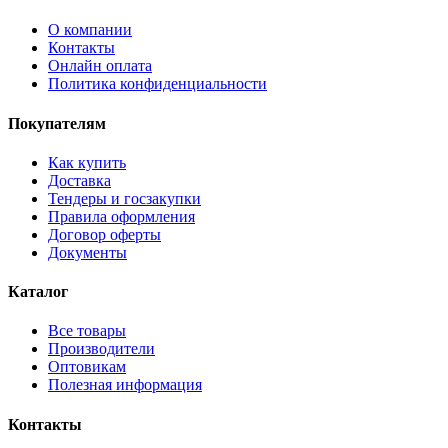
О компании
Контакты
Онлайн оплата
Политика конфиденциальности
Покупателям
Как купить
Доставка
Тендеры и госзакупки
Правила оформления
Договор оферты
Документы
Каталог
Все товары
Производители
Оптовикам
Полезная информация
Контакты