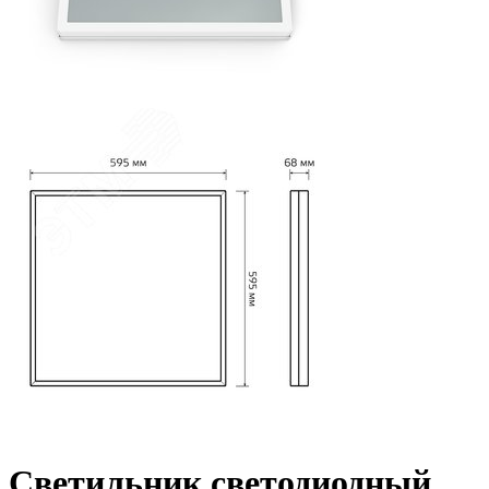
Светильник светодиодный