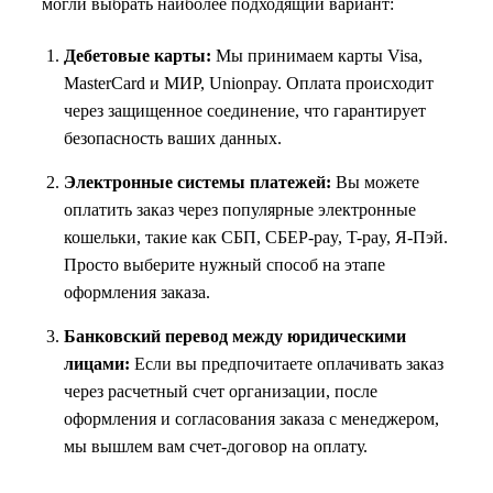
могли выбрать наиболее подходящий вариант:
Дебетовые карты:
Мы принимаем карты Visa,
MasterCard и МИР, Unionpay. Оплата происходит
через защищенное соединение, что гарантирует
безопасность ваших данных.
Электронные системы платежей:
Вы можете
оплатить заказ через популярные электронные
кошельки, такие как СБП, СБЕР-pay, T-pay, Я-Пэй.
Просто выберите нужный способ на этапе
оформления заказа.
Банковский перевод между юридическими
лицами:
Если вы предпочитаете оплачивать заказ
через расчетный счет организации, после
оформления и согласования заказа с менеджером,
мы вышлем вам счет-договор на оплату.