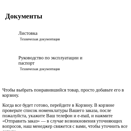
Документы
Листовка
Просмотреть
Техническая документация
Руководство по эксплуатации и
паспорт
Просмотреть
Техническая документация
Чтобы выбрать понравившийся товар, просто добавьте его в
корзину.
Когда все будет готово, перейдите в Корзину. В корзине
проверьте список номенклатуры Вашего заказа, после
пожалуйста, укажите Ваш телефон и e-mail, и нажмите
«Отправить заказ» — в случае возникновения уточняющих
вопросов, наш менеджер свяжется с вами, чтобы уточнить все