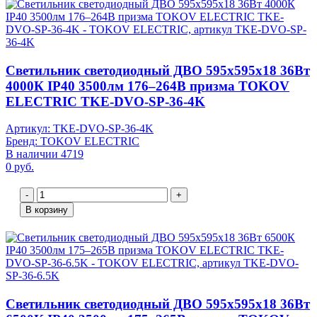
Светильник светодиодный ДВО 595х595х18 36Вт
4000К IP40 3500лм 176–264В призма TOKOV
ELECTRIC TKE-DVO-SP-36-4K
Артикул: TKE-DVO-SP-36-4K
Бренд: TOKOV ELECTRIC
В наличии 4719
0 руб.
-
+
В корзину
Светильник светодиодный ДВО 595х595х18 36Вт