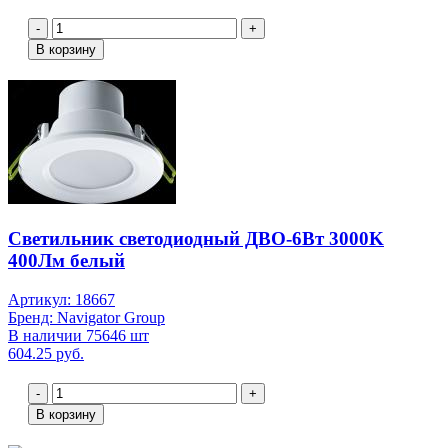
-
+
В корзину
Светильник светодиодный ДВО-6Вт 3000K
400Лм белый
Артикул: 18667
Бренд: Navigator Group
В наличии 75646 шт
604.25 руб.
-
+
В корзину