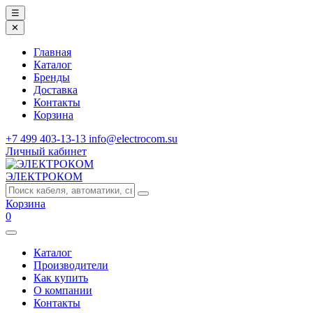
☰
✕
Главная
Каталог
Бренды
Доставка
Контакты
Корзина
+7 499 403-13-13
info@electrocom.su
Личный кабинет
ЭЛЕКТРОКОМ
Корзина
0
Каталог
Производители
Как купить
О компании
Контакты