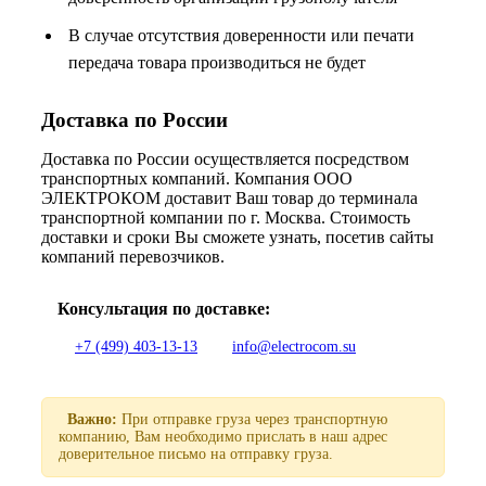
В случае отсутствия доверенности или печати
передача товара производиться не будет
Доставка по России
Доставка по России осуществляется посредством
транспортных компаний. Компания ООО
ЭЛЕКТРОКОМ доставит Ваш товар до терминала
транспортной компании по г. Москва. Стоимость
доставки и сроки Вы сможете узнать, посетив сайты
компаний перевозчиков.
Консультация по доставке:
+7 (499) 403-13-13
info@electrocom.su
Важно:
При отправке груза через транспортную
компанию, Вам необходимо прислать в наш адрес
доверительное письмо на отправку груза.