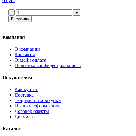
0 руб.
-
+
В корзину
Компания
О компании
Контакты
Онлайн оплата
Политика конфиденциальности
Покупателям
Как купить
Доставка
Тендеры и госзакупки
Правила оформления
Договор оферты
Документы
Каталог