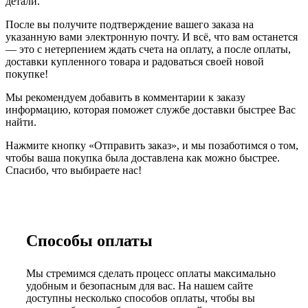
детали.
После вы получите подтверждение вашего заказа на
указанную вами электронную почту. И всё, что вам останется
— это с нетерпением ждать счета на оплату, а после оплаты,
доставки купленного товара и радоваться своей новой
покупке!
Мы рекомендуем добавить в комментарии к заказу
информацию, которая поможет службе доставки быстрее Вас
найти.
Нажмите кнопку «Отправить заказ», и мы позаботимся о том,
чтобы ваша покупка была доставлена как можно быстрее.
Спасибо, что выбираете нас!
Способы оплаты
Мы стремимся сделать процесс оплаты максимально
удобным и безопасным для вас. На нашем сайте
доступны несколько способов оплаты, чтобы вы