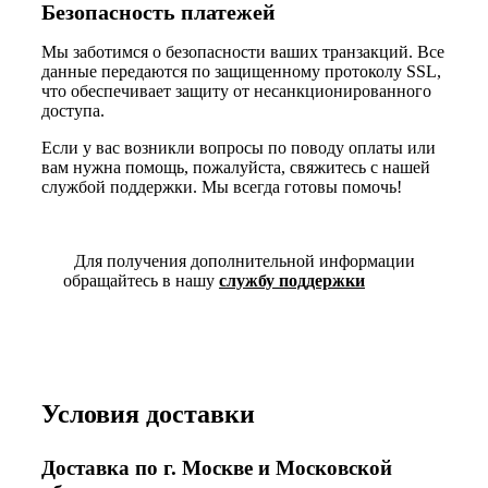
Безопасность платежей
Мы заботимся о безопасности ваших транзакций. Все
данные передаются по защищенному протоколу SSL,
что обеспечивает защиту от несанкционированного
доступа.
Если у вас возникли вопросы по поводу оплаты или
вам нужна помощь, пожалуйста, свяжитесь с нашей
службой поддержки. Мы всегда готовы помочь!
Для получения дополнительной информации
обращайтесь в нашу
службу поддержки
Условия доставки
Доставка по г. Москве и Московской