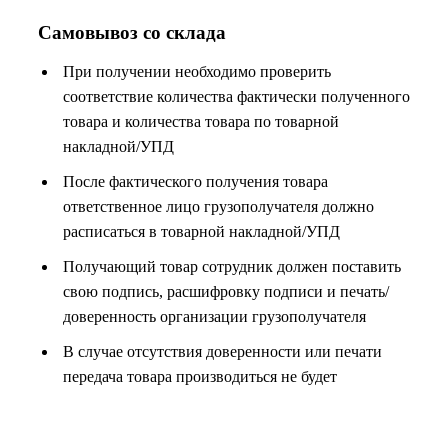
Самовывоз со склада
При получении необходимо проверить
соответствие количества фактически полученного
товара и количества товара по товарной
накладной/УПД
После фактического получения товара
ответственное лицо грузополучателя должно
расписаться в товарной накладной/УПД
Получающий товар сотрудник должен поставить
свою подпись, расшифровку подписи и печать/
доверенность организации грузополучателя
В случае отсутствия доверенности или печати
передача товара производиться не будет