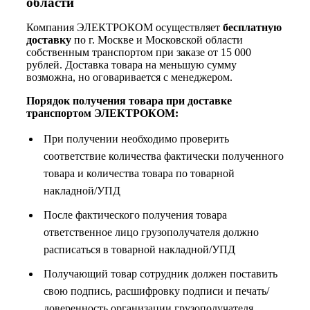
области
Компания ЭЛЕКТРОКОМ осуществляет
бесплатную
доставку
по г. Москве и Московской области
собственным транспортом при заказе от 15 000
рублей. Доставка товара на меньшую сумму
возможна, но оговаривается с менеджером.
Порядок получения товара при доставке
транспортом ЭЛЕКТРОКОМ:
При получении необходимо проверить
соответствие количества фактически полученного
товара и количества товара по товарной
накладной/УПД
После фактического получения товара
ответственное лицо грузополучателя должно
расписаться в товарной накладной/УПД
Получающий товар сотрудник должен поставить
свою подпись, расшифровку подписи и печать/
доверенность организации грузополучателя