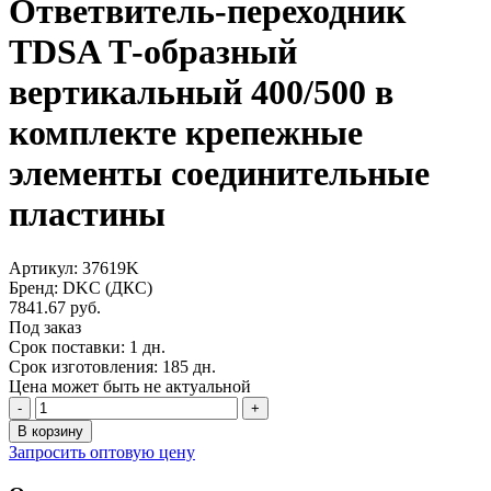
Ответвитель-переходник
TDSA Т-образный
вертикальный 400/500 в
комплекте крепежные
элементы соединительные
пластины
Артикул: 37619K
Бренд: DKC (ДКС)
7841.67 руб.
Под заказ
Срок поставки: 1 дн.
Срок изготовления: 185 дн.
Цена может быть не актуальной
-
+
В корзину
Запросить оптовую цену