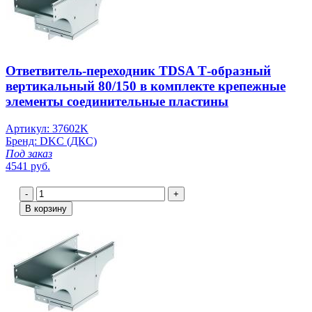
Ответвитель-переходник TDSA Т-образный
вертикальный 80/150 в комплекте крепежные
элементы соединительные пластины
Артикул: 37602K
Бренд: DKC (ДКС)
Под заказ
4541 руб.
-
+
В корзину