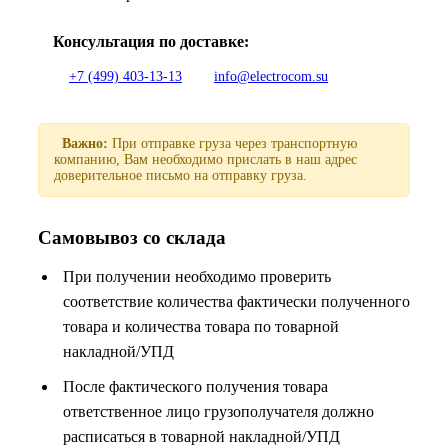
Консультация по доставке:
+7 (499) 403-13-13
info@electrocom.su
Важно:
При отправке груза через транспортную
компанию, Вам необходимо прислать в наш адрес
доверительное письмо на отправку груза.
Самовывоз со склада
При получении необходимо проверить
соответствие количества фактически полученного
товара и количества товара по товарной
накладной/УПД
После фактического получения товара
ответственное лицо грузополучателя должно
расписаться в товарной накладной/УПД