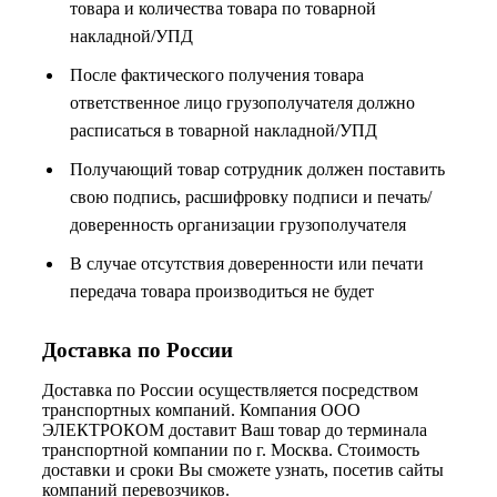
товара и количества товара по товарной
накладной/УПД
После фактического получения товара
ответственное лицо грузополучателя должно
расписаться в товарной накладной/УПД
Получающий товар сотрудник должен поставить
свою подпись, расшифровку подписи и печать/
доверенность организации грузополучателя
В случае отсутствия доверенности или печати
передача товара производиться не будет
Доставка по России
Доставка по России осуществляется посредством
транспортных компаний. Компания ООО
ЭЛЕКТРОКОМ доставит Ваш товар до терминала
транспортной компании по г. Москва. Стоимость
доставки и сроки Вы сможете узнать, посетив сайты
компаний перевозчиков.