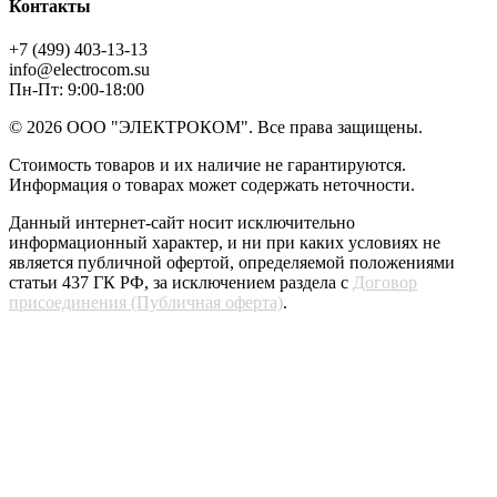
Контакты
+7 (499) 403-13-13
info@electrocom.su
Пн-Пт: 9:00-18:00
© 2026 ООО "ЭЛЕКТРОКОМ". Все права защищены.
Стоимость товаров и их наличие не гарантируются.
Информация о товарах может содержать неточности.
Данный интернет-сайт носит исключительно
информационный характер, и ни при каких условиях не
является публичной офертой, определяемой положениями
статьи 437 ГК РФ, за исключением раздела с
Договор
присоединения (Публичная оферта)
.