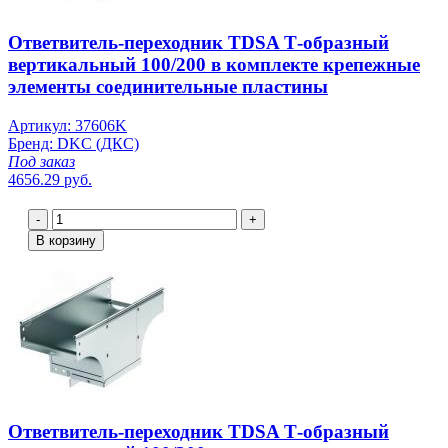
Ответвитель-переходник TDSA Т-образный
вертикальный 100/200 в комплекте крепежные
элементы соединительные пластины
Артикул: 37606K
Бренд: DKC (ДКС)
Под заказ
4656.29 руб.
-
+
В корзину
Ответвитель-переходник TDSA Т-образный