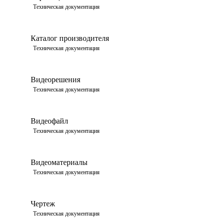
Просмотреть
Техническая документация
Каталог производителя
Просмотреть
Техническая документация
Видеорешения
Просмотреть
Техническая документация
Видеофайл
Просмотреть
Техническая документация
Видеоматериалы
Просмотреть
Техническая документация
Чертеж
Просмотреть
Техническая документация