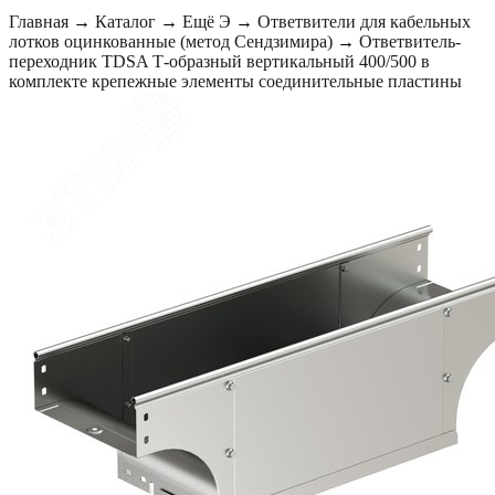
Главная
→
Каталог
→
Ещё Э
→
Ответвители для кабельных
лотков оцинкованные (метод Сендзимира)
→
Ответвитель-
переходник TDSA Т-образный вертикальный 400/500 в
комплекте крепежные элементы соединительные пластины