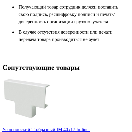
Получающий товар сотрудник должен поставить
свою подпись, расшифровку подписи и печать/
доверенность организации грузополучателя
В случае отсутствия доверенности или печати
передача товара производиться не будет
Сопутствующие товары
Угол плоский Т-образный IM 40х17 In-liner