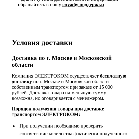
обращайтесь в нашу
службу поддержки
Условия доставки
Доставка по г. Москве и Московской
области
Компания ЭЛЕКТРОКОМ осуществляет
бесплатную
доставку
по г. Москве и Московской области
собственным транспортом при заказе от 15 000
рублей. Доставка товара на меньшую сумму
возможна, но оговаривается с менеджером.
Порядок получения товара при доставке
транспортом ЭЛЕКТРОКОМ:
При получении необходимо проверить
соответствие количества фактически полученного