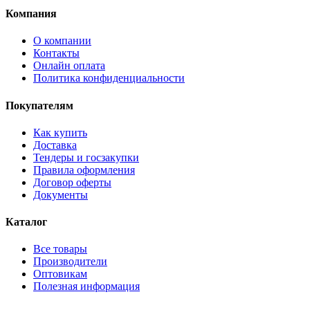
Компания
О компании
Контакты
Онлайн оплата
Политика конфиденциальности
Покупателям
Как купить
Доставка
Тендеры и госзакупки
Правила оформления
Договор оферты
Документы
Каталог
Все товары
Производители
Оптовикам
Полезная информация