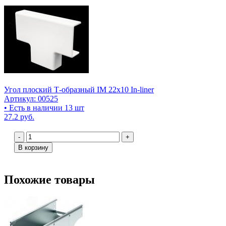
Угол плоский Т-образный IM 22х10 In-liner
Артикул: 00525
• Есть в наличии 13 шт
27.2 руб.
-
+
В корзину
Похожие товары