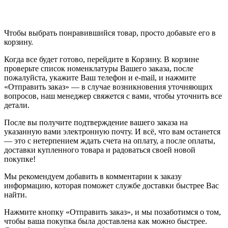
Чтобы выбрать понравившийся товар, просто добавьте его в
корзину.
Когда все будет готово, перейдите в Корзину. В корзине
проверьте список номенклатуры Вашего заказа, после
пожалуйста, укажите Ваш телефон и e-mail, и нажмите
«Отправить заказ» — в случае возникновения уточняющих
вопросов, наш менеджер свяжется с вами, чтобы уточнить все
детали.
После вы получите подтверждение вашего заказа на
указанную вами электронную почту. И всё, что вам останется
— это с нетерпением ждать счета на оплату, а после оплаты,
доставки купленного товара и радоваться своей новой
покупке!
Мы рекомендуем добавить в комментарии к заказу
информацию, которая поможет службе доставки быстрее Вас
найти.
Нажмите кнопку «Отправить заказ», и мы позаботимся о том,
чтобы ваша покупка была доставлена как можно быстрее.