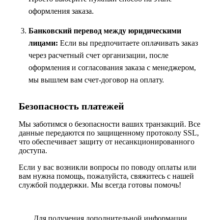
оформления заказа.
Банковский перевод между юридическими
лицами:
Если вы предпочитаете оплачивать заказ
через расчетный счет организации, после
оформления и согласования заказа с менеджером,
мы вышлем вам счет-договор на оплату.
Безопасность платежей
Мы заботимся о безопасности ваших транзакций. Все
данные передаются по защищенному протоколу SSL,
что обеспечивает защиту от несанкционированного
доступа.
Если у вас возникли вопросы по поводу оплаты или
вам нужна помощь, пожалуйста, свяжитесь с нашей
службой поддержки. Мы всегда готовы помочь!
Для получения дополнительной информации