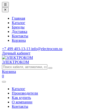
☰
✕
Главная
Каталог
Бренды
Доставка
Контакты
Корзина
+7 499 403-13-13
info@electrocom.su
Личный кабинет
ЭЛЕКТРОКОМ
Корзина
0
Каталог
Производители
Как купить
О компании
Контакты