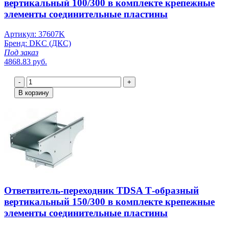
вертикальный 100/300 в комплекте крепежные
элементы соединительные пластины
Артикул: 37607K
Бренд: DKC (ДКС)
Под заказ
4868.83 руб.
-
+
В корзину
Ответвитель-переходник TDSA Т-образный
вертикальный 150/300 в комплекте крепежные
элементы соединительные пластины