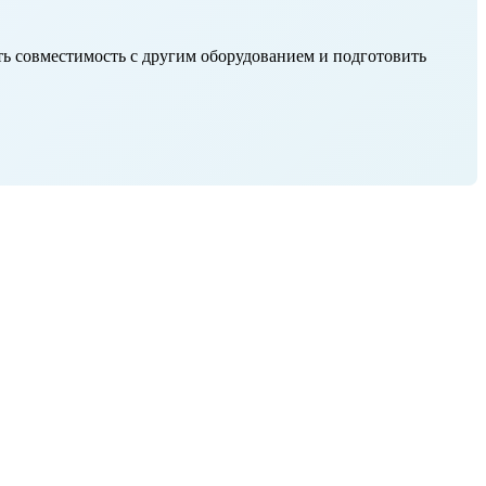
ть совместимость с другим оборудованием и подготовить