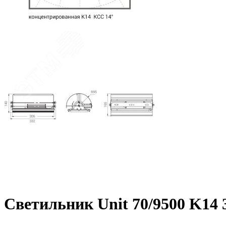
Светильник Unit 70/9500 K14