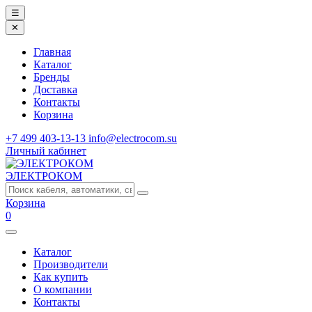
☰
✕
Главная
Каталог
Бренды
Доставка
Контакты
Корзина
+7 499 403-13-13
info@electrocom.su
Личный кабинет
ЭЛЕКТРОКОМ
Корзина
0
Каталог
Производители
Как купить
О компании
Контакты