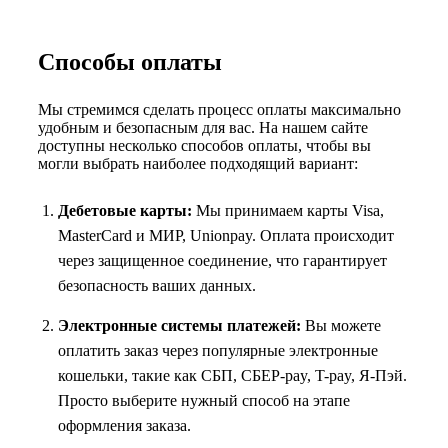
Способы оплаты
Мы стремимся сделать процесс оплаты максимально
удобным и безопасным для вас. На нашем сайте
доступны несколько способов оплаты, чтобы вы
могли выбрать наиболее подходящий вариант:
Дебетовые карты:
Мы принимаем карты Visa,
MasterCard и МИР, Unionpay. Оплата происходит
через защищенное соединение, что гарантирует
безопасность ваших данных.
Электронные системы платежей:
Вы можете
оплатить заказ через популярные электронные
кошельки, такие как СБП, СБЕР-pay, T-pay, Я-Пэй.
Просто выберите нужный способ на этапе
оформления заказа.