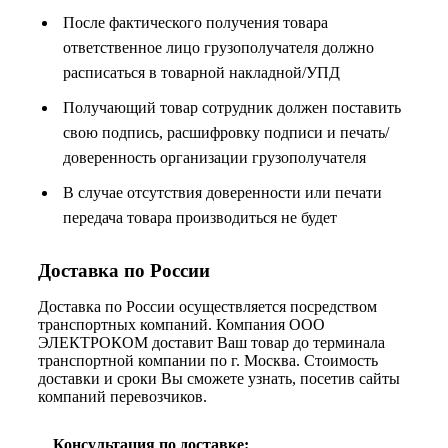
После фактического получения товара
ответственное лицо грузополучателя должно
расписаться в товарной накладной/УПД
Получающий товар сотрудник должен поставить
свою подпись, расшифровку подписи и печать/
доверенность организации грузополучателя
В случае отсутствия доверенности или печати
передача товара производиться не будет
Доставка по России
Доставка по России осуществляется посредством
транспортных компаний. Компания ООО
ЭЛЕКТРОКОМ доставит Ваш товар до терминала
транспортной компании по г. Москва. Стоимость
доставки и сроки Вы сможете узнать, посетив сайты
компаний перевозчиков.
Консультация по доставке: