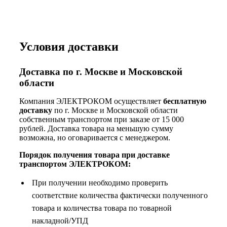
Условия доставки
Доставка по г. Москве и Московской
области
Компания ЭЛЕКТРОКОМ осуществляет
бесплатную
доставку
по г. Москве и Московской области
собственным транспортом при заказе от 15 000
рублей. Доставка товара на меньшую сумму
возможна, но оговаривается с менеджером.
Порядок получения товара при доставке
транспортом ЭЛЕКТРОКОМ:
При получении необходимо проверить
соответствие количества фактически полученного
товара и количества товара по товарной
накладной/УПД