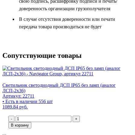
свою подпись, расшифровку подписи и печать/
доверенность организации грузополучателя
В случае отсутствия доверенности или печати
передача товара производиться не будет
Сопутствующие товары
Светильник светодиодный ДСП IP65 без ламп (аналог
ЛСП-2х36)
Артикул: 22711
• Есть в наличии 556 шт
1089.84 руб.
-
+
В корзину