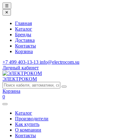
☰
✕
Главная
Каталог
Бренды
Доставка
Контакты
Корзина
+7 499 403-13-13
info@electrocom.su
Личный кабинет
ЭЛЕКТРОКОМ
Корзина
0
Каталог
Производители
Как купить
О компании
Контакты