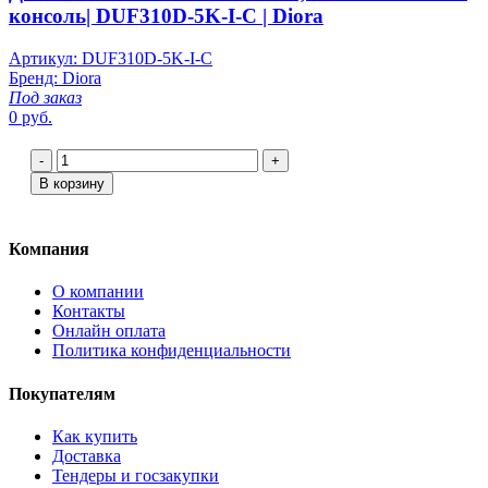
консоль| DUF310D-5K-I-C | Diora
Артикул: DUF310D-5K-I-C
Бренд: Diora
Под заказ
0 руб.
-
+
В корзину
Компания
О компании
Контакты
Онлайн оплата
Политика конфиденциальности
Покупателям
Как купить
Доставка
Тендеры и госзакупки