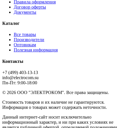
Правила оформления
Договор оферты
Документы
Каталог
Все товары
Производители
Оптовикам
Полезная информация
Контакты
+7 (499) 403-13-13
info@electrocom.su
Пн-Пт: 9:00-18:00
© 2026 ООО "ЭЛЕКТРОКОМ". Все права защищены.
Стоимость товаров и их наличие не гарантируются.
Информация о товарах может содержать неточности.
Данный интернет-сайт носит исключительно
информационный характер, и ни при каких условиях не
является публичной офертой, определяемой положениями