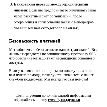
Банковский перевод между юридическими
лицами:
Если вы предпочитаете оплачивать заказ
через расчетный счет организации, после
оформления и согласования заказа с менеджером,
мы вышлем вам счет-договор на оплату.
Безопасность платежей
Мы заботимся о безопасности ваших транзакций. Все
данные передаются по защищенному протоколу SSL,
что обеспечивает защиту от несанкционированного
доступа.
Если у вас возникли вопросы по поводу оплаты или
вам нужна помощь, пожалуйста, свяжитесь с нашей
службой поддержки. Мы всегда готовы помочь!
Для получения дополнительной информации
обращайтесь в нашу
службу поддержки