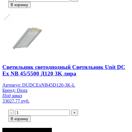
В корзину
Светильник светодиодный Светильник Unit DC
Ex NB 45/5500 Д120 3K лира
Артикул: DUDCExNB45D120-3K-L
Бренд: Diora
Под заказ
33027.77 руб.
-
+
В корзину