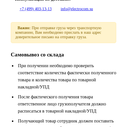
+7 (499) 403-13-13
info@electrocom.su
Важно:
При отправке груза через транспортную
компанию, Вам необходимо прислать в наш адрес
доверительное письмо на отправку груза.
Самовывоз со склада
При получении необходимо проверить
соответствие количества фактически полученного
товара и количества товара по товарной
накладной/УПД
После фактического получения товара
ответственное лицо грузополучателя должно
расписаться в товарной накладной/УПД
Получающий товар сотрудник должен поставить