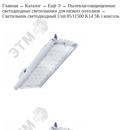
Главная
→
Каталог
→
Ещё Э
→
Пылевлагозащищенные
светодиодные светильники для низких потолков
→
Светильник светодиодный Unit 85/11500 K14 5K i консоль