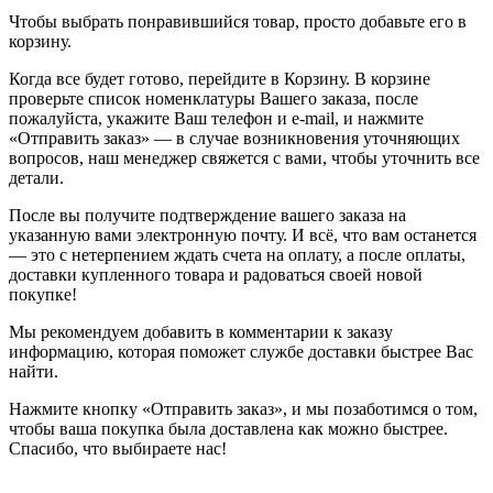
Чтобы выбрать понравившийся товар, просто добавьте его в
корзину.
Когда все будет готово, перейдите в Корзину. В корзине
проверьте список номенклатуры Вашего заказа, после
пожалуйста, укажите Ваш телефон и e-mail, и нажмите
«Отправить заказ» — в случае возникновения уточняющих
вопросов, наш менеджер свяжется с вами, чтобы уточнить все
детали.
После вы получите подтверждение вашего заказа на
указанную вами электронную почту. И всё, что вам останется
— это с нетерпением ждать счета на оплату, а после оплаты,
доставки купленного товара и радоваться своей новой
покупке!
Мы рекомендуем добавить в комментарии к заказу
информацию, которая поможет службе доставки быстрее Вас
найти.
Нажмите кнопку «Отправить заказ», и мы позаботимся о том,
чтобы ваша покупка была доставлена как можно быстрее.
Спасибо, что выбираете нас!