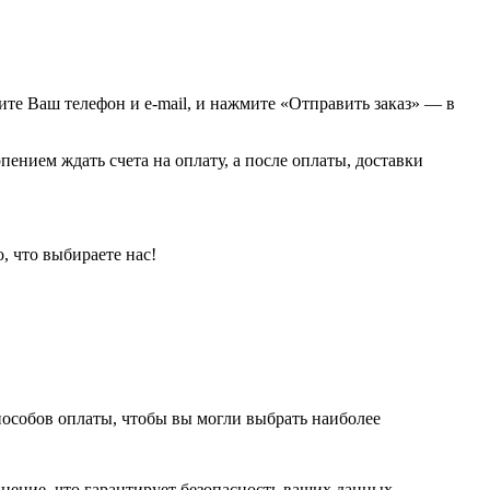
жите Ваш телефон и e-mail, и нажмите «Отправить заказ» — в
пением ждать счета на оплату, а после оплаты, доставки
, что выбираете нас!
пособов оплаты, чтобы вы могли выбрать наиболее
нение, что гарантирует безопасность ваших данных.