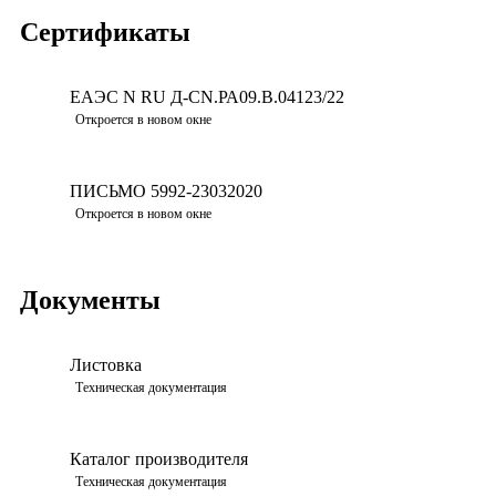
Сертификаты
ЕАЭС N RU Д-CN.РА09.В.04123/22
Откроется в новом окне
ПИСЬМО 5992-23032020
Откроется в новом окне
Документы
Листовка
Техническая документация
Каталог производителя
Техническая документация