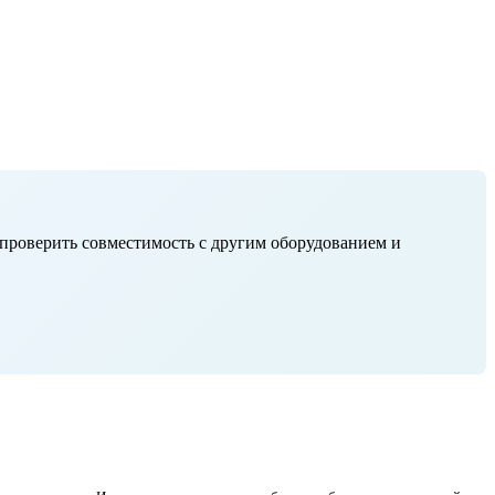
 проверить совместимость с другим оборудованием и