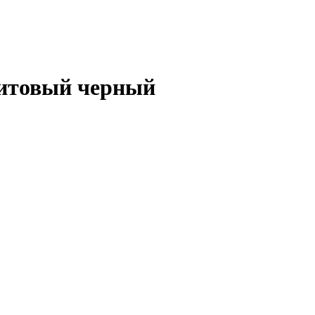
литовый черный