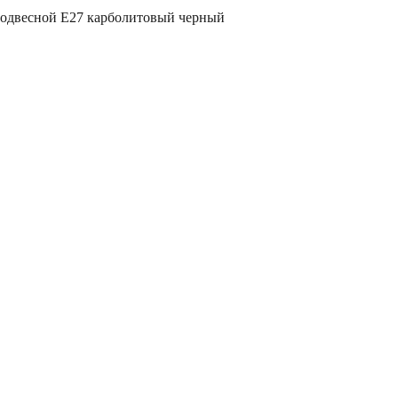
одвесной Е27 карболитовый черный