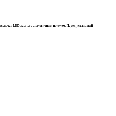
 включая LED-лампы с аналогичным цоколем. Перед установкой