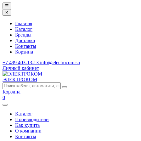
☰
✕
Главная
Каталог
Бренды
Доставка
Контакты
Корзина
+7 499 403-13-13
info@electrocom.su
Личный кабинет
ЭЛЕКТРОКОМ
Корзина
0
Каталог
Производители
Как купить
О компании
Контакты