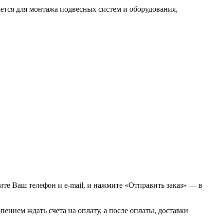
ется для монтажа подвесных систем и оборудования,
Просмотреть
жите Ваш телефон и e-mail, и нажмите «Отправить заказ» — в
пением ждать счета на оплату, а после оплаты, доставки