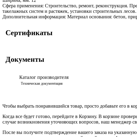
Ширина, мм:
12
Сфера применения:
Строительство, ремонт, реконструкция. Пр
такелажных систем и растяжек, установки строительных лесов.
Дополнительная информация:
Материал основания: бетон, пр
Сертификаты
Документы
Каталог производителя
Техническая документация
Чтобы выбрать понравившийся товар, просто добавьте его в ко
Когда все будет готово, перейдите в Корзину. В корзине прове
случае возникновения уточняющих вопросов, наш менеджер свя
После вы получите подтверждение вашего заказа на указанную в