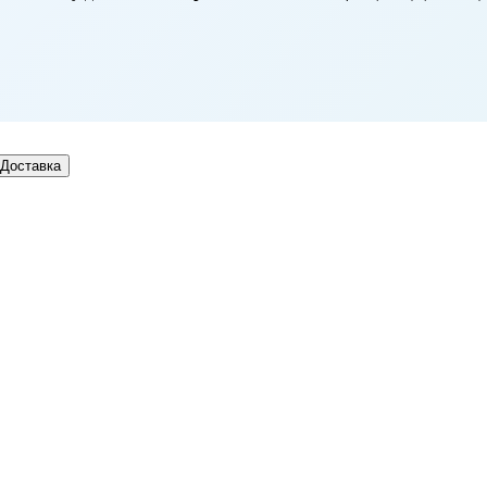
Доставка