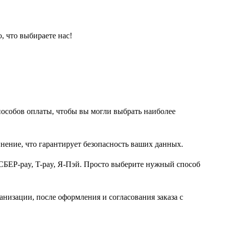
, что выбираете нас!
пособов оплаты, чтобы вы могли выбрать наиболее
нение, что гарантирует безопасность ваших данных.
СБЕР-pay, T-pay, Я-Пэй. Просто выберите нужный способ
анизации, после оформления и согласования заказа с