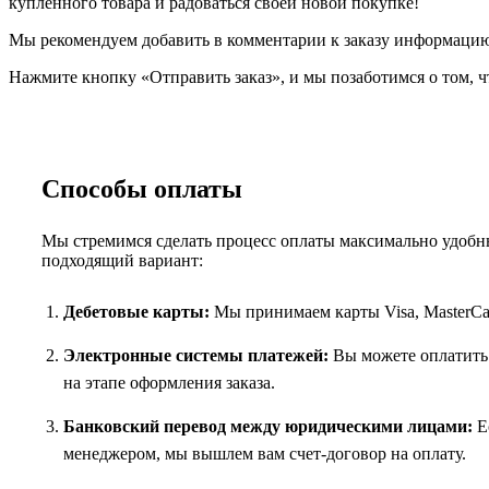
купленного товара и радоваться своей новой покупке!
Мы рекомендуем добавить в комментарии к заказу информацию,
Нажмите кнопку «Отправить заказ», и мы позаботимся о том, ч
Способы оплаты
Мы стремимся сделать процесс оплаты максимально удобны
подходящий вариант:
Дебетовые карты:
Мы принимаем карты Visa, MasterCar
Электронные системы платежей:
Вы можете оплатить 
на этапе оформления заказа.
Банковский перевод между юридическими лицами:
Ес
менеджером, мы вышлем вам счет-договор на оплату.