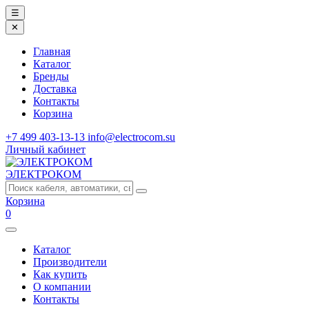
☰
✕
Главная
Каталог
Бренды
Доставка
Контакты
Корзина
+7 499 403-13-13
info@electrocom.su
Личный кабинет
ЭЛЕКТРОКОМ
Корзина
0
Каталог
Производители
Как купить
О компании
Контакты