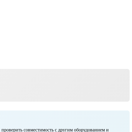
, проверить совместимость с другим оборудованием и