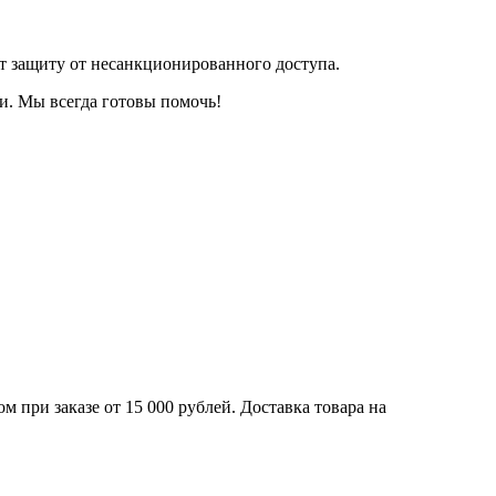
т защиту от несанкционированного доступа.
и. Мы всегда готовы помочь!
 при заказе от 15 000 рублей. Доставка товара на