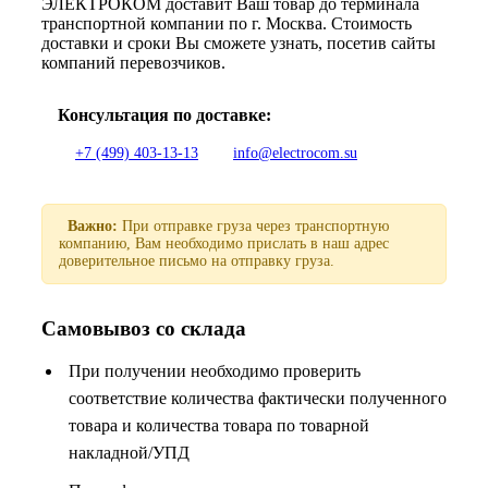
ЭЛЕКТРОКОМ доставит Ваш товар до терминала
транспортной компании по г. Москва. Стоимость
доставки и сроки Вы сможете узнать, посетив сайты
компаний перевозчиков.
Консультация по доставке:
+7 (499) 403-13-13
info@electrocom.su
Важно:
При отправке груза через транспортную
компанию, Вам необходимо прислать в наш адрес
доверительное письмо на отправку груза.
Самовывоз со склада
При получении необходимо проверить
соответствие количества фактически полученного
товара и количества товара по товарной
накладной/УПД