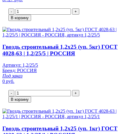
-
+
В корзину
Гвоздь строительный 1,2х25 (уп. 5кг) ГОСТ
4028-63 | 1,2/25/5 | РОССИЯ
Артикул: 1,2/25/5
Бренд: РОССИЯ
Под заказ
0 руб.
-
+
В корзину
Гвоздь строительный 1,2х25 (уп. 1кг) ГОСТ