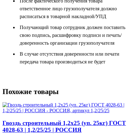
После фактического получения товара
ответственное лицо грузополучателя должно
расписаться в товарной накладной/УПД
Получающий товар сотрудник должен поставить
свою подпись, расшифровку подписи и печать/
доверенность организации грузополучателя
В случае отсутствия доверенности или печати
передача товара производиться не будет
Похожие товары
Гвоздь строительный 1,2х25 (уп. 25кг) ГОСТ
4028-63 | 1,2/25/25 | РОССИЯ