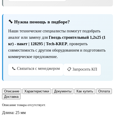
🔧 Нужна помощь в подборе?
Наши технические специалисты помогут подобрать
аналог или замену для
Гвоздь строительный 1,2х25 (1
кг) - пакет | 128295 | Tech-KREP
, проверить
совместимость с другим оборудованием и подготовить
коммерческое предложение.
📞 Связаться с менеджером
📋 Запросить КП
Описание
Характеристики
Документы
Как купить
Оплата
Доставка
Описание товара отсутствует.
Длина:
25 мм