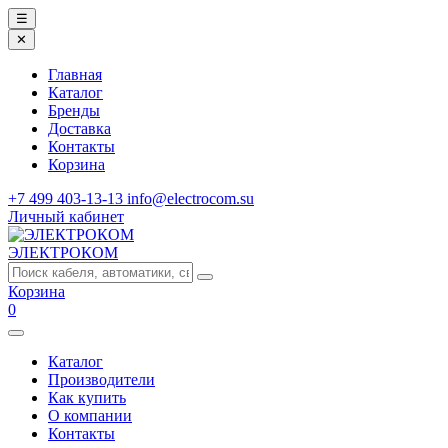
☰
✕
Главная
Каталог
Бренды
Доставка
Контакты
Корзина
+7 499 403-13-13
info@electrocom.su
Личный кабинет
ЭЛЕКТРОКОМ
Корзина
0
Каталог
Производители
Как купить
О компании
Контакты