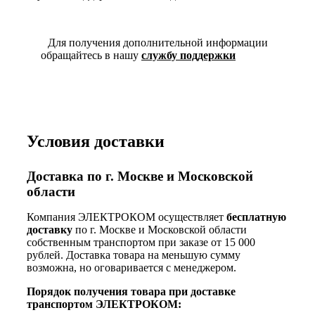
Для получения дополнительной информации
обращайтесь в нашу
службу поддержки
Условия доставки
Доставка по г. Москве и Московской
области
Компания ЭЛЕКТРОКОМ осуществляет
бесплатную
доставку
по г. Москве и Московской области
собственным транспортом при заказе от 15 000
рублей. Доставка товара на меньшую сумму
возможна, но оговаривается с менеджером.
Порядок получения товара при доставке
транспортом ЭЛЕКТРОКОМ: