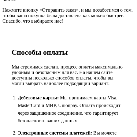
Нажмите кнопку «Отправить заказ», и мы позаботимся о том,
чтобы ваша покупка была доставлена как можно быстрее.
Спасибо, что выбираете нас!
Способы оплаты
Мы стремимся сделать процесс оплаты максимально
удобным и безопасным для вас. На нашем сайте
доступны несколько способов оплаты, чтобы вы
могли выбрать наиболее подходящий вариант:
Дебетовые карты:
Мы принимаем карты Visa,
MasterCard и МИР, Unionpay. Оплата происходит
через защищенное соединение, что гарантирует
безопасность ваших данных.
Электронные системы платежей:
Вы можете