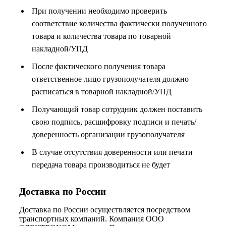
При получении необходимо проверить
соответствие количества фактически полученного
товара и количества товара по товарной
накладной/УПД
После фактического получения товара
ответственное лицо грузополучателя должно
расписаться в товарной накладной/УПД
Получающий товар сотрудник должен поставить
свою подпись, расшифровку подписи и печать/
доверенность организации грузополучателя
В случае отсутствия доверенности или печати
передача товара производиться не будет
Доставка по России
Доставка по России осуществляется посредством
транспортных компаний. Компания ООО