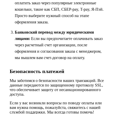
оплатить заказ через популярные электронные
кошельки, такие как СБП, СБЕР-pay, T-pay, Я-Пэй.
Просто выберите нужный способ на этапе
оформления заказа.
Банковский перевод между юридическими
лицами:
Если вы предпочитаете оплачивать заказ
через расчетный счет организации, после
оформления и согласования заказа с менеджером,
мы вышлем вам счет-договор на оплату.
Безопасность платежей
Мы заботимся о безопасности ваших транзакций. Все
данные передаются по защищенному протоколу SSL,
что обеспечивает защиту от несанкционированного
доступа.
Если у вас возникли вопросы по поводу оплаты или
вам нужна помощь, пожалуйста, свяжитесь с нашей
службой поддержки. Мы всегда готовы помочь!