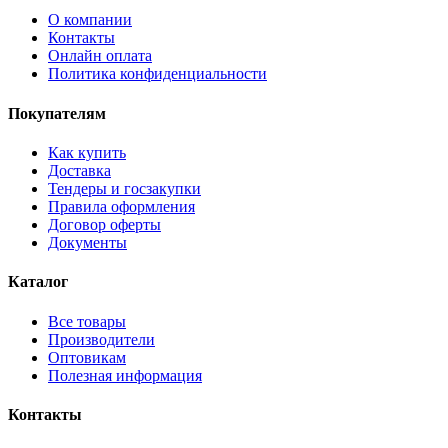
О компании
Контакты
Онлайн оплата
Политика конфиденциальности
Покупателям
Как купить
Доставка
Тендеры и госзакупки
Правила оформления
Договор оферты
Документы
Каталог
Все товары
Производители
Оптовикам
Полезная информация
Контакты