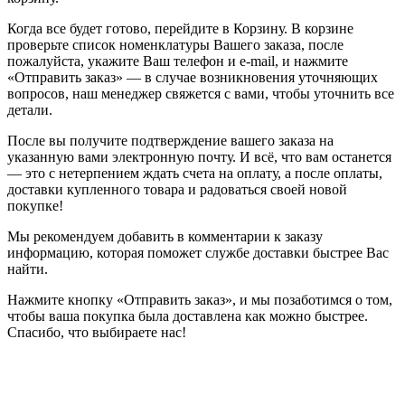
Когда все будет готово, перейдите в Корзину. В корзине
проверьте список номенклатуры Вашего заказа, после
пожалуйста, укажите Ваш телефон и e-mail, и нажмите
«Отправить заказ» — в случае возникновения уточняющих
вопросов, наш менеджер свяжется с вами, чтобы уточнить все
детали.
После вы получите подтверждение вашего заказа на
указанную вами электронную почту. И всё, что вам останется
— это с нетерпением ждать счета на оплату, а после оплаты,
доставки купленного товара и радоваться своей новой
покупке!
Мы рекомендуем добавить в комментарии к заказу
информацию, которая поможет службе доставки быстрее Вас
найти.
Нажмите кнопку «Отправить заказ», и мы позаботимся о том,
чтобы ваша покупка была доставлена как можно быстрее.
Спасибо, что выбираете нас!