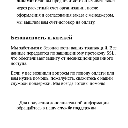
лицами:
Если вы предпочитаете оплачивать заказ
через расчетный счет организации, после
оформления и согласования заказа с менеджером,
мы вышлем вам счет-договор на оплату.
Безопасность платежей
Мы заботимся о безопасности ваших транзакций. Все
данные передаются по защищенному протоколу SSL,
что обеспечивает защиту от несанкционированного
доступа.
Если у вас возникли вопросы по поводу оплаты или
вам нужна помощь, пожалуйста, свяжитесь с нашей
службой поддержки. Мы всегда готовы помочь!
Для получения дополнительной информации
обращайтесь в нашу
службу поддержки