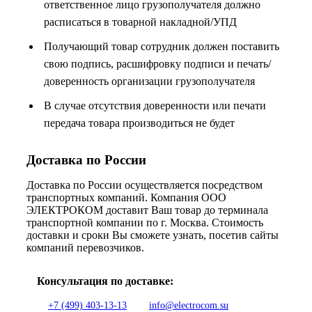
ответственное лицо грузополучателя должно
расписаться в товарной накладной/УПД
Получающий товар сотрудник должен поставить
свою подпись, расшифровку подписи и печать/
доверенность организации грузополучателя
В случае отсутствия доверенности или печати
передача товара производиться не будет
Доставка по России
Доставка по России осуществляется посредством
транспортных компаний. Компания ООО
ЭЛЕКТРОКОМ доставит Ваш товар до терминала
транспортной компании по г. Москва. Стоимость
доставки и сроки Вы сможете узнать, посетив сайты
компаний перевозчиков.
Консультация по доставке:
+7 (499) 403-13-13
info@electrocom.su