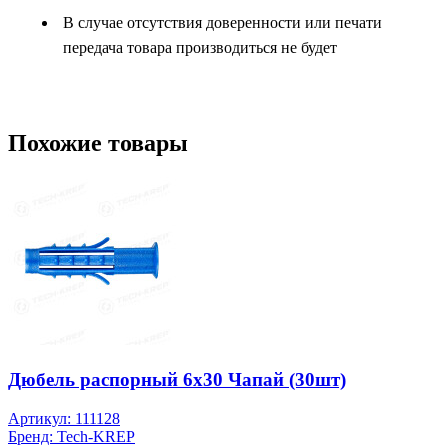
В случае отсутствия доверенности или печати
передача товара производиться не будет
Похожие товары
Дюбель распорный 6х30 Чапай (30шт)
Артикул: 111128
Бренд: Tech-KREP