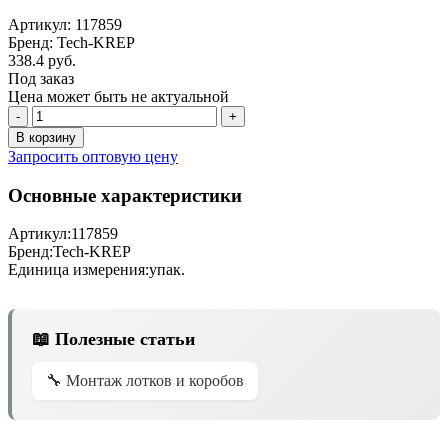
Артикул: 117859
Бренд: Tech-KREP
338.4 руб.
Под заказ
Цена может быть не актуальной
-
+
В корзину
Запросить оптовую цену
Основные характеристики
Артикул:
117859
Бренд:
Tech-KREP
Единица измерения:
упак.
📖 Полезные статьи
🔧 Монтаж лотков и коробов