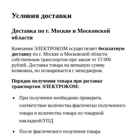
Условия доставки
Доставка по г. Москве и Московской
области
Компания ЭЛЕКТРОКОМ осуществляет
бесплатную
доставку
по г. Москве и Московской области
собственным транспортом при заказе от 15 000
рублей. Доставка товара на меньшую сумму
возможна, но оговаривается с менеджером.
Порядок получения товара при доставке
транспортом ЭЛЕКТРОКОМ:
При получении необходимо проверить
соответствие количества фактически полученного
товара и количества товара по товарной
накладной/УПД
После фактического получения товара