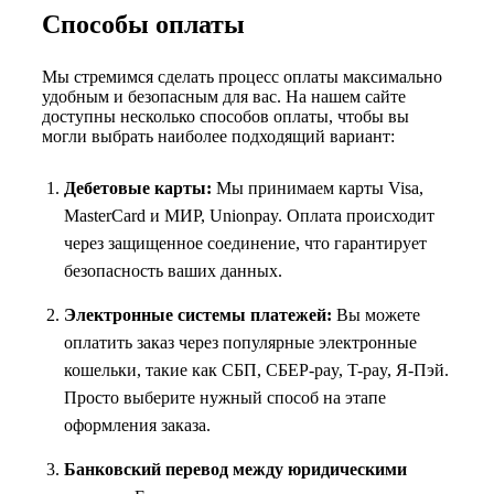
Способы оплаты
Мы стремимся сделать процесс оплаты максимально
удобным и безопасным для вас. На нашем сайте
доступны несколько способов оплаты, чтобы вы
могли выбрать наиболее подходящий вариант:
Дебетовые карты:
Мы принимаем карты Visa,
MasterCard и МИР, Unionpay. Оплата происходит
через защищенное соединение, что гарантирует
безопасность ваших данных.
Электронные системы платежей:
Вы можете
оплатить заказ через популярные электронные
кошельки, такие как СБП, СБЕР-pay, T-pay, Я-Пэй.
Просто выберите нужный способ на этапе
оформления заказа.
Банковский перевод между юридическими