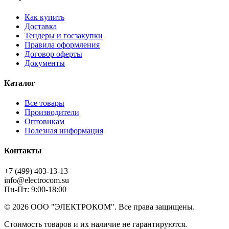
Как купить
Доставка
Тендеры и госзакупки
Правила оформления
Договор оферты
Документы
Каталог
Все товары
Производители
Оптовикам
Полезная информация
Контакты
+7 (499) 403-13-13
info@electrocom.su
Пн-Пт: 9:00-18:00
© 2026 ООО "ЭЛЕКТРОКОМ". Все права защищены.
Стоимость товаров и их наличие не гарантируются.