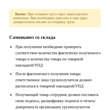
Важно:
При отправке груза через транспортную
компанию, Вам необходимо прислать в наш адрес
доверительное письмо на отправку груза.
Самовывоз со склада
При получении необходимо проверить
соответствие количества фактически полученного
товара и количества товара по товарной
накладной/УПД
После фактического получения товара
ответственное лицо грузополучателя должно
расписаться в товарной накладной/УПД
Получающий товар сотрудник должен поставить
свою подпись, расшифровку подписи и печать/
доверенность организации грузополучателя