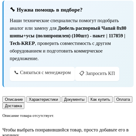
🔧 Нужна помощь в подборе?
Наши технические специалисты помогут подобрать
аналог или замену для
Дюбель распорный Чапай 8х80
шипы+усы (полипропилен) (100шт) - пакет | 117859 |
Tech-KREP
, проверить совместимость с другим
оборудованием и подготовить коммерческое
предложение.
📞 Связаться с менеджером
📋 Запросить КП
Описание
Характеристики
Документы
Как купить
Оплата
Доставка
Описание товара отсутствует.
Чтобы выбрать понравившийся товар, просто добавьте его в
корзину.