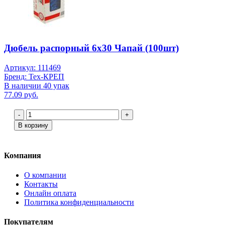
Дюбель распорный 6х30 Чапай (100шт)
Артикул: 111469
Бренд: Тех-КРЕП
В наличии 40 упак
77.09 руб.
-
+
В корзину
Компания
О компании
Контакты
Онлайн оплата
Политика конфиденциальности
Покупателям