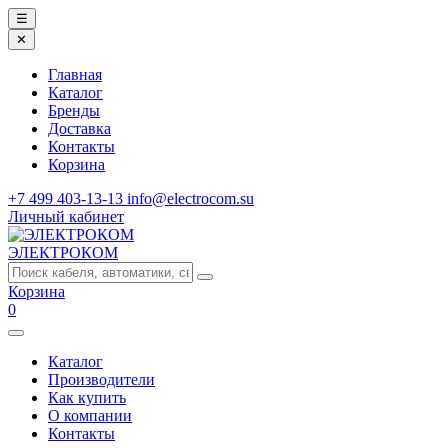
☰
✕
Главная
Каталог
Бренды
Доставка
Контакты
Корзина
+7 499 403-13-13
info@electrocom.su
Личный кабинет
ЭЛЕКТРОКОМ
Корзина
0
Каталог
Производители
Как купить
О компании
Контакты