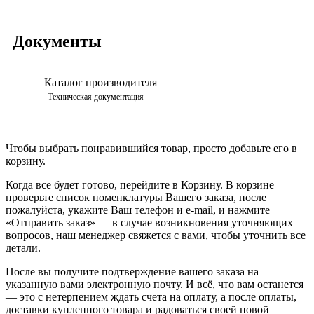
Документы
Каталог производителя
Просмотреть
Техническая документация
Чтобы выбрать понравившийся товар, просто добавьте его в
корзину.
Когда все будет готово, перейдите в Корзину. В корзине
проверьте список номенклатуры Вашего заказа, после
пожалуйста, укажите Ваш телефон и e-mail, и нажмите
«Отправить заказ» — в случае возникновения уточняющих
вопросов, наш менеджер свяжется с вами, чтобы уточнить все
детали.
После вы получите подтверждение вашего заказа на
указанную вами электронную почту. И всё, что вам останется
— это с нетерпением ждать счета на оплату, а после оплаты,
доставки купленного товара и радоваться своей новой