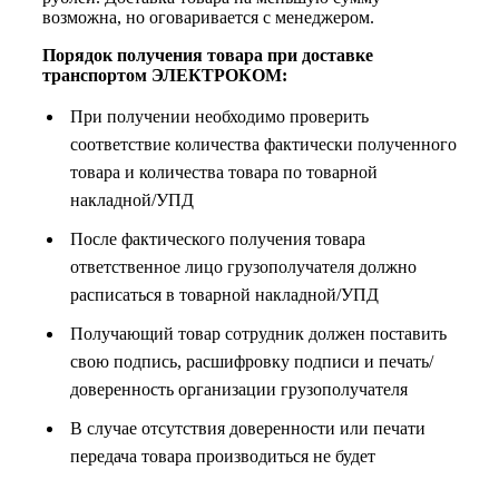
возможна, но оговаривается с менеджером.
Порядок получения товара при доставке
транспортом ЭЛЕКТРОКОМ:
При получении необходимо проверить
соответствие количества фактически полученного
товара и количества товара по товарной
накладной/УПД
После фактического получения товара
ответственное лицо грузополучателя должно
расписаться в товарной накладной/УПД
Получающий товар сотрудник должен поставить
свою подпись, расшифровку подписи и печать/
доверенность организации грузополучателя
В случае отсутствия доверенности или печати
передача товара производиться не будет