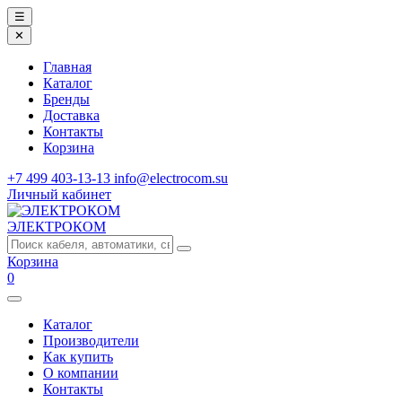
☰
✕
Главная
Каталог
Бренды
Доставка
Контакты
Корзина
+7 499 403-13-13
info@electrocom.su
Личный кабинет
ЭЛЕКТРОКОМ
Корзина
0
Каталог
Производители
Как купить
О компании
Контакты