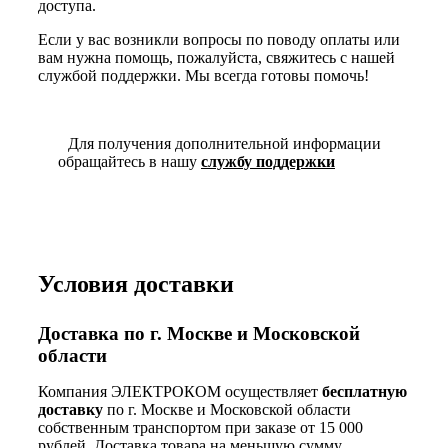
доступа.
Если у вас возникли вопросы по поводу оплаты или
вам нужна помощь, пожалуйста, свяжитесь с нашей
службой поддержки. Мы всегда готовы помочь!
Для получения дополнительной информации
обращайтесь в нашу
службу поддержки
Условия доставки
Доставка по г. Москве и Московской
области
Компания ЭЛЕКТРОКОМ осуществляет
бесплатную
доставку
по г. Москве и Московской области
собственным транспортом при заказе от 15 000
рублей. Доставка товара на меньшую сумму