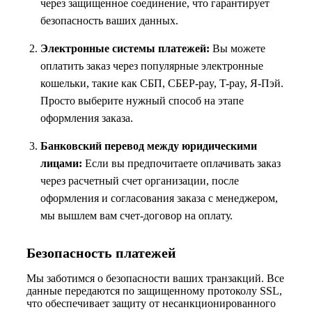
через защищенное соединение, что гарантирует
безопасность ваших данных.
Электронные системы платежей:
Вы можете
оплатить заказ через популярные электронные
кошельки, такие как СБП, СБЕР-pay, T-pay, Я-Пэй.
Просто выберите нужный способ на этапе
оформления заказа.
Банковский перевод между юридическими
лицами:
Если вы предпочитаете оплачивать заказ
через расчетный счет организации, после
оформления и согласования заказа с менеджером,
мы вышлем вам счет-договор на оплату.
Безопасность платежей
Мы заботимся о безопасности ваших транзакций. Все
данные передаются по защищенному протоколу SSL,
что обеспечивает защиту от несанкционированного