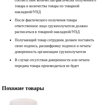
соответствие количества фактически полученного
товара и количества товара по товарной
накладной/УПД
После фактического получения товара
ответственное лицо грузополучателя должно
расписаться в товарной накладной/УПД
Получающий товар сотрудник должен поставить
свою подпись, расшифровку подписи и печать/
доверенность организации грузополучателя
В случае отсутствия доверенности или печати
передача товара производиться не будет
Похожие товары