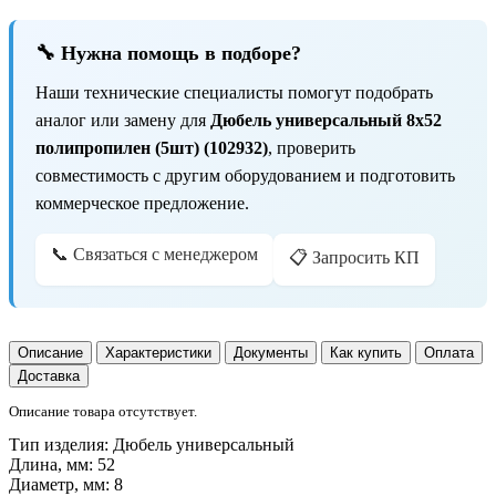
🔧 Нужна помощь в подборе?
Наши технические специалисты помогут подобрать
аналог или замену для
Дюбель универсальный 8х52
полипропилен (5шт) (102932)
, проверить
совместимость с другим оборудованием и подготовить
коммерческое предложение.
📞 Связаться с менеджером
📋 Запросить КП
Описание
Характеристики
Документы
Как купить
Оплата
Доставка
Описание товара отсутствует.
Тип изделия:
Дюбель универсальный
Длина, мм:
52
Диаметр, мм:
8