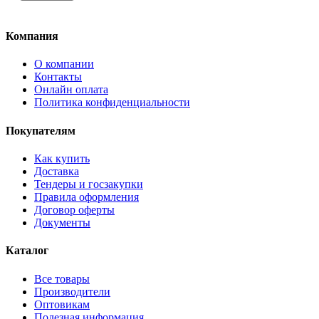
Компания
О компании
Контакты
Онлайн оплата
Политика конфиденциальности
Покупателям
Как купить
Доставка
Тендеры и госзакупки
Правила оформления
Договор оферты
Документы
Каталог
Все товары
Производители
Оптовикам
Полезная информация