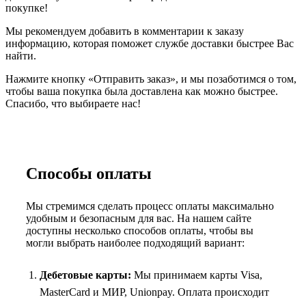
покупке!
Мы рекомендуем добавить в комментарии к заказу
информацию, которая поможет службе доставки быстрее Вас
найти.
Нажмите кнопку «Отправить заказ», и мы позаботимся о том,
чтобы ваша покупка была доставлена как можно быстрее.
Спасибо, что выбираете нас!
Способы оплаты
Мы стремимся сделать процесс оплаты максимально
удобным и безопасным для вас. На нашем сайте
доступны несколько способов оплаты, чтобы вы
могли выбрать наиболее подходящий вариант:
Дебетовые карты:
Мы принимаем карты Visa,
MasterCard и МИР, Unionpay. Оплата происходит