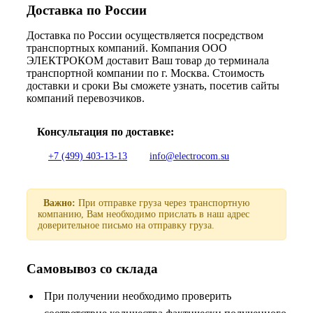
Доставка по России
Доставка по России осуществляется посредством
транспортных компаний. Компания ООО
ЭЛЕКТРОКОМ доставит Ваш товар до терминала
транспортной компании по г. Москва. Стоимость
доставки и сроки Вы сможете узнать, посетив сайты
компаний перевозчиков.
Консультация по доставке:
+7 (499) 403-13-13
info@electrocom.su
Важно:
При отправке груза через транспортную
компанию, Вам необходимо прислать в наш адрес
доверительное письмо на отправку груза.
Самовывоз со склада
При получении необходимо проверить