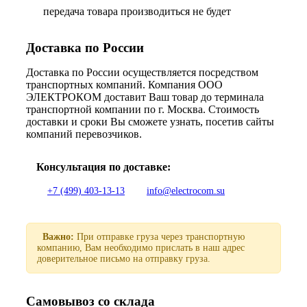
передача товара производиться не будет
Доставка по России
Доставка по России осуществляется посредством
транспортных компаний. Компания ООО
ЭЛЕКТРОКОМ доставит Ваш товар до терминала
транспортной компании по г. Москва. Стоимость
доставки и сроки Вы сможете узнать, посетив сайты
компаний перевозчиков.
Консультация по доставке:
+7 (499) 403-13-13
info@electrocom.su
Важно:
При отправке груза через транспортную
компанию, Вам необходимо прислать в наш адрес
доверительное письмо на отправку груза.
Самовывоз со склада