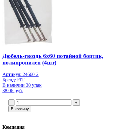
Дюбель-гвоздь 6х60 потайной бортик,
полипропилен (4шт)
Артикул: 24660-2
Бренд: FIT
В наличии 30 упак
38.06 руб.
-
+
В корзину
Компания