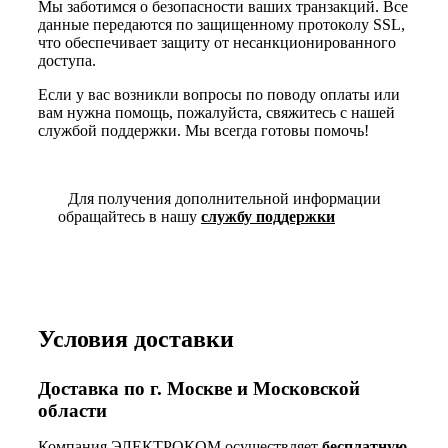
Мы заботимся о безопасности ваших транзакций. Все
данные передаются по защищенному протоколу SSL,
что обеспечивает защиту от несанкционированного
доступа.
Если у вас возникли вопросы по поводу оплаты или
вам нужна помощь, пожалуйста, свяжитесь с нашей
службой поддержки. Мы всегда готовы помочь!
Для получения дополнительной информации
обращайтесь в нашу
службу поддержки
Условия доставки
Доставка по г. Москве и Московской
области
Компания ЭЛЕКТРОКОМ осуществляет
бесплатную