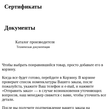
Сертификаты
Документы
Каталог производителя
Просмотреть
Техническая документация
Чтобы выбрать понравившийся товар, просто добавьте его в
корзину.
Когда все будет готово, перейдите в Корзину. В корзине
проверьте список номенклатуры Вашего заказа, после
пожалуйста, укажите Ваш телефон и e-mail, и нажмите
«Отправить заказ» — в случае возникновения уточняющих
вопросов, наш менеджер свяжется с вами, чтобы уточнить все
детали.
После вы получите подтверждение вашего заказа на