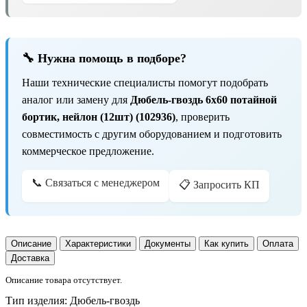
🔧 Нужна помощь в подборе?
Наши технические специалисты помогут подобрать
аналог или замену для
Дюбель-гвоздь 6х60 потайной
бортик, нейлон (12шт) (102936)
, проверить
совместимость с другим оборудованием и подготовить
коммерческое предложение.
📞 Связаться с менеджером
📋 Запросить КП
Описание
Характеристики
Документы
Как купить
Оплата
Доставка
Описание товара отсутствует.
Тип изделия:
Дюбель-гвоздь