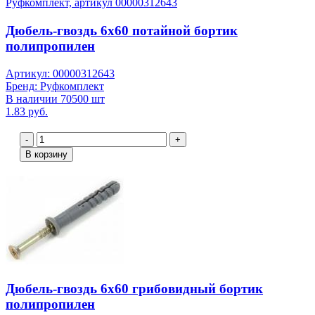
Дюбель-гвоздь 6х60 потайной бортик
полипропилен
Артикул: 00000312643
Бренд: Руфкомплект
В наличии 70500 шт
1.83 руб.
-
+
В корзину
Дюбель-гвоздь 6х60 грибовидный бортик
полипропилен