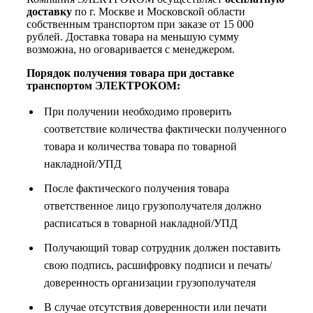
доставку
по г. Москве и Московской области
собственным транспортом при заказе от 15 000
рублей. Доставка товара на меньшую сумму
возможна, но оговаривается с менеджером.
Порядок получения товара при доставке
транспортом ЭЛЕКТРОКОМ:
При получении необходимо проверить
соответствие количества фактически полученного
товара и количества товара по товарной
накладной/УПД
После фактического получения товара
ответственное лицо грузополучателя должно
расписаться в товарной накладной/УПД
Получающий товар сотрудник должен поставить
свою подпись, расшифровку подписи и печать/
доверенность организации грузополучателя
В случае отсутствия доверенности или печати