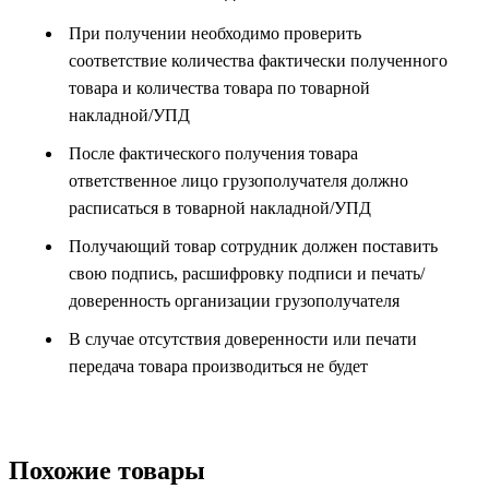
При получении необходимо проверить
соответствие количества фактически полученного
товара и количества товара по товарной
накладной/УПД
После фактического получения товара
ответственное лицо грузополучателя должно
расписаться в товарной накладной/УПД
Получающий товар сотрудник должен поставить
свою подпись, расшифровку подписи и печать/
доверенность организации грузополучателя
В случае отсутствия доверенности или печати
передача товара производиться не будет
Похожие товары