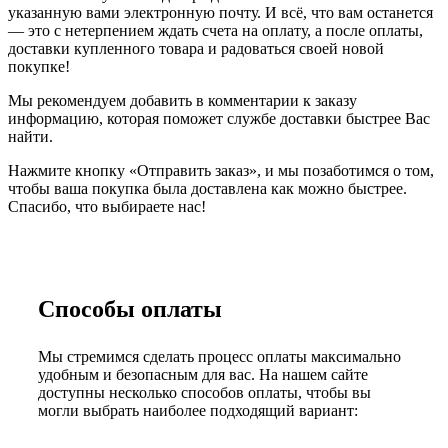
указанную вами электронную почту. И всё, что вам останется
— это с нетерпением ждать счета на оплату, а после оплаты,
доставки купленного товара и радоваться своей новой
покупке!
Мы рекомендуем добавить в комментарии к заказу
информацию, которая поможет службе доставки быстрее Вас
найти.
Нажмите кнопку «Отправить заказ», и мы позаботимся о том,
чтобы ваша покупка была доставлена как можно быстрее.
Спасибо, что выбираете нас!
Способы оплаты
Мы стремимся сделать процесс оплаты максимально
удобным и безопасным для вас. На нашем сайте
доступны несколько способов оплаты, чтобы вы
могли выбрать наиболее подходящий вариант: