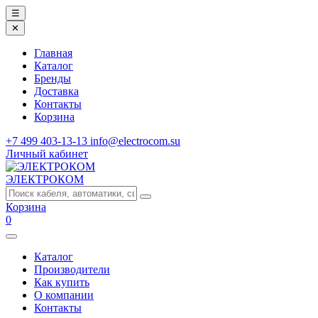
☰
✕
Главная
Каталог
Бренды
Доставка
Контакты
Корзина
+7 499 403-13-13
info@electrocom.su
Личный кабинет
ЭЛЕКТРОКОМ
Корзина
0
Каталог
Производители
Как купить
О компании
Контакты