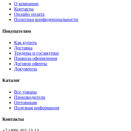
О компании
Контакты
Онлайн оплата
Политика конфиденциальности
Покупателям
Как купить
Доставка
Тендеры и госзакупки
Правила оформления
Договор оферты
Документы
Каталог
Все товары
Производители
Оптовикам
Полезная информация
Контакты
+7 (499) 403-13-13