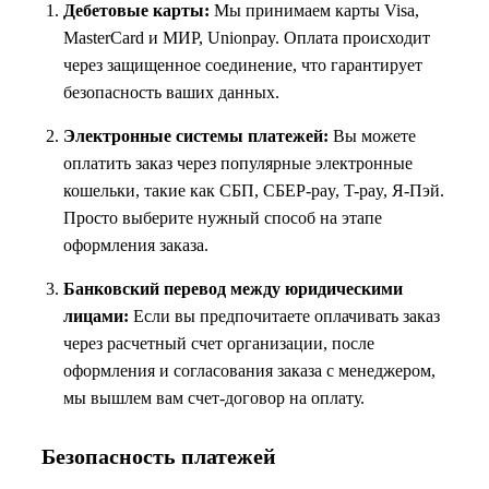
Дебетовые карты:
Мы принимаем карты Visa,
MasterCard и МИР, Unionpay. Оплата происходит
через защищенное соединение, что гарантирует
безопасность ваших данных.
Электронные системы платежей:
Вы можете
оплатить заказ через популярные электронные
кошельки, такие как СБП, СБЕР-pay, T-pay, Я-Пэй.
Просто выберите нужный способ на этапе
оформления заказа.
Банковский перевод между юридическими
лицами:
Если вы предпочитаете оплачивать заказ
через расчетный счет организации, после
оформления и согласования заказа с менеджером,
мы вышлем вам счет-договор на оплату.
Безопасность платежей