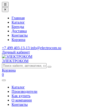
☰
✕
Главная
Каталог
Бренды
Доставка
Контакты
Корзина
+7 499 403-13-13
info@electrocom.su
Личный кабинет
ЭЛЕКТРОКОМ
Корзина
0
Каталог
Производители
Как купить
О компании
Контакты