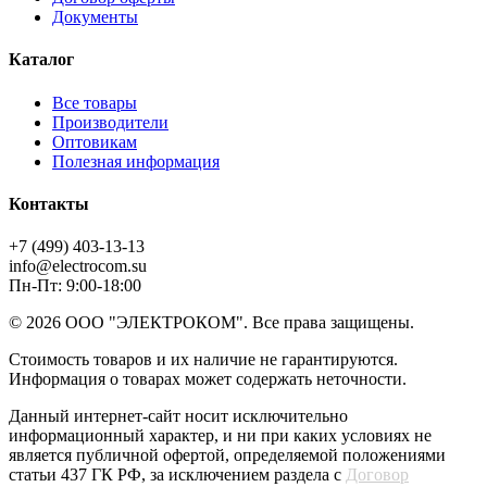
Документы
Каталог
Все товары
Производители
Оптовикам
Полезная информация
Контакты
+7 (499) 403-13-13
info@electrocom.su
Пн-Пт: 9:00-18:00
© 2026 ООО "ЭЛЕКТРОКОМ". Все права защищены.
Стоимость товаров и их наличие не гарантируются.
Информация о товарах может содержать неточности.
Данный интернет-сайт носит исключительно
информационный характер, и ни при каких условиях не
является публичной офертой, определяемой положениями
статьи 437 ГК РФ, за исключением раздела с
Договор