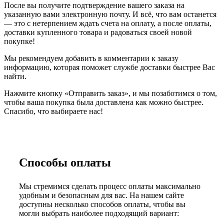
После вы получите подтверждение вашего заказа на
указанную вами электронную почту. И всё, что вам останется
— это с нетерпением ждать счета на оплату, а после оплаты,
доставки купленного товара и радоваться своей новой
покупке!
Мы рекомендуем добавить в комментарии к заказу
информацию, которая поможет службе доставки быстрее Вас
найти.
Нажмите кнопку «Отправить заказ», и мы позаботимся о том,
чтобы ваша покупка была доставлена как можно быстрее.
Спасибо, что выбираете нас!
Способы оплаты
Мы стремимся сделать процесс оплаты максимально
удобным и безопасным для вас. На нашем сайте
доступны несколько способов оплаты, чтобы вы
могли выбрать наиболее подходящий вариант: