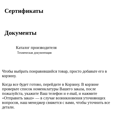
Сертификаты
Документы
Каталог производителя
Просмотреть
Техническая документация
Чтобы выбрать понравившийся товар, просто добавьте его в
корзину.
Когда все будет готово, перейдите в Корзину. В корзине
проверьте список номенклатуры Вашего заказа, после
пожалуйста, укажите Ваш телефон и e-mail, и нажмите
«Отправить заказ» — в случае возникновения уточняющих
вопросов, наш менеджер свяжется с вами, чтобы уточнить все
детали.