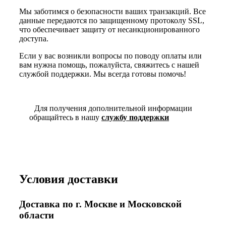
Мы заботимся о безопасности ваших транзакций. Все
данные передаются по защищенному протоколу SSL,
что обеспечивает защиту от несанкционированного
доступа.
Если у вас возникли вопросы по поводу оплаты или
вам нужна помощь, пожалуйста, свяжитесь с нашей
службой поддержки. Мы всегда готовы помочь!
Для получения дополнительной информации
обращайтесь в нашу
службу поддержки
Условия доставки
Доставка по г. Москве и Московской
области