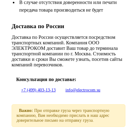
В случае отсутствия доверенности или печати
передача товара производиться не будет
Доставка по России
Доставка по России осуществляется посредством
транспортных компаний. Компания ООО
ЭЛЕКТРОКОМ доставит Ваш товар до терминала
транспортной компании по г. Москва. Стоимость
доставки и сроки Вы сможете узнать, посетив сайты
компаний перевозчиков.
Консультация по доставке:
+7 (499) 403-13-13
info@electrocom.su
Важно:
При отправке груза через транспортную
компанию, Вам необходимо прислать в наш адрес
доверительное письмо на отправку груза.