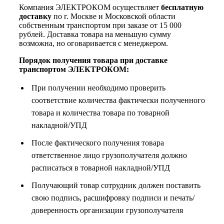
Компания ЭЛЕКТРОКОМ осуществляет
бесплатную
доставку
по г. Москве и Московской области
собственным транспортом при заказе от 15 000
рублей. Доставка товара на меньшую сумму
возможна, но оговаривается с менеджером.
Порядок получения товара при доставке
транспортом ЭЛЕКТРОКОМ:
При получении необходимо проверить
соответствие количества фактически полученного
товара и количества товара по товарной
накладной/УПД
После фактического получения товара
ответственное лицо грузополучателя должно
расписаться в товарной накладной/УПД
Получающий товар сотрудник должен поставить
свою подпись, расшифровку подписи и печать/
доверенность организации грузополучателя