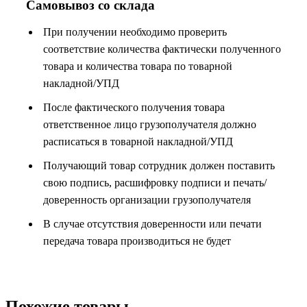
Самовывоз со склада
При получении необходимо проверить
соответствие количества фактически полученного
товара и количества товара по товарной
накладной/УПД
После фактического получения товара
ответственное лицо грузополучателя должно
расписаться в товарной накладной/УПД
Получающий товар сотрудник должен поставить
свою подпись, расшифровку подписи и печать/
доверенность организации грузополучателя
В случае отсутствия доверенности или печати
передача товара производиться не будет
Похожие товары