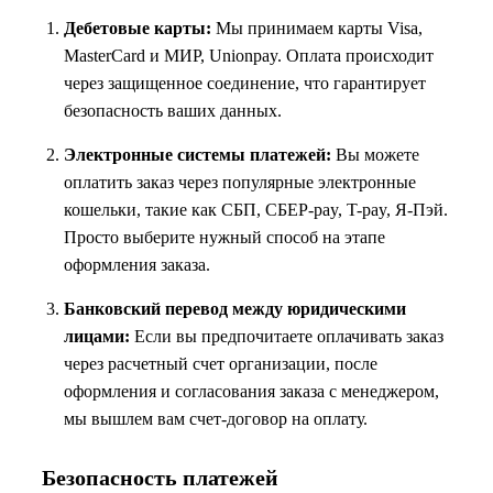
Дебетовые карты:
Мы принимаем карты Visa,
MasterCard и МИР, Unionpay. Оплата происходит
через защищенное соединение, что гарантирует
безопасность ваших данных.
Электронные системы платежей:
Вы можете
оплатить заказ через популярные электронные
кошельки, такие как СБП, СБЕР-pay, T-pay, Я-Пэй.
Просто выберите нужный способ на этапе
оформления заказа.
Банковский перевод между юридическими
лицами:
Если вы предпочитаете оплачивать заказ
через расчетный счет организации, после
оформления и согласования заказа с менеджером,
мы вышлем вам счет-договор на оплату.
Безопасность платежей