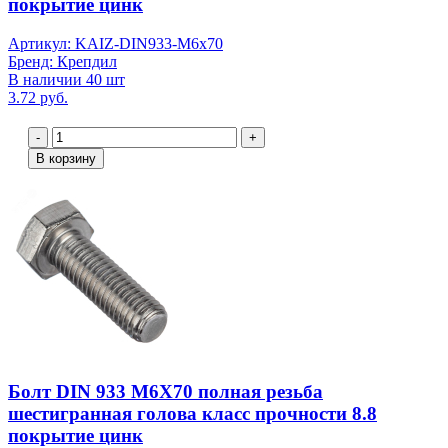
покрытие цинк
Артикул: KAIZ-DIN933-M6x70
Бренд: Крепдил
В наличии 40 шт
3.72 руб.
-
+
В корзину
Болт DIN 933 М6Х70 полная резьба
шестигранная голова класс прочности 8.8
покрытие цинк