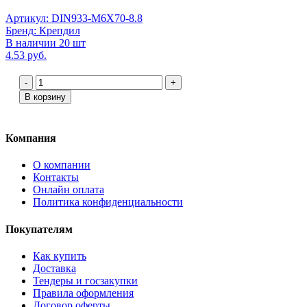
Артикул: DIN933-М6Х70-8.8
Бренд: Крепдил
В наличии 20 шт
4.53 руб.
-
+
В корзину
Компания
О компании
Контакты
Онлайн оплата
Политика конфиденциальности
Покупателям
Как купить
Доставка
Тендеры и госзакупки
Правила оформления
Договор оферты