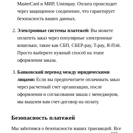
MasterCard и МИР, Unionpay. Оплата происходит
через защищенное соединение, что гарантирует
безопасность ваших данных.
Электронные системы платежей:
Вы можете
оплатить заказ через популярные электронные
кошельки, такие как СБП, СБЕР-pay, T-pay, Я-Пэй.
Просто выберите нужный способ на этапе
оформления заказа.
Банковский перевод между юридическими
лицами:
Если вы предпочитаете оплачивать заказ
через расчетный счет организации, после
оформления и согласования заказа с менеджером,
мы вышлем вам счет-договор на оплату.
Безопасность платежей
Мы заботимся о безопасности ваших транзакций. Все