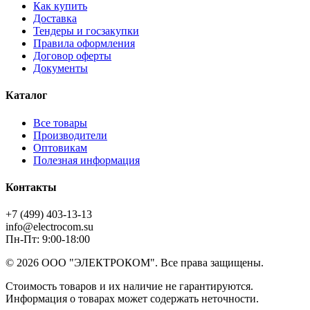
Как купить
Доставка
Тендеры и госзакупки
Правила оформления
Договор оферты
Документы
Каталог
Все товары
Производители
Оптовикам
Полезная информация
Контакты
+7 (499) 403-13-13
info@electrocom.su
Пн-Пт: 9:00-18:00
© 2026 ООО "ЭЛЕКТРОКОМ". Все права защищены.
Стоимость товаров и их наличие не гарантируются.
Информация о товарах может содержать неточности.