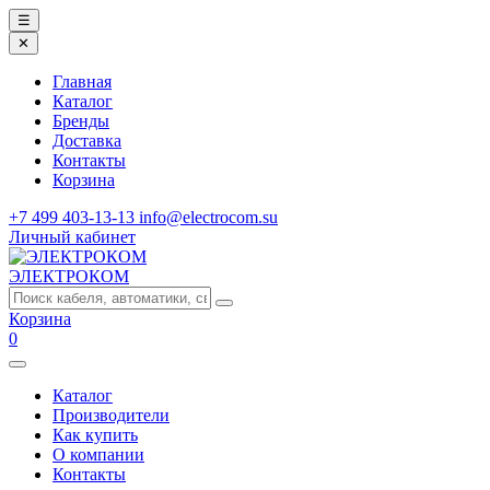
☰
✕
Главная
Каталог
Бренды
Доставка
Контакты
Корзина
+7 499 403-13-13
info@electrocom.su
Личный кабинет
ЭЛЕКТРОКОМ
Корзина
0
Каталог
Производители
Как купить
О компании
Контакты