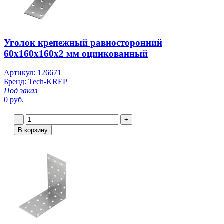
Уголок крепежный равносторонний
60х160х160х2 мм оцинкованный
Артикул: 126671
Бренд: Tech-KREP
Под заказ
0 руб.
-
+
В корзину