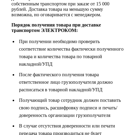
собственным транспортом при заказе от 15 000
рублей. Доставка товара на меньшую сумму
возможна, но оговаривается с менеджером.
Порядок получения товара при доставке
транспортом ЭЛЕКТРОКОМ:
При получении необходимо проверить
соответствие количества фактически полученного
товара и количества товара по товарной
накладной/УПД
После фактического получения товара
ответственное лицо грузополучателя должно
расписаться в товарной накладной/УПД
Получающий товар сотрудник должен поставить
свою подпись, расшифровку подписи и печать/
доверенность организации грузополучателя
В случае отсутствия доверенности или печати
передача товара производиться не будет