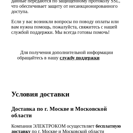
данные передаются по защищенному протоколу SSL,
что обеспечивает защиту от несанкционированного
доступа.
Если у вас возникли вопросы по поводу оплаты или
вам нужна помощь, пожалуйста, свяжитесь с нашей
службой поддержки. Мы всегда готовы помочь!
Для получения дополнительной информации
обращайтесь в нашу
службу поддержки
Условия доставки
Доставка по г. Москве и Московской
области
Компания ЭЛЕКТРОКОМ осуществляет
бесплатную
доставку
по г. Москве и Московской области