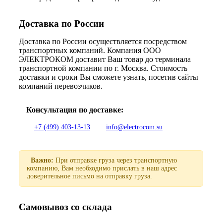
Доставка по России
Доставка по России осуществляется посредством
транспортных компаний. Компания ООО
ЭЛЕКТРОКОМ доставит Ваш товар до терминала
транспортной компании по г. Москва. Стоимость
доставки и сроки Вы сможете узнать, посетив сайты
компаний перевозчиков.
Консультация по доставке:
+7 (499) 403-13-13
info@electrocom.su
Важно:
При отправке груза через транспортную
компанию, Вам необходимо прислать в наш адрес
доверительное письмо на отправку груза.
Самовывоз со склада