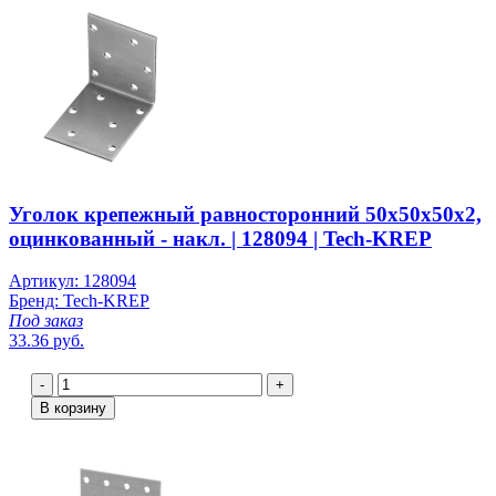
Уголок крепежный равносторонний 50х50х50х2,
оцинкованный - накл. | 128094 | Tech-KREP
Артикул: 128094
Бренд: Tech-KREP
Под заказ
33.36 руб.
-
+
В корзину