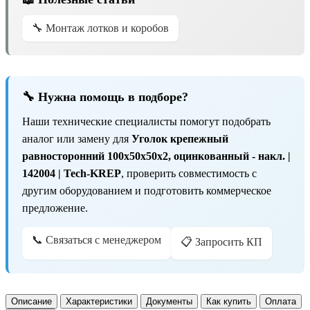
🔧 Монтаж лотков и коробов
🔧 Нужна помощь в подборе?
Наши технические специалисты помогут подобрать
аналог или замену для
Уголок крепежный
равносторонний 100х50х50x2, оцинкованный - накл. |
142004 | Tech-KREP
, проверить совместимость с
другим оборудованием и подготовить коммерческое
предложение.
📞 Связаться с менеджером
📋 Запросить КП
Описание
Характеристики
Документы
Как купить
Оплата