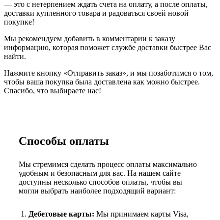
— это с нетерпением ждать счета на оплату, а после оплаты,
доставки купленного товара и радоваться своей новой
покупке!
Мы рекомендуем добавить в комментарии к заказу
информацию, которая поможет службе доставки быстрее Вас
найти.
Нажмите кнопку «Отправить заказ», и мы позаботимся о том,
чтобы ваша покупка была доставлена как можно быстрее.
Спасибо, что выбираете нас!
Способы оплаты
Мы стремимся сделать процесс оплаты максимально
удобным и безопасным для вас. На нашем сайте
доступны несколько способов оплаты, чтобы вы
могли выбрать наиболее подходящий вариант:
Дебетовые карты:
Мы принимаем карты Visa,