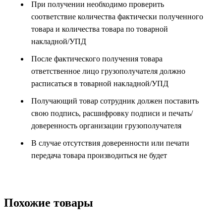
При получении необходимо проверить
соответствие количества фактически полученного
товара и количества товара по товарной
накладной/УПД
После фактического получения товара
ответственное лицо грузополучателя должно
расписаться в товарной накладной/УПД
Получающий товар сотрудник должен поставить
свою подпись, расшифровку подписи и печать/
доверенность организации грузополучателя
В случае отсутствия доверенности или печати
передача товара производиться не будет
Похожие товары