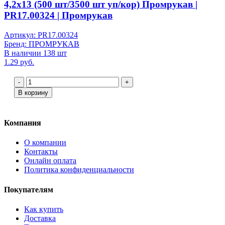
4,2х13 (500 шт/3500 шт уп/кор) Промрукав |
PR17.00324 | Промрукав
Артикул: PR17.00324
Бренд: ПРОМРУКАВ
В наличии 138 шт
1.29 руб.
-
+
В корзину
Компания
О компании
Контакты
Онлайн оплата
Политика конфиденциальности
Покупателям
Как купить
Доставка