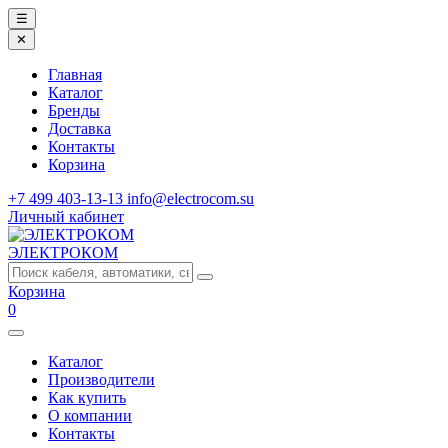
☰
✕
Главная
Каталог
Бренды
Доставка
Контакты
Корзина
+7 499 403-13-13
info@electrocom.su
Личный кабинет
ЭЛЕКТРОКОМ
Корзина
0
Каталог
Производители
Как купить
О компании
Контакты