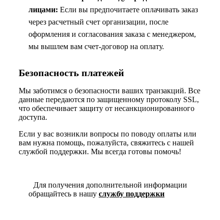
лицами:
Если вы предпочитаете оплачивать заказ
через расчетный счет организации, после
оформления и согласования заказа с менеджером,
мы вышлем вам счет-договор на оплату.
Безопасность платежей
Мы заботимся о безопасности ваших транзакций. Все
данные передаются по защищенному протоколу SSL,
что обеспечивает защиту от несанкционированного
доступа.
Если у вас возникли вопросы по поводу оплаты или
вам нужна помощь, пожалуйста, свяжитесь с нашей
службой поддержки. Мы всегда готовы помочь!
Для получения дополнительной информации
обращайтесь в нашу
службу поддержки