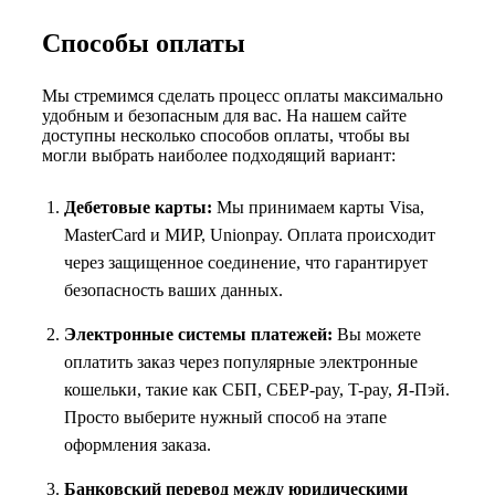
Способы оплаты
Мы стремимся сделать процесс оплаты максимально
удобным и безопасным для вас. На нашем сайте
доступны несколько способов оплаты, чтобы вы
могли выбрать наиболее подходящий вариант:
Дебетовые карты:
Мы принимаем карты Visa,
MasterCard и МИР, Unionpay. Оплата происходит
через защищенное соединение, что гарантирует
безопасность ваших данных.
Электронные системы платежей:
Вы можете
оплатить заказ через популярные электронные
кошельки, такие как СБП, СБЕР-pay, T-pay, Я-Пэй.
Просто выберите нужный способ на этапе
оформления заказа.
Банковский перевод между юридическими