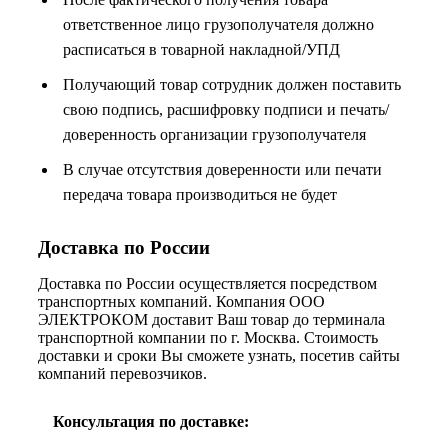
ответственное лицо грузополучателя должно
расписаться в товарной накладной/УПД
Получающий товар сотрудник должен поставить
свою подпись, расшифровку подписи и печать/
доверенность организации грузополучателя
В случае отсутствия доверенности или печати
передача товара производиться не будет
Доставка по России
Доставка по России осуществляется посредством
транспортных компаний. Компания ООО
ЭЛЕКТРОКОМ доставит Ваш товар до терминала
транспортной компании по г. Москва. Стоимость
доставки и сроки Вы сможете узнать, посетив сайты
компаний перевозчиков.
Консультация по доставке: