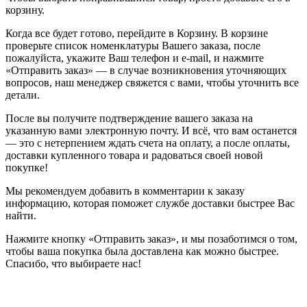
корзину.
Когда все будет готово, перейдите в Корзину. В корзине
проверьте список номенклатуры Вашего заказа, после
пожалуйста, укажите Ваш телефон и e-mail, и нажмите
«Отправить заказ» — в случае возникновения уточняющих
вопросов, наш менеджер свяжется с вами, чтобы уточнить все
детали.
После вы получите подтверждение вашего заказа на
указанную вами электронную почту. И всё, что вам останется
— это с нетерпением ждать счета на оплату, а после оплаты,
доставки купленного товара и радоваться своей новой
покупке!
Мы рекомендуем добавить в комментарии к заказу
информацию, которая поможет службе доставки быстрее Вас
найти.
Нажмите кнопку «Отправить заказ», и мы позаботимся о том,
чтобы ваша покупка была доставлена как можно быстрее.
Спасибо, что выбираете нас!