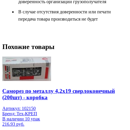
доверенность организации грузополучателя
В случае отсутствия доверенности или печати
передача товара производиться не будет
Похожие товары
Саморез по металлу 4,2х19 сверлоконечный
(200шт) - коробка
Артикул: 102150
Бренд: Тех-КРЕП
В наличии 10 упак
216.93 руб.