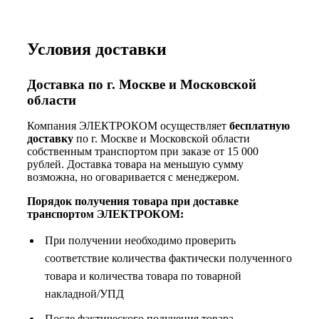
Условия доставки
Доставка по г. Москве и Московской
области
Компания ЭЛЕКТРОКОМ осуществляет
бесплатную
доставку
по г. Москве и Московской области
собственным транспортом при заказе от 15 000
рублей. Доставка товара на меньшую сумму
возможна, но оговаривается с менеджером.
Порядок получения товара при доставке
транспортом ЭЛЕКТРОКОМ:
При получении необходимо проверить
соответствие количества фактически полученного
товара и количества товара по товарной
накладной/УПД
После фактического получения товара