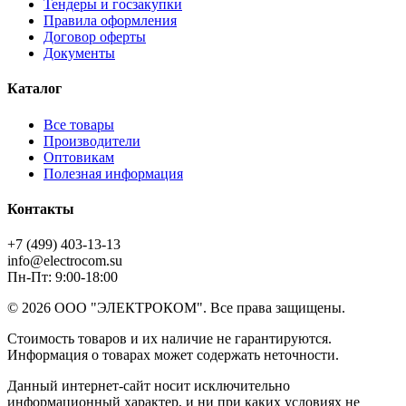
Тендеры и госзакупки
Правила оформления
Договор оферты
Документы
Каталог
Все товары
Производители
Оптовикам
Полезная информация
Контакты
+7 (499) 403-13-13
info@electrocom.su
Пн-Пт: 9:00-18:00
© 2026 ООО "ЭЛЕКТРОКОМ". Все права защищены.
Стоимость товаров и их наличие не гарантируются.
Информация о товарах может содержать неточности.
Данный интернет-сайт носит исключительно
информационный характер, и ни при каких условиях не