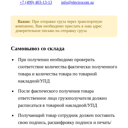
+7 (499) 403-13-13
info@electrocom.su
Важно:
При отправке груза через транспортную
компанию, Вам необходимо прислать в наш адрес
доверительное письмо на отправку груза.
Самовывоз со склада
При получении необходимо проверить
соответствие количества фактически полученного
товара и количества товара по товарной
накладной/УПД
После фактического получения товара
ответственное лицо грузополучателя должно
расписаться в товарной накладной/УПД
Получающий товар сотрудник должен поставить
свою подпись, расшифровку подписи и печать/