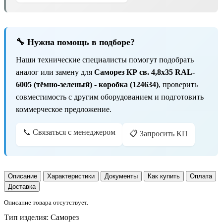
🔧 Нужна помощь в подборе?
Наши технические специалисты помогут подобрать
аналог или замену для
Саморез КР св. 4,8х35 RAL-
6005 (тёмно-зеленый) - коробка (124634)
, проверить
совместимость с другим оборудованием и подготовить
коммерческое предложение.
📞 Связаться с менеджером
📋 Запросить КП
Описание
Характеристики
Документы
Как купить
Оплата
Доставка
Описание товара отсутствует.
Тип изделия:
Саморез