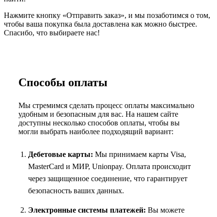
Нажмите кнопку «Отправить заказ», и мы позаботимся о том,
чтобы ваша покупка была доставлена как можно быстрее.
Спасибо, что выбираете нас!
Способы оплаты
Мы стремимся сделать процесс оплаты максимально
удобным и безопасным для вас. На нашем сайте
доступны несколько способов оплаты, чтобы вы
могли выбрать наиболее подходящий вариант:
Дебетовые карты:
Мы принимаем карты Visa,
MasterCard и МИР, Unionpay. Оплата происходит
через защищенное соединение, что гарантирует
безопасность ваших данных.
Электронные системы платежей:
Вы можете