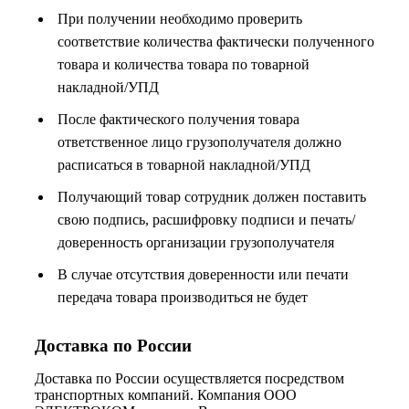
При получении необходимо проверить
соответствие количества фактически полученного
товара и количества товара по товарной
накладной/УПД
После фактического получения товара
ответственное лицо грузополучателя должно
расписаться в товарной накладной/УПД
Получающий товар сотрудник должен поставить
свою подпись, расшифровку подписи и печать/
доверенность организации грузополучателя
В случае отсутствия доверенности или печати
передача товара производиться не будет
Доставка по России
Доставка по России осуществляется посредством
транспортных компаний. Компания ООО