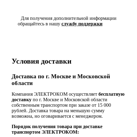
Для получения дополнительной информации
обращайтесь в нашу
службу поддержки
Условия доставки
Доставка по г. Москве и Московской
области
Компания ЭЛЕКТРОКОМ осуществляет
бесплатную
доставку
по г. Москве и Московской области
собственным транспортом при заказе от 15 000
рублей. Доставка товара на меньшую сумму
возможна, но оговаривается с менеджером.
Порядок получения товара при доставке
транспортом ЭЛЕКТРОКОМ: