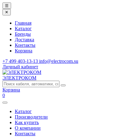
☰
✕
Главная
Каталог
Бренды
Доставка
Контакты
Корзина
+7 499 403-13-13
info@electrocom.su
Личный кабинет
ЭЛЕКТРОКОМ
Корзина
0
Каталог
Производители
Как купить
О компании
Контакты