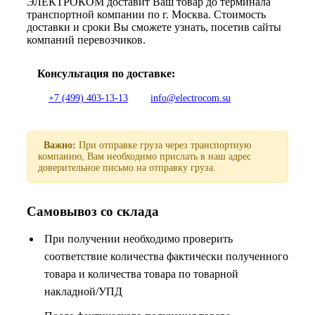
ЭЛЕКТРОКОМ доставит Ваш товар до терминала
транспортной компании по г. Москва. Стоимость
доставки и сроки Вы сможете узнать, посетив сайты
компаний перевозчиков.
Консультация по доставке:
+7 (499) 403-13-13
info@electrocom.su
Важно:
При отправке груза через транспортную
компанию, Вам необходимо прислать в наш адрес
доверительное письмо на отправку груза.
Самовывоз со склада
При получении необходимо проверить
соответствие количества фактически полученного
товара и количества товара по товарной
накладной/УПД