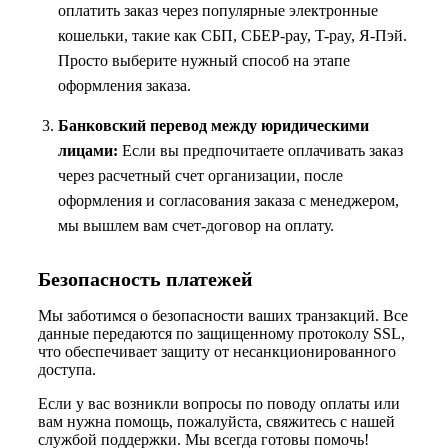
оплатить заказ через популярные электронные
кошельки, такие как СБП, СБЕР-pay, T-pay, Я-Пэй.
Просто выберите нужный способ на этапе
оформления заказа.
Банковский перевод между юридическими
лицами:
Если вы предпочитаете оплачивать заказ
через расчетный счет организации, после
оформления и согласования заказа с менеджером,
мы вышлем вам счет-договор на оплату.
Безопасность платежей
Мы заботимся о безопасности ваших транзакций. Все
данные передаются по защищенному протоколу SSL,
что обеспечивает защиту от несанкционированного
доступа.
Если у вас возникли вопросы по поводу оплаты или
вам нужна помощь, пожалуйста, свяжитесь с нашей
службой поддержки. Мы всегда готовы помочь!