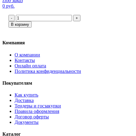
Под заказ
0 руб.
-
+
В корзину
Компания
О компании
Контакты
Онлайн оплата
Политика конфиденциальности
Покупателям
Как купить
Доставка
Тендеры и госзакупки
Правила оформления
Договор оферты
Документы
Каталог