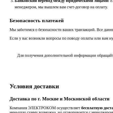
Банковский перевод между юридическими лицами:
Ес
менеджером, мы вышлем вам счет-договор на оплату.
Безопасность платежей
Мы заботимся о безопасности ваших транзакций. Все данн
Если у вас возникли вопросы по поводу оплаты или вам н
Для получения дополнительной информации обращай
Условия доставки
Доставка по г. Москве и Московской области
Компания ЭЛЕКТРОКОМ осуществляет
бесплатную дост
меньшую сумму возможна, но оговаривается с менеджером