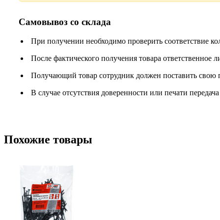
Самовывоз со склада
При получении необходимо проверить соответствие ко
После фактического получения товара ответственное 
Получающий товар сотрудник должен поставить свою п
В случае отсутствия доверенности или печати передача
Похожие товары