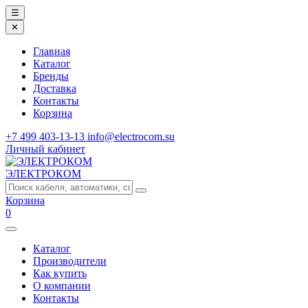
☰
✕
Главная
Каталог
Бренды
Доставка
Контакты
Корзина
+7 499 403-13-13
info@electrocom.su
Личный кабинет
ЭЛЕКТРОКОМ
Корзина
0
Каталог
Производители
Как купить
О компании
Контакты