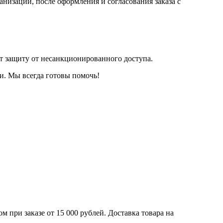
анизации, после оформления и согласования заказа с
т защиту от несанкционированного доступа.
и. Мы всегда готовы помочь!
 при заказе от 15 000 рублей. Доставка товара на