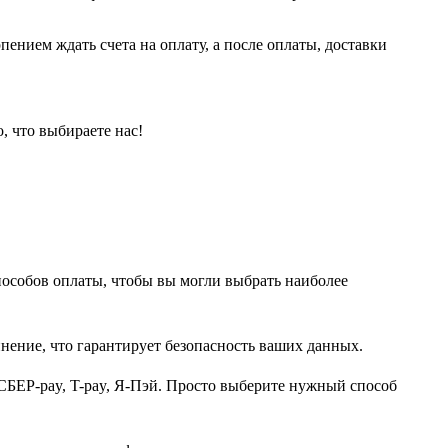
пением ждать счета на оплату, а после оплаты, доставки
, что выбираете нас!
пособов оплаты, чтобы вы могли выбрать наиболее
нение, что гарантирует безопасность ваших данных.
СБЕР-pay, T-pay, Я-Пэй. Просто выберите нужный способ