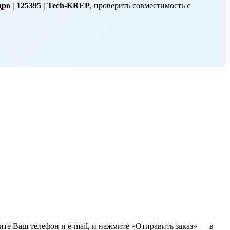
ро | 125395 | Tech-KREP
, проверить совместимость с
жите Ваш телефон и e-mail, и нажмите «Отправить заказ» — в