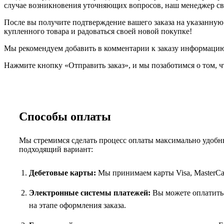
случае возникновения уточняющих вопросов, наш менеджер свя
После вы получите подтверждение вашего заказа на указанную в
купленного товара и радоваться своей новой покупке!
Мы рекомендуем добавить в комментарии к заказу информацию,
Нажмите кнопку «Отправить заказ», и мы позаботимся о том, ч
Способы оплаты
Мы стремимся сделать процесс оплаты максимально удобны
подходящий вариант:
Дебетовые карты:
Мы принимаем карты Visa, MasterCar
Электронные системы платежей:
Вы можете оплатить 
на этапе оформления заказа.