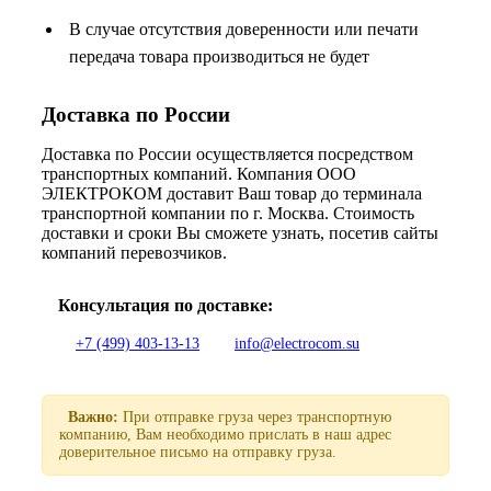
В случае отсутствия доверенности или печати
передача товара производиться не будет
Доставка по России
Доставка по России осуществляется посредством
транспортных компаний. Компания ООО
ЭЛЕКТРОКОМ доставит Ваш товар до терминала
транспортной компании по г. Москва. Стоимость
доставки и сроки Вы сможете узнать, посетив сайты
компаний перевозчиков.
Консультация по доставке:
+7 (499) 403-13-13
info@electrocom.su
Важно:
При отправке груза через транспортную
компанию, Вам необходимо прислать в наш адрес
доверительное письмо на отправку груза.