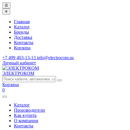
☰
✕
Главная
Каталог
Бренды
Доставка
Контакты
Корзина
+7 499 403-13-13
info@electrocom.su
Личный кабинет
ЭЛЕКТРОКОМ
Корзина
0
Каталог
Производители
Как купить
О компании
Контакты