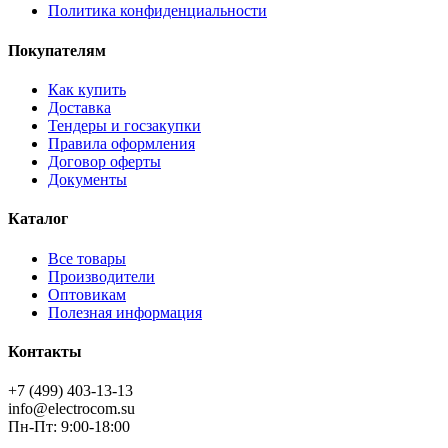
Политика конфиденциальности
Покупателям
Как купить
Доставка
Тендеры и госзакупки
Правила оформления
Договор оферты
Документы
Каталог
Все товары
Производители
Оптовикам
Полезная информация
Контакты
+7 (499) 403-13-13
info@electrocom.su
Пн-Пт: 9:00-18:00