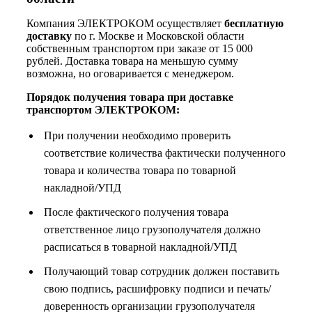
Компания ЭЛЕКТРОКОМ осуществляет
бесплатную
доставку
по г. Москве и Московской области
собственным транспортом при заказе от 15 000
рублей. Доставка товара на меньшую сумму
возможна, но оговаривается с менеджером.
Порядок получения товара при доставке
транспортом ЭЛЕКТРОКОМ:
При получении необходимо проверить
соответствие количества фактически полученного
товара и количества товара по товарной
накладной/УПД
После фактического получения товара
ответственное лицо грузополучателя должно
расписаться в товарной накладной/УПД
Получающий товар сотрудник должен поставить
свою подпись, расшифровку подписи и печать/
доверенность организации грузополучателя