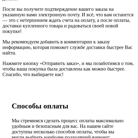
После вы получите подтверждение вашего заказа на
указанную вами электронную почту. И всё, что вам останется
— это с нетерпением ждать счета на оплату, а после оплаты,
доставки купленного товара и радоваться своей новой
покупке!
Мы рекомендуем добавить в комментарии к заказу
информацию, которая поможет службе доставки быстрее Вас
найти.
Нажмите кнопку «Отправить заказ», и мы позаботимся о том,
чтобы ваша покупка была доставлена как можно быстрее.
Спасибо, что выбираете нас!
Способы оплаты
Мы стремимся сделать процесс оплаты максимально
удобным и безопасным для вас. На нашем сайте
доступны несколько способов оплаты, чтобы вы
могли выбрать наиболее подходящий вариант: