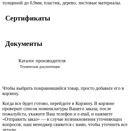
толщиной до 0,9мм, пластик, дерево, листовые материалы.
Сертификаты
Документы
Каталог производителя
Просмотреть
Техническая документация
Чтобы выбрать понравившийся товар, просто добавьте его в
корзину.
Когда все будет готово, перейдите в Корзину. В корзине
проверьте список номенклатуры Вашего заказа, после
пожалуйста, укажите Ваш телефон и e-mail, и нажмите
«Отправить заказ» — в случае возникновения уточняющих
вопросов, наш менеджер свяжется с вами, чтобы уточнить все
детали.