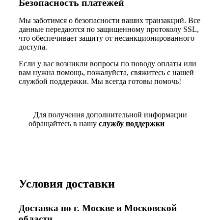
Безопасность платежей
Мы заботимся о безопасности ваших транзакций. Все
данные передаются по защищенному протоколу SSL,
что обеспечивает защиту от несанкционированного
доступа.
Если у вас возникли вопросы по поводу оплаты или
вам нужна помощь, пожалуйста, свяжитесь с нашей
службой поддержки. Мы всегда готовы помочь!
Для получения дополнительной информации
обращайтесь в нашу
службу поддержки
Условия доставки
Доставка по г. Москве и Московской
области