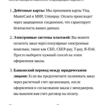
Дебетовые карты:
Мы принимаем карты Visa,
MasterCard и МИР, Unionpay. Оплата происходит
через защищенное соединение, что гарантирует
безопасность ваших данных.
Электронные системы платежей:
Вы можете
оплатить заказ через популярные электронные
кошельки, такие как СБП, СБЕР-pay, T-pay, Я-Пэй.
Просто выберите нужный способ на этапе
оформления заказа.
Банковский перевод между юридическими
лицами:
Если вы предпочитаете оплачивать заказ
через расчетный счет организации, после
оформления и согласования заказа с менеджером,
мы вышлем вам счет-договор на оплату.