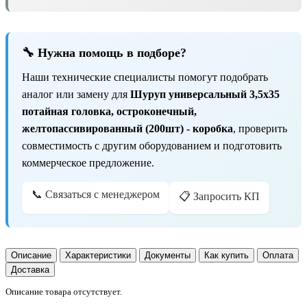
🔧 Нужна помощь в подборе?
Наши технические специалисты помогут подобрать
аналог или замену для
Шуруп универсальный 3,5х35
потайная головка, остроконечный,
желтопассивированный (200шт) - коробка
, проверить
совместимость с другим оборудованием и подготовить
коммерческое предложение.
📞 Связаться с менеджером
📋 Запросить КП
Описание
Характеристики
Документы
Как купить
Оплата
Доставка
Описание товара отсутствует.