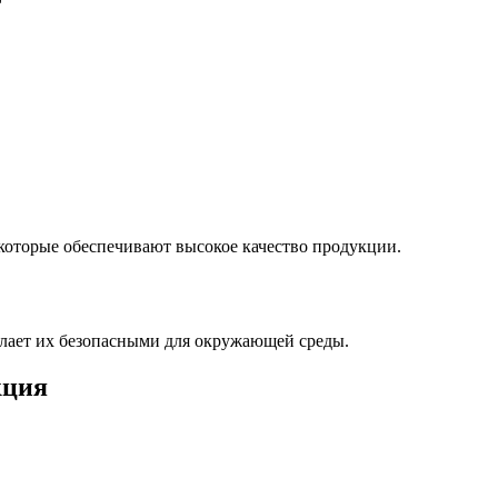
оторые обеспечивают высокое качество продукции.
лает их безопасными для окружающей среды.
кция