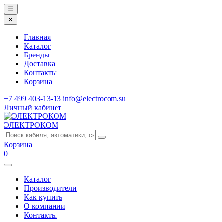
☰
✕
Главная
Каталог
Бренды
Доставка
Контакты
Корзина
+7 499 403-13-13
info@electrocom.su
Личный кабинет
ЭЛЕКТРОКОМ
Корзина
0
Каталог
Производители
Как купить
О компании
Контакты