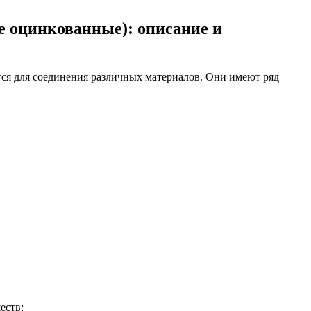
 оцинкованные): описание и
ся для соединения различных материалов. Они имеют ряд
еств: