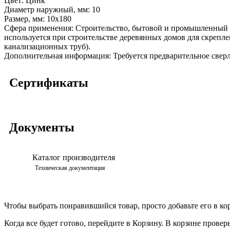
Цвет:
Цинк
Диаметр наружный, мм:
10
Размер, мм:
10x180
Сфера применения:
Строительство, бытовой и промышленный р
используется при строительстве деревянных домов для скреплен
канализационных труб).
Дополнительная информация:
Требуется предварительное свер
Сертификаты
Документы
Каталог производителя
Техническая документация
Чтобы выбрать понравившийся товар, просто добавьте его в ко
Когда все будет готово, перейдите в Корзину. В корзине прове