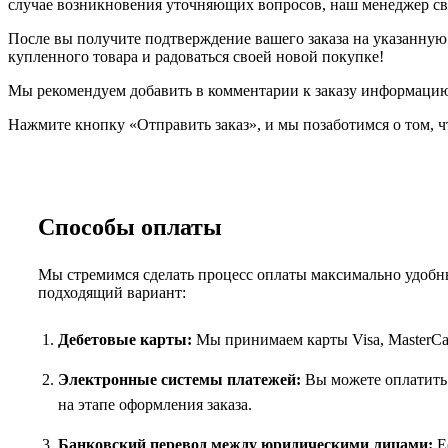
случае возникновения уточняющих вопросов, наш менеджер свя
После вы получите подтверждение вашего заказа на указанную в
купленного товара и радоваться своей новой покупке!
Мы рекомендуем добавить в комментарии к заказу информацию,
Нажмите кнопку «Отправить заказ», и мы позаботимся о том, ч
Способы оплаты
Мы стремимся сделать процесс оплаты максимально удобны
подходящий вариант:
Дебетовые карты:
Мы принимаем карты Visa, MasterCar
Электронные системы платежей:
Вы можете оплатить 
на этапе оформления заказа.
Банковский перевод между юридическими лицами:
Ес