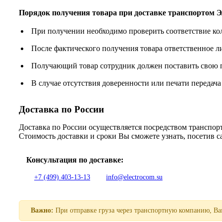
Порядок получения товара при доставке транспорто
При получении необходимо проверить соответствие ко
После фактического получения товара ответственное 
Получающий товар сотрудник должен поставить свою п
В случае отсутствия доверенности или печати передача
Доставка по России
Доставка по России осуществляется посредством трансп
Стоимость доставки и сроки Вы сможете узнать, посетив 
Консультация по доставке:
+7 (499) 403-13-13
info@electrocom.su
Важно:
При отправке груза через транспортную компанию, Вам