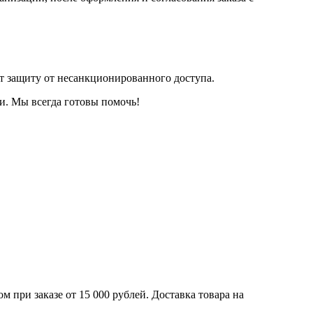
т защиту от несанкционированного доступа.
и. Мы всегда готовы помочь!
 при заказе от 15 000 рублей. Доставка товара на