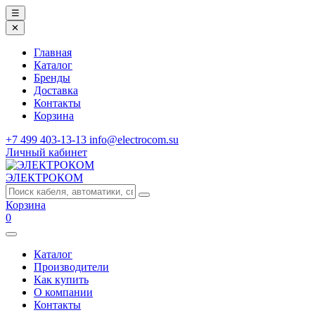
☰
✕
Главная
Каталог
Бренды
Доставка
Контакты
Корзина
+7 499 403-13-13
info@electrocom.su
Личный кабинет
ЭЛЕКТРОКОМ
Корзина
0
Каталог
Производители
Как купить
О компании
Контакты