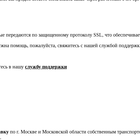
ые передаются по защищенному протоколу SSL, что обеспечивае
ужна помощь, пожалуйста, свяжитесь с нашей службой поддержк
тесь в нашу
службу поддержки
авку
по г. Москве и Московской области собственным транспортом
.