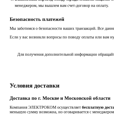
менеджером, мы вышлем вам счет-договор на оплату.
Безопасность платежей
Мы заботимся о безопасности ваших транзакций. Все данн
Если у вас возникли вопросы по поводу оплаты или вам н
Для получения дополнительной информации обращай
Условия доставки
Доставка по г. Москве и Московской области
Компания ЭЛЕКТРОКОМ осуществляет
бесплатную дост
меньшую сумму возможна, но оговаривается с менеджером