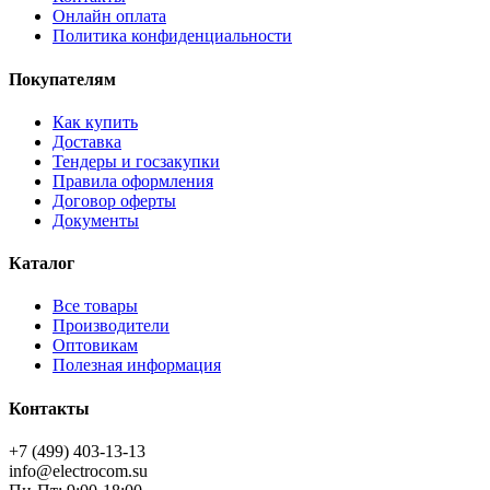
Онлайн оплата
Политика конфиденциальности
Покупателям
Как купить
Доставка
Тендеры и госзакупки
Правила оформления
Договор оферты
Документы
Каталог
Все товары
Производители
Оптовикам
Полезная информация
Контакты
+7 (499) 403-13-13
info@electrocom.su