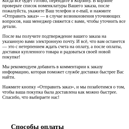
Когда все будет готово, перейдите в Корзину. В корзине
проверьте список номенклатуры Вашего заказа, после
пожалуйста, укажите Ваш телефон и e-mail, и нажмите
«Отправить заказ» — в случае возникновения уточняющих
вопросов, наш менеджер свяжется с вами, чтобы уточнить все
детали.
После вы получите подтверждение вашего заказа на
указанную вами электронную почту. И всё, что вам останется
— это с нетерпением ждать счета на оплату, а после оплаты,
доставки купленного товара и радоваться своей новой
покупке!
Мы рекомендуем добавить в комментарии к заказу
информацию, которая поможет службе доставки быстрее Вас
найти.
Нажмите кнопку «Отправить заказ», и мы позаботимся о том,
чтобы ваша покупка была доставлена как можно быстрее.
Спасибо, что выбираете нас!
Способы оплаты