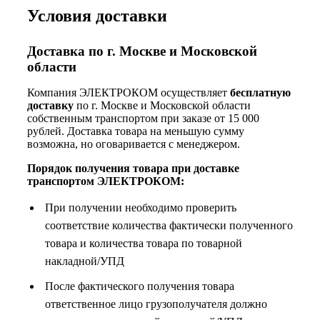
Условия доставки
Доставка по г. Москве и Московской
области
Компания ЭЛЕКТРОКОМ осуществляет
бесплатную
доставку
по г. Москве и Московской области
собственным транспортом при заказе от 15 000
рублей. Доставка товара на меньшую сумму
возможна, но оговаривается с менеджером.
Порядок получения товара при доставке
транспортом ЭЛЕКТРОКОМ:
При получении необходимо проверить
соответствие количества фактически полученного
товара и количества товара по товарной
накладной/УПД
После фактического получения товара
ответственное лицо грузополучателя должно