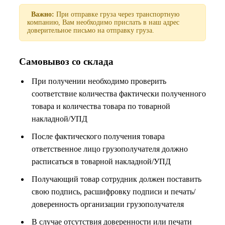
Важно:
При отправке груза через транспортную
компанию, Вам необходимо прислать в наш адрес
доверительное письмо на отправку груза.
Самовывоз со склада
При получении необходимо проверить
соответствие количества фактически полученного
товара и количества товара по товарной
накладной/УПД
После фактического получения товара
ответственное лицо грузополучателя должно
расписаться в товарной накладной/УПД
Получающий товар сотрудник должен поставить
свою подпись, расшифровку подписи и печать/
доверенность организации грузополучателя
В случае отсутствия доверенности или печати