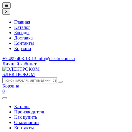
☰
✕
Главная
Каталог
Бренды
Доставка
Контакты
Корзина
+7 499 403-13-13
info@electrocom.su
Личный кабинет
ЭЛЕКТРОКОМ
Корзина
0
Каталог
Производители
Как купить
О компании
Контакты