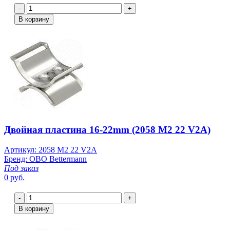
-
+
В корзину
Двойная пластина 16-22mm (2058 M2 22 V2A)
Артикул: 2058 M2 22 V2A
Бренд: OBO Bettermann
Под заказ
0 руб.
-
+
В корзину