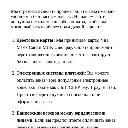
Мы стремимся сделать процесс оплаты максимально
удобным и безопасным для вас. На нашем сайте
доступны несколько способов оплаты, чтобы вы
могли выбрать наиболее подходящий вариант:
Дебетовые карты:
Мы принимаем карты Visa,
MasterCard и МИР, Unionpay. Оплата происходит
через защищенное соединение, что гарантирует
безопасность ваших данных.
Электронные системы платежей:
Вы можете
оплатить заказ через популярные электронные
кошельки, такие как СБП, СБЕР-pay, T-pay, Я-Пэй.
Просто выберите нужный способ на этапе
оформления заказа.
Банковский перевод между юридическими
лицами:
Если вы предпочитаете оплачивать заказ
через расчетный счет организации, после