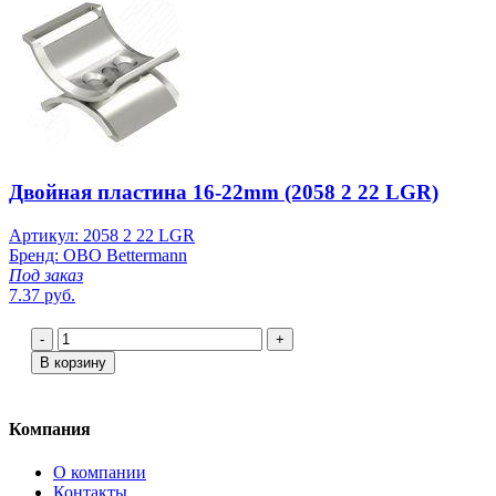
Двойная пластина 16-22mm (2058 2 22 LGR)
Артикул: 2058 2 22 LGR
Бренд: OBO Bettermann
Под заказ
7.37 руб.
-
+
В корзину
Компания
О компании
Контакты