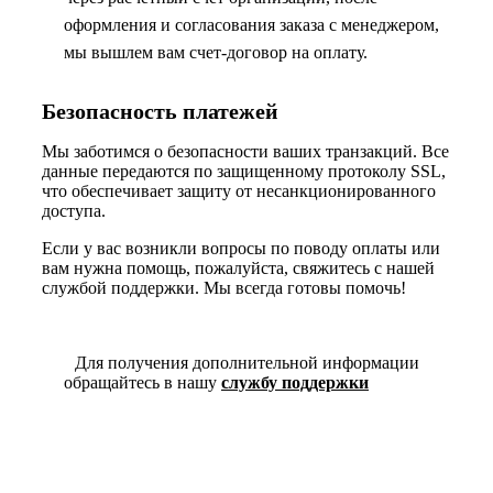
оформления и согласования заказа с менеджером,
мы вышлем вам счет-договор на оплату.
Безопасность платежей
Мы заботимся о безопасности ваших транзакций. Все
данные передаются по защищенному протоколу SSL,
что обеспечивает защиту от несанкционированного
доступа.
Если у вас возникли вопросы по поводу оплаты или
вам нужна помощь, пожалуйста, свяжитесь с нашей
службой поддержки. Мы всегда готовы помочь!
Для получения дополнительной информации
обращайтесь в нашу
службу поддержки