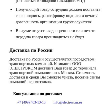
расписаться в товарной накладной/УПД
Получающий товар сотрудник должен поставить
свою подпись, расшифровку подписи и печать/
доверенность организации грузополучателя
В случае отсутствия доверенности или печати
передача товара производиться не будет
Доставка по России
Доставка по России осуществляется посредством
транспортных компаний. Компания ООО
ЭЛЕКТРОКОМ доставит Ваш товар до терминала
транспортной компании по г. Москва. Стоимость
доставки и сроки Вы сможете узнать, посетив сайты
компаний перевозчиков.
Консультация по доставке:
+7 (499) 403-13-13
info@electrocom.su