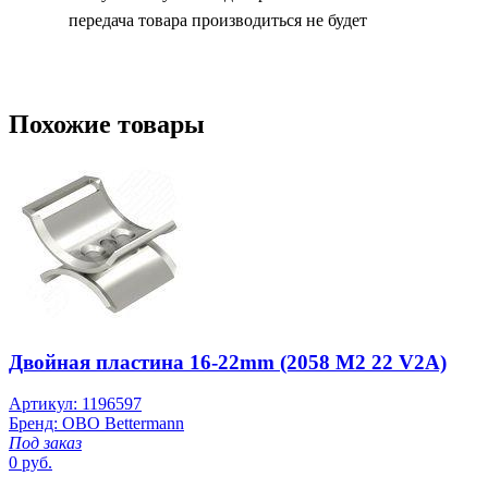
передача товара производиться не будет
Похожие товары
Двойная пластина 16-22mm (2058 M2 22 V2A)
Артикул: 1196597
Бренд: OBO Bettermann
Под заказ
0 руб.