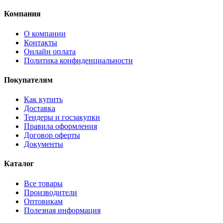
Компания
О компании
Контакты
Онлайн оплата
Политика конфиденциальности
Покупателям
Как купить
Доставка
Тендеры и госзакупки
Правила оформления
Договор оферты
Документы
Каталог
Все товары
Производители
Оптовикам
Полезная информация