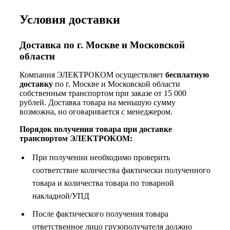
Условия доставки
Доставка по г. Москве и Московской
области
Компания ЭЛЕКТРОКОМ осуществляет
бесплатную
доставку
по г. Москве и Московской области
собственным транспортом при заказе от 15 000
рублей. Доставка товара на меньшую сумму
возможна, но оговаривается с менеджером.
Порядок получения товара при доставке
транспортом ЭЛЕКТРОКОМ:
При получении необходимо проверить
соответствие количества фактически полученного
товара и количества товара по товарной
накладной/УПД
После фактического получения товара
ответственное лицо грузополучателя должно