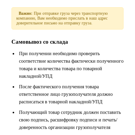
Важно:
При отправке груза через транспортную
компанию, Вам необходимо прислать в наш адрес
доверительное письмо на отправку груза.
Самовывоз со склада
При получении необходимо проверить
соответствие количества фактически полученного
товара и количества товара по товарной
накладной/УПД
После фактического получения товара
ответственное лицо грузополучателя должно
расписаться в товарной накладной/УПД
Получающий товар сотрудник должен поставить
свою подпись, расшифровку подписи и печать/
доверенность организации грузополучателя