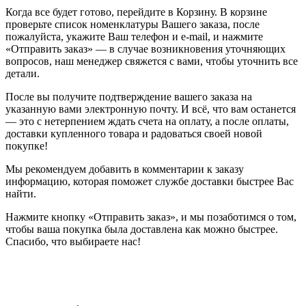
Когда все будет готово, перейдите в Корзину. В корзине
проверьте список номенклатуры Вашего заказа, после
пожалуйста, укажите Ваш телефон и e-mail, и нажмите
«Отправить заказ» — в случае возникновения уточняющих
вопросов, наш менеджер свяжется с вами, чтобы уточнить все
детали.
После вы получите подтверждение вашего заказа на
указанную вами электронную почту. И всё, что вам останется
— это с нетерпением ждать счета на оплату, а после оплаты,
доставки купленного товара и радоваться своей новой
покупке!
Мы рекомендуем добавить в комментарии к заказу
информацию, которая поможет службе доставки быстрее Вас
найти.
Нажмите кнопку «Отправить заказ», и мы позаботимся о том,
чтобы ваша покупка была доставлена как можно быстрее.
Спасибо, что выбираете нас!