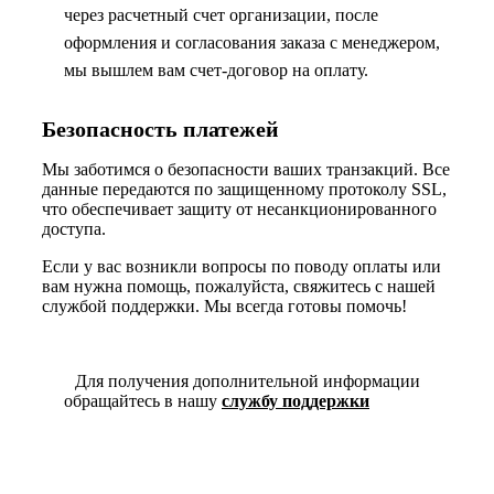
через расчетный счет организации, после
оформления и согласования заказа с менеджером,
мы вышлем вам счет-договор на оплату.
Безопасность платежей
Мы заботимся о безопасности ваших транзакций. Все
данные передаются по защищенному протоколу SSL,
что обеспечивает защиту от несанкционированного
доступа.
Если у вас возникли вопросы по поводу оплаты или
вам нужна помощь, пожалуйста, свяжитесь с нашей
службой поддержки. Мы всегда готовы помочь!
Для получения дополнительной информации
обращайтесь в нашу
службу поддержки