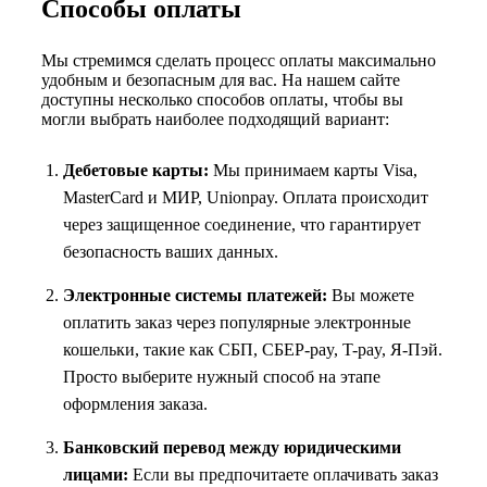
Способы оплаты
Мы стремимся сделать процесс оплаты максимально
удобным и безопасным для вас. На нашем сайте
доступны несколько способов оплаты, чтобы вы
могли выбрать наиболее подходящий вариант:
Дебетовые карты:
Мы принимаем карты Visa,
MasterCard и МИР, Unionpay. Оплата происходит
через защищенное соединение, что гарантирует
безопасность ваших данных.
Электронные системы платежей:
Вы можете
оплатить заказ через популярные электронные
кошельки, такие как СБП, СБЕР-pay, T-pay, Я-Пэй.
Просто выберите нужный способ на этапе
оформления заказа.
Банковский перевод между юридическими
лицами:
Если вы предпочитаете оплачивать заказ