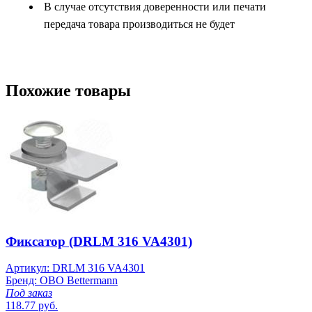
В случае отсутствия доверенности или печати
передача товара производиться не будет
Похожие товары
Фиксатор (DRLM 316 VA4301)
Артикул: DRLM 316 VA4301
Бренд: OBO Bettermann
Под заказ
118.77 руб.