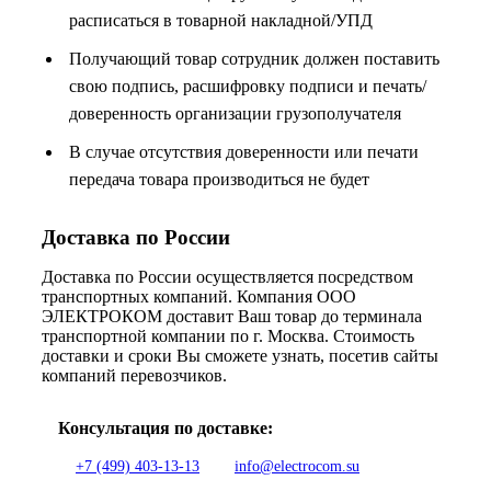
расписаться в товарной накладной/УПД
Получающий товар сотрудник должен поставить
свою подпись, расшифровку подписи и печать/
доверенность организации грузополучателя
В случае отсутствия доверенности или печати
передача товара производиться не будет
Доставка по России
Доставка по России осуществляется посредством
транспортных компаний. Компания ООО
ЭЛЕКТРОКОМ доставит Ваш товар до терминала
транспортной компании по г. Москва. Стоимость
доставки и сроки Вы сможете узнать, посетив сайты
компаний перевозчиков.
Консультация по доставке:
+7 (499) 403-13-13
info@electrocom.su