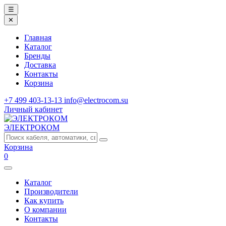
☰
✕
Главная
Каталог
Бренды
Доставка
Контакты
Корзина
+7 499 403-13-13
info@electrocom.su
Личный кабинет
ЭЛЕКТРОКОМ
Корзина
0
Каталог
Производители
Как купить
О компании
Контакты