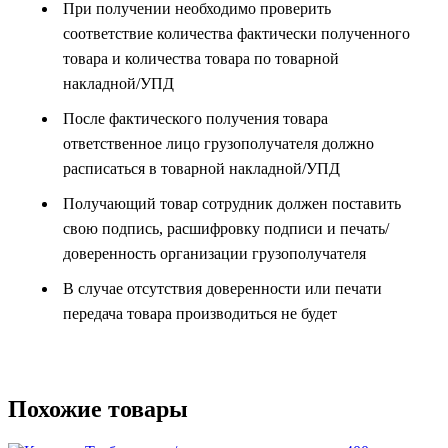
При получении необходимо проверить
соответствие количества фактически полученного
товара и количества товара по товарной
накладной/УПД
После фактического получения товара
ответственное лицо грузополучателя должно
расписаться в товарной накладной/УПД
Получающий товар сотрудник должен поставить
свою подпись, расшифровку подписи и печать/
доверенность организации грузополучателя
В случае отсутствия доверенности или печати
передача товара производиться не будет
Похожие товары