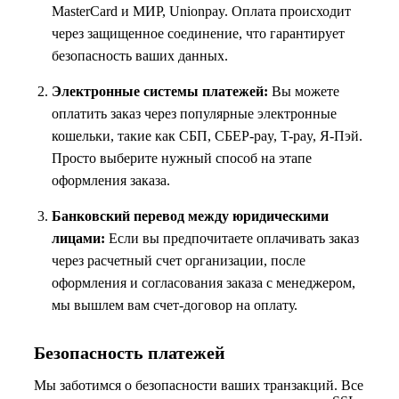
MasterCard и МИР, Unionpay. Оплата происходит
через защищенное соединение, что гарантирует
безопасность ваших данных.
Электронные системы платежей:
Вы можете
оплатить заказ через популярные электронные
кошельки, такие как СБП, СБЕР-pay, T-pay, Я-Пэй.
Просто выберите нужный способ на этапе
оформления заказа.
Банковский перевод между юридическими
лицами:
Если вы предпочитаете оплачивать заказ
через расчетный счет организации, после
оформления и согласования заказа с менеджером,
мы вышлем вам счет-договор на оплату.
Безопасность платежей
Мы заботимся о безопасности ваших транзакций. Все