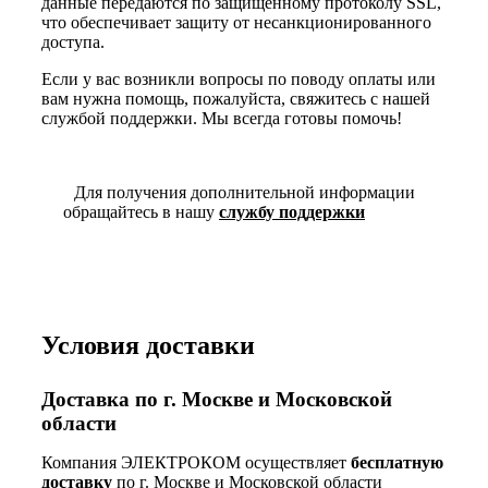
данные передаются по защищенному протоколу SSL,
что обеспечивает защиту от несанкционированного
доступа.
Если у вас возникли вопросы по поводу оплаты или
вам нужна помощь, пожалуйста, свяжитесь с нашей
службой поддержки. Мы всегда готовы помочь!
Для получения дополнительной информации
обращайтесь в нашу
службу поддержки
Условия доставки
Доставка по г. Москве и Московской
области
Компания ЭЛЕКТРОКОМ осуществляет
бесплатную
доставку
по г. Москве и Московской области