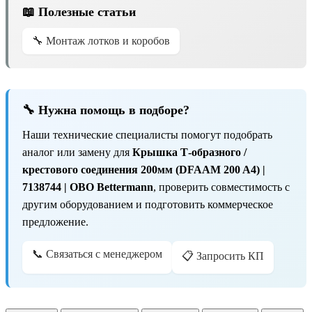
📖 Полезные статьи
🔧 Монтаж лотков и коробов
🔧 Нужна помощь в подборе?
Наши технические специалисты помогут подобрать
аналог или замену для
Крышка Т-образного /
крестового соединения 200мм (DFAAM 200 A4) |
7138744 | OBO Bettermann
, проверить совместимость с
другим оборудованием и подготовить коммерческое
предложение.
📞 Связаться с менеджером
📋 Запросить КП