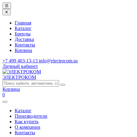
☰
✕
Главная
Каталог
Бренды
Доставка
Контакты
Корзина
+7 499 403-13-13
info@electrocom.su
Личный кабинет
ЭЛЕКТРОКОМ
Корзина
0
Каталог
Производители
Как купить
О компании
Контакты