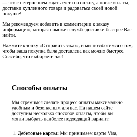
— это с нетерпением ждать счета на оплату, а после оплаты,
доставки купленного товара и радоваться своей новой
покупке!
Мы рекомендуем добавить в комментарии к заказу
информацию, которая поможет службе доставки быстрее Вас
найти.
Нажмите кнопку «Отправить заказ», и мы позаботимся о том,
чтобы ваша покупка была доставлена как можно быстрее.
Спасибо, что выбираете нас!
Способы оплаты
Мы стремимся сделать процесс оплаты максимально
удобным и безопасным для вас. На нашем сайте
доступны несколько способов оплаты, чтобы вы
могли выбрать наиболее подходящий вариант:
Дебетовые карты:
Мы принимаем карты Visa,