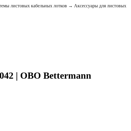
темы листовых кабельных лотков
→
Аксессуары для листовых
042 | OBO Bettermann