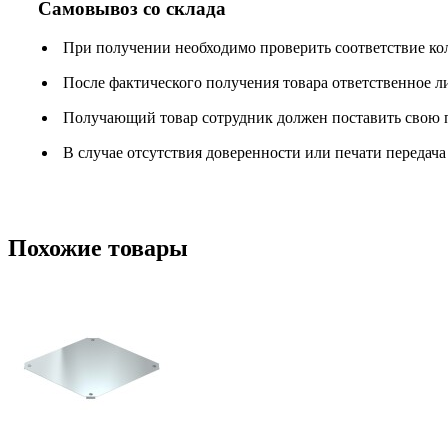
Самовывоз со склада
При получении необходимо проверить соответствие ко
После фактического получения товара ответственное 
Получающий товар сотрудник должен поставить свою п
В случае отсутствия доверенности или печати передача
Похожие товары