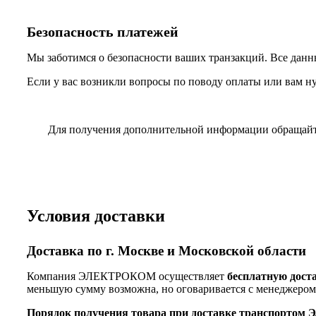
Безопасность платежей
Мы заботимся о безопасности ваших транзакций. Все данн
Если у вас возникли вопросы по поводу оплаты или вам н
Для получения дополнительной информации обращай
Условия доставки
Доставка по г. Москве и Московской области
Компания ЭЛЕКТРОКОМ осуществляет
бесплатную дост
меньшую сумму возможна, но оговаривается с менеджером
Порядок получения товара при доставке транспорто