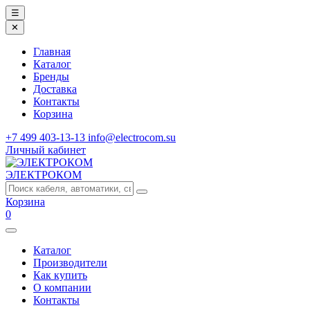
☰
✕
Главная
Каталог
Бренды
Доставка
Контакты
Корзина
+7 499 403-13-13
info@electrocom.su
Личный кабинет
ЭЛЕКТРОКОМ
Корзина
0
Каталог
Производители
Как купить
О компании
Контакты