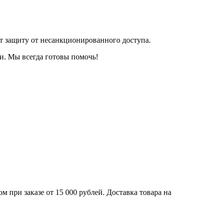
т защиту от несанкционированного доступа.
и. Мы всегда готовы помочь!
 при заказе от 15 000 рублей. Доставка товара на