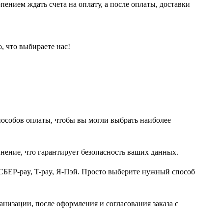
пением ждать счета на оплату, а после оплаты, доставки
, что выбираете нас!
пособов оплаты, чтобы вы могли выбрать наиболее
нение, что гарантирует безопасность ваших данных.
СБЕР-pay, T-pay, Я-Пэй. Просто выберите нужный способ
анизации, после оформления и согласования заказа с