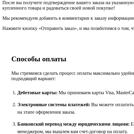
После вы получите подтверждение вашего заказа на указанную в
купленного товара и радоваться своей новой покупке!
Мы рекомендуем добавить в комментарии к заказу информацию,
Нажмите кнопку «Отправить заказ», и мы позаботимся о том, ч
Способы оплаты
Мы стремимся сделать процесс оплаты максимально удобны
подходящий вариант:
Дебетовые карты:
Мы принимаем карты Visa, MasterCar
Электронные системы платежей:
Вы можете оплатить 
на этапе оформления заказа.
Банковский перевод между юридическими лицами:
Ес
менеджером, мы вышлем вам счет-договор на оплату.