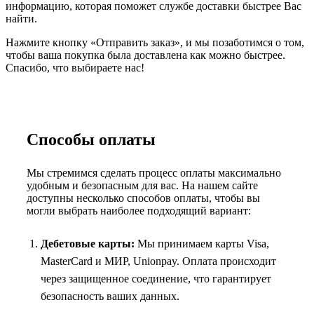
информацию, которая поможет службе доставки быстрее Вас
найти.
Нажмите кнопку «Отправить заказ», и мы позаботимся о том,
чтобы ваша покупка была доставлена как можно быстрее.
Спасибо, что выбираете нас!
Способы оплаты
Мы стремимся сделать процесс оплаты максимально
удобным и безопасным для вас. На нашем сайте
доступны несколько способов оплаты, чтобы вы
могли выбрать наиболее подходящий вариант:
Дебетовые карты:
Мы принимаем карты Visa,
MasterCard и МИР, Unionpay. Оплата происходит
через защищенное соединение, что гарантирует
безопасность ваших данных.