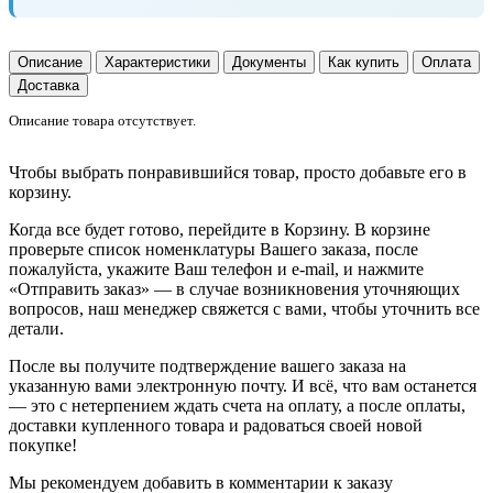
Описание
Характеристики
Документы
Как купить
Оплата
Доставка
Описание товара отсутствует.
Чтобы выбрать понравившийся товар, просто добавьте его в
корзину.
Когда все будет готово, перейдите в Корзину. В корзине
проверьте список номенклатуры Вашего заказа, после
пожалуйста, укажите Ваш телефон и e-mail, и нажмите
«Отправить заказ» — в случае возникновения уточняющих
вопросов, наш менеджер свяжется с вами, чтобы уточнить все
детали.
После вы получите подтверждение вашего заказа на
указанную вами электронную почту. И всё, что вам останется
— это с нетерпением ждать счета на оплату, а после оплаты,
доставки купленного товара и радоваться своей новой
покупке!
Мы рекомендуем добавить в комментарии к заказу