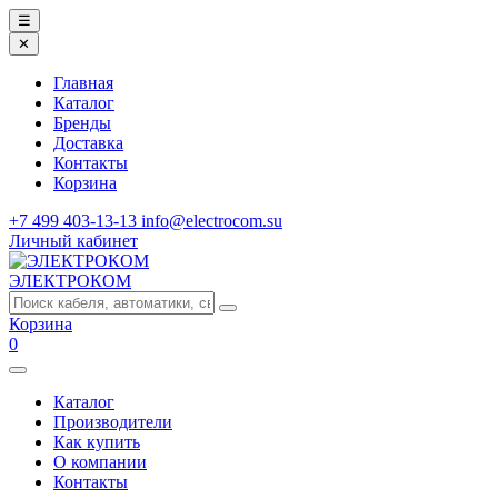
☰
✕
Главная
Каталог
Бренды
Доставка
Контакты
Корзина
+7 499 403-13-13
info@electrocom.su
Личный кабинет
ЭЛЕКТРОКОМ
Корзина
0
Каталог
Производители
Как купить
О компании
Контакты