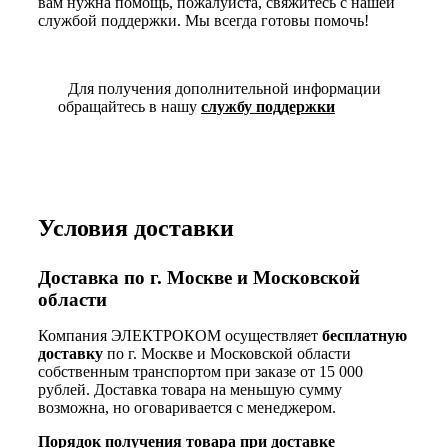
вам нужна помощь, пожалуйста, свяжитесь с нашей
службой поддержки. Мы всегда готовы помочь!
Для получения дополнительной информации
обращайтесь в нашу
службу поддержки
Условия доставки
Доставка по г. Москве и Московской
области
Компания ЭЛЕКТРОКОМ осуществляет
бесплатную
доставку
по г. Москве и Московской области
собственным транспортом при заказе от 15 000
рублей. Доставка товара на меньшую сумму
возможна, но оговаривается с менеджером.
Порядок получения товара при доставке