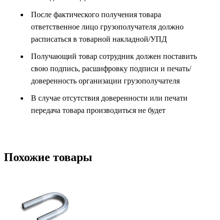
После фактического получения товара
ответственное лицо грузополучателя должно
расписаться в товарной накладной/УПД
Получающий товар сотрудник должен поставить
свою подпись, расшифровку подписи и печать/
доверенность организации грузополучателя
В случае отсутствия доверенности или печати
передача товара производиться не будет
Похожие товары