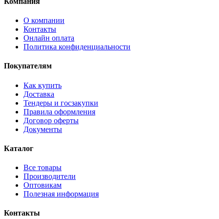
Компания
О компании
Контакты
Онлайн оплата
Политика конфиденциальности
Покупателям
Как купить
Доставка
Тендеры и госзакупки
Правила оформления
Договор оферты
Документы
Каталог
Все товары
Производители
Оптовикам
Полезная информация
Контакты