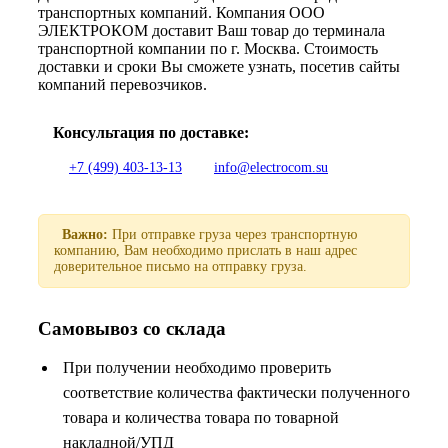
транспортных компаний. Компания ООО
ЭЛЕКТРОКОМ доставит Ваш товар до терминала
транспортной компании по г. Москва. Стоимость
доставки и сроки Вы сможете узнать, посетив сайты
компаний перевозчиков.
Консультация по доставке:
+7 (499) 403-13-13
info@electrocom.su
Важно:
При отправке груза через транспортную
компанию, Вам необходимо прислать в наш адрес
доверительное письмо на отправку груза.
Самовывоз со склада
При получении необходимо проверить
соответствие количества фактически полученного
товара и количества товара по товарной
накладной/УПД