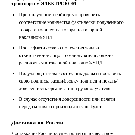
транспортом ЭЛЕКТРОКОМ:
При получении необходимо проверить
соответствие количества фактически полученного
товара и количества товара по товарной
накладной/УПД
После фактического получения товара
ответственное лицо грузополучателя должно
расписаться в товарной накладной/УПД
Получающий товар сотрудник должен поставить
свою подпись, расшифровку подписи и печать/
доверенность организации грузополучателя
В случае отсутствия доверенности или печати
передача товара производиться не будет
Доставка по России
Доставка по России осуществляется посредством