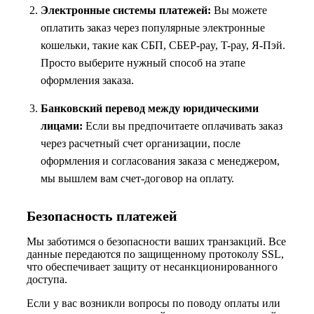
Электронные системы платежей:
Вы можете
оплатить заказ через популярные электронные
кошельки, такие как СБП, СБЕР-pay, T-pay, Я-Пэй.
Просто выберите нужный способ на этапе
оформления заказа.
Банковский перевод между юридическими
лицами:
Если вы предпочитаете оплачивать заказ
через расчетный счет организации, после
оформления и согласования заказа с менеджером,
мы вышлем вам счет-договор на оплату.
Безопасность платежей
Мы заботимся о безопасности ваших транзакций. Все
данные передаются по защищенному протоколу SSL,
что обеспечивает защиту от несанкционированного
доступа.
Если у вас возникли вопросы по поводу оплаты или