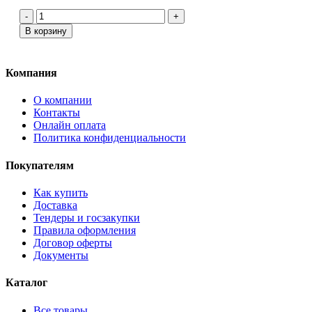
-
+
В корзину
Компания
О компании
Контакты
Онлайн оплата
Политика конфиденциальности
Покупателям
Как купить
Доставка
Тендеры и госзакупки
Правила оформления
Договор оферты
Документы
Каталог
Все товары