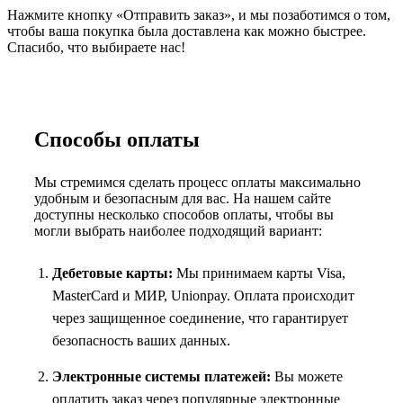
Нажмите кнопку «Отправить заказ», и мы позаботимся о том,
чтобы ваша покупка была доставлена как можно быстрее.
Спасибо, что выбираете нас!
Способы оплаты
Мы стремимся сделать процесс оплаты максимально
удобным и безопасным для вас. На нашем сайте
доступны несколько способов оплаты, чтобы вы
могли выбрать наиболее подходящий вариант:
Дебетовые карты:
Мы принимаем карты Visa,
MasterCard и МИР, Unionpay. Оплата происходит
через защищенное соединение, что гарантирует
безопасность ваших данных.
Электронные системы платежей:
Вы можете
оплатить заказ через популярные электронные