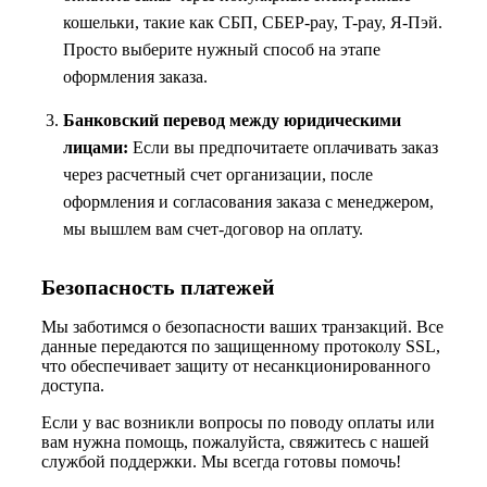
кошельки, такие как СБП, СБЕР-pay, T-pay, Я-Пэй.
Просто выберите нужный способ на этапе
оформления заказа.
Банковский перевод между юридическими
лицами:
Если вы предпочитаете оплачивать заказ
через расчетный счет организации, после
оформления и согласования заказа с менеджером,
мы вышлем вам счет-договор на оплату.
Безопасность платежей
Мы заботимся о безопасности ваших транзакций. Все
данные передаются по защищенному протоколу SSL,
что обеспечивает защиту от несанкционированного
доступа.
Если у вас возникли вопросы по поводу оплаты или
вам нужна помощь, пожалуйста, свяжитесь с нашей
службой поддержки. Мы всегда готовы помочь!