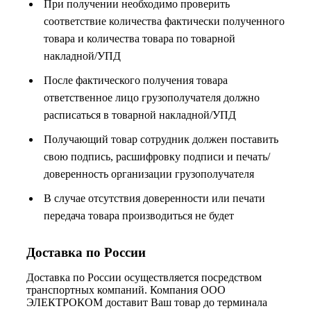
При получении необходимо проверить
соответствие количества фактически полученного
товара и количества товара по товарной
накладной/УПД
После фактического получения товара
ответственное лицо грузополучателя должно
расписаться в товарной накладной/УПД
Получающий товар сотрудник должен поставить
свою подпись, расшифровку подписи и печать/
доверенность организации грузополучателя
В случае отсутствия доверенности или печати
передача товара производиться не будет
Доставка по России
Доставка по России осуществляется посредством
транспортных компаний. Компания ООО
ЭЛЕКТРОКОМ доставит Ваш товар до терминала