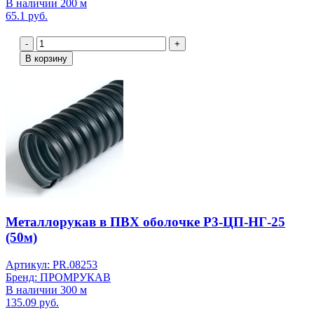
В наличии 200 м
65.1 руб.
-
+
В корзину
Металлорукав в ПВХ оболочке Р3-ЦП-НГ-25
(50м)
Артикул: PR.08253
Бренд: ПРОМРУКАВ
В наличии 300 м
135.09 руб.