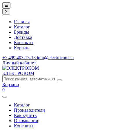
☰
✕
Главная
Каталог
Бренды
Доставка
Контакты
Корзина
+7 499 403-13-13
info@electrocom.su
Личный кабинет
ЭЛЕКТРОКОМ
Корзина
0
Каталог
Производители
Как купить
О компании
Контакты