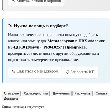
🔧 Монтаж лотков и коробов
🔧 Нужна помощь в подборе?
Наши технические специалисты помогут подобрать
аналог или замену для
Металлорукав в ПВХ оболочке
Р3-ЦП-10 (20м/уп) | PR04.0257 | Промрукав
,
проверить совместимость с другим оборудованием и
подготовить коммерческое предложение.
📞 Связаться с менеджером
📋 Запросить КП
Описание
Характеристики
Документы
Как купить
Оплата
Доставка
Описание товара отсутствует.