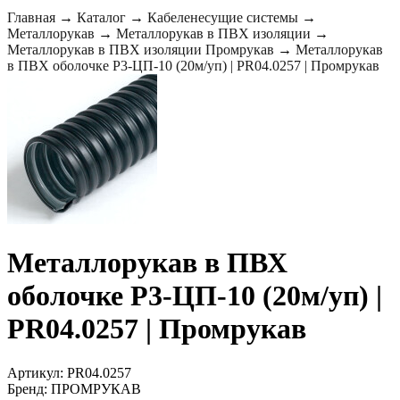
Главная
→
Каталог
→
Кабеленесущие системы
→
Металлорукав
→
Металлорукав в ПВХ изоляции
→
Металлорукав в ПВХ изоляции Промрукав
→
Металлорукав
в ПВХ оболочке Р3-ЦП-10 (20м/уп) | PR04.0257 | Промрукав
Металлорукав в ПВХ
оболочке Р3-ЦП-10 (20м/уп) |
PR04.0257 | Промрукав
Артикул: PR04.0257
Бренд: ПРОМРУКАВ