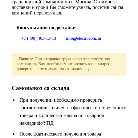
транспортной компании по г. Москва. Стоимость
доставки и сроки Вы сможете узнать, посетив сайты
компаний перевозчиков.
Консультация по доставке:
+7 (499) 403-13-13
info@electrocom.su
Важно:
При отправке груза через транспортную
компанию, Вам необходимо прислать в наш адрес
доверительное письмо на отправку груза.
Самовывоз со склада
При получении необходимо проверить
соответствие количества фактически полученного
товара и количества товара по товарной
накладной/УПД
После фактического получения товара