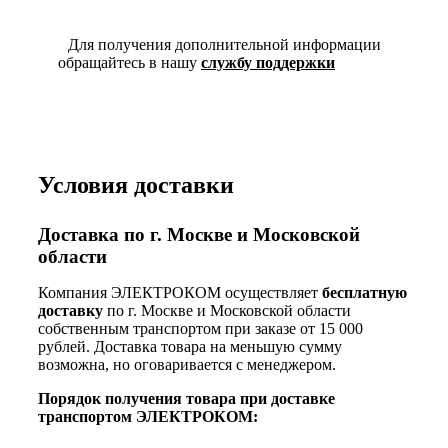
Для получения дополнительной информации
обращайтесь в нашу
службу поддержки
Условия доставки
Доставка по г. Москве и Московской
области
Компания ЭЛЕКТРОКОМ осуществляет
бесплатную
доставку
по г. Москве и Московской области
собственным транспортом при заказе от 15 000
рублей. Доставка товара на меньшую сумму
возможна, но оговаривается с менеджером.
Порядок получения товара при доставке
транспортом ЭЛЕКТРОКОМ: