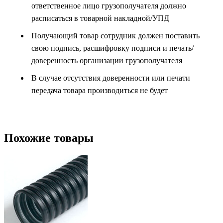
ответственное лицо грузополучателя должно
расписаться в товарной накладной/УПД
Получающий товар сотрудник должен поставить
свою подпись, расшифровку подписи и печать/
доверенность организации грузополучателя
В случае отсутствия доверенности или печати
передача товара производиться не будет
Похожие товары