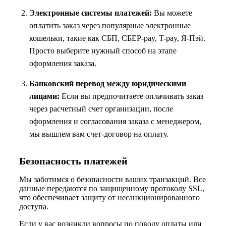
Электронные системы платежей:
Вы можете
оплатить заказ через популярные электронные
кошельки, такие как СБП, СБЕР-pay, T-pay, Я-Пэй.
Просто выберите нужный способ на этапе
оформления заказа.
Банковский перевод между юридическими
лицами:
Если вы предпочитаете оплачивать заказ
через расчетный счет организации, после
оформления и согласования заказа с менеджером,
мы вышлем вам счет-договор на оплату.
Безопасность платежей
Мы заботимся о безопасности ваших транзакций. Все
данные передаются по защищенному протоколу SSL,
что обеспечивает защиту от несанкционированного
доступа.
Если у вас возникли вопросы по поводу оплаты или