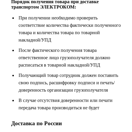
Порядок получения товара при доставке
транспортом ЭЛЕКТРОКОМ:
При получении необходимо проверить
соответствие количества фактически полученного
товара и количества товара по товарной
накладной/УПД
После фактического получения товара
ответственное лицо грузополучателя должно
расписаться в товарной накладной/УПД
Получающий товар сотрудник должен поставить
свою подпись, расшифровку подписи и печать/
доверенность организации грузополучателя
В случае отсутствия доверенности или печати
передача товара производиться не будет
Доставка по России