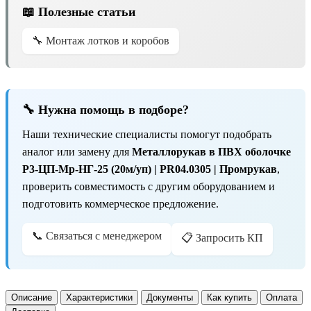
📖 Полезные статьи
🔧 Монтаж лотков и коробов
🔧 Нужна помощь в подборе?
Наши технические специалисты помогут подобрать
аналог или замену для
Металлорукав в ПВХ оболочке
Р3-ЦП-Мр-НГ-25 (20м/уп) | PR04.0305 | Промрукав
,
проверить совместимость с другим оборудованием и
подготовить коммерческое предложение.
📞 Связаться с менеджером
📋 Запросить КП
Описание
Характеристики
Документы
Как купить
Оплата