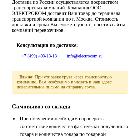
Доставка по России осуществляется посредством
транспортных компаний. Компания ООО
ЭЛЕКТРОКОМ доставит Ваш товар до терминала
транспортной компании по г. Москва. Стоимость
доставки и сроки Вы сможете узнать, посетив сайты
компаний перевозчиков.
Консультация по доставке:
+7 (499) 403-13-13
info@electrocom.su
Важно:
При отправке груза через транспортную
компанию, Вам необходимо прислать в наш адрес
доверительное письмо на отправку груза.
Самовывоз со склада
При получении необходимо проверить
соответствие количества фактически полученного
товара и количества товара по товарной