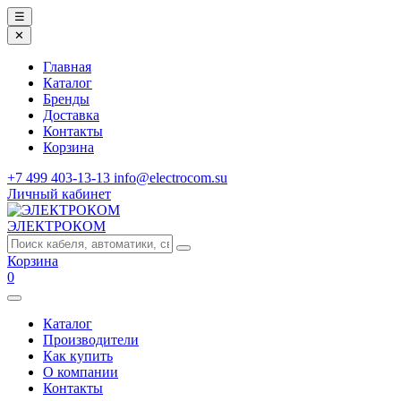
☰
✕
Главная
Каталог
Бренды
Доставка
Контакты
Корзина
+7 499 403-13-13
info@electrocom.su
Личный кабинет
ЭЛЕКТРОКОМ
Корзина
0
Каталог
Производители
Как купить
О компании
Контакты