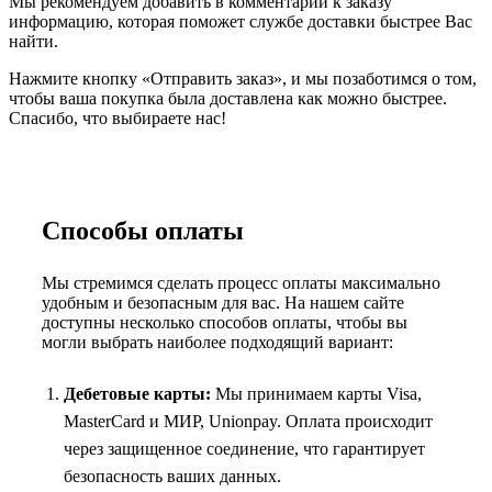
Мы рекомендуем добавить в комментарии к заказу
информацию, которая поможет службе доставки быстрее Вас
найти.
Нажмите кнопку «Отправить заказ», и мы позаботимся о том,
чтобы ваша покупка была доставлена как можно быстрее.
Спасибо, что выбираете нас!
Способы оплаты
Мы стремимся сделать процесс оплаты максимально
удобным и безопасным для вас. На нашем сайте
доступны несколько способов оплаты, чтобы вы
могли выбрать наиболее подходящий вариант:
Дебетовые карты:
Мы принимаем карты Visa,
MasterCard и МИР, Unionpay. Оплата происходит
через защищенное соединение, что гарантирует
безопасность ваших данных.