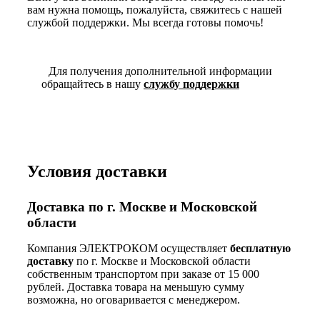
вам нужна помощь, пожалуйста, свяжитесь с нашей
службой поддержки. Мы всегда готовы помочь!
Для получения дополнительной информации
обращайтесь в нашу
службу поддержки
Условия доставки
Доставка по г. Москве и Московской
области
Компания ЭЛЕКТРОКОМ осуществляет
бесплатную
доставку
по г. Москве и Московской области
собственным транспортом при заказе от 15 000
рублей. Доставка товара на меньшую сумму
возможна, но оговаривается с менеджером.