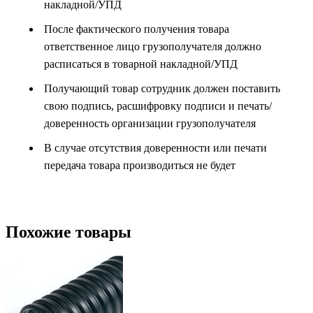
накладной/УПД
После фактического получения товара
ответственное лицо грузополучателя должно
расписаться в товарной накладной/УПД
Получающий товар сотрудник должен поставить
свою подпись, расшифровку подписи и печать/
доверенность организации грузополучателя
В случае отсутствия доверенности или печати
передача товара производиться не будет
Похожие товары