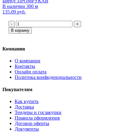
Бренд: ПРОМРУКАВ
В наличии 300 м
135.09 руб.
-
+
В корзину
Компания
О компании
Контакты
Онлайн оплата
Политика конфиденциальности
Покупателям
Как купить
Доставка
Тендеры и госзакупки
Правила оформления
Договор оферты
Документы