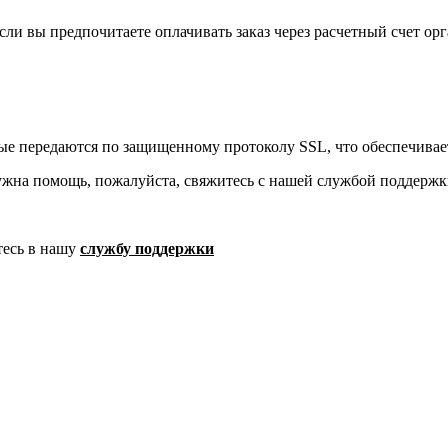
ли вы предпочитаете оплачивать заказ через расчетный счет орг
ые передаются по защищенному протоколу SSL, что обеспечивае
ужна помощь, пожалуйста, свяжитесь с нашей службой поддержк
тесь в нашу
службу поддержки