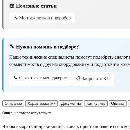
📖 Полезные статьи
🔧 Монтаж лотков и коробов
🔧 Нужна помощь в подборе?
Наши технические специалисты помогут подобрать аналог 
совместимость с другим оборудованием и подготовить ком
📞 Связаться с менеджером
📋 Запросить КП
Описание
Характеристики
Документы
Как купить
Оплата
Описание товара отсутствует.
Чтобы выбрать понравившийся товар, просто добавьте его в ко