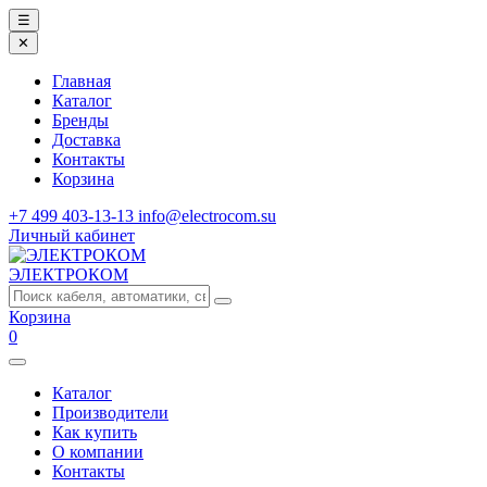
☰
✕
Главная
Каталог
Бренды
Доставка
Контакты
Корзина
+7 499 403-13-13
info@electrocom.su
Личный кабинет
ЭЛЕКТРОКОМ
Корзина
0
Каталог
Производители
Как купить
О компании
Контакты