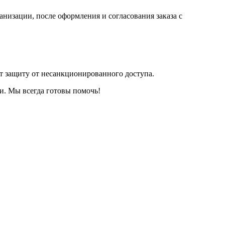
анизации, после оформления и согласования заказа с
т защиту от несанкционированного доступа.
и. Мы всегда готовы помочь!