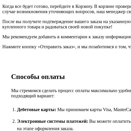
Когда все будет готово, перейдите в Корзину. В корзине прове
случае возникновения уточняющих вопросов, наш менеджер свя
После вы получите подтверждение вашего заказа на указанную в
купленного товара и радоваться своей новой покупке!
Мы рекомендуем добавить в комментарии к заказу информацию,
Нажмите кнопку «Отправить заказ», и мы позаботимся о том, ч
Способы оплаты
Мы стремимся сделать процесс оплаты максимально удобны
подходящий вариант:
Дебетовые карты:
Мы принимаем карты Visa, MasterCar
Электронные системы платежей:
Вы можете оплатить 
на этапе оформления заказа.