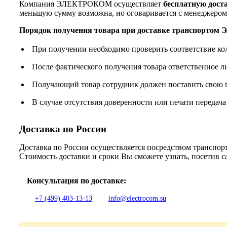
Компания ЭЛЕКТРОКОМ осуществляет
бесплатную дост
меньшую сумму возможна, но оговаривается с менеджером
Порядок получения товара при доставке транспорто
При получении необходимо проверить соответствие ко
После фактического получения товара ответственное 
Получающий товар сотрудник должен поставить свою п
В случае отсутствия доверенности или печати передача
Доставка по России
Доставка по России осуществляется посредством трансп
Стоимость доставки и сроки Вы сможете узнать, посетив 
Консультация по доставке:
+7 (499) 403-13-13
info@electrocom.su