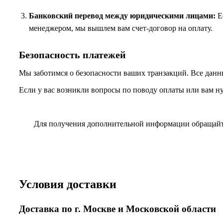
Банковский перевод между юридическими лицами:
Ес
менеджером, мы вышлем вам счет-договор на оплату.
Безопасность платежей
Мы заботимся о безопасности ваших транзакций. Все данн
Если у вас возникли вопросы по поводу оплаты или вам н
Для получения дополнительной информации обращай
Условия доставки
Доставка по г. Москве и Московской области