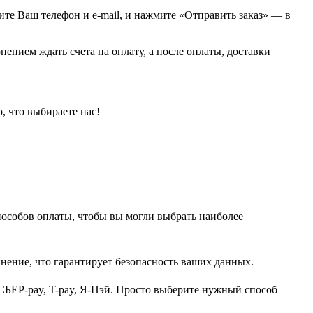
жите Ваш телефон и e-mail, и нажмите «Отправить заказ» — в
пением ждать счета на оплату, а после оплаты, доставки
, что выбираете нас!
пособов оплаты, чтобы вы могли выбрать наиболее
нение, что гарантирует безопасность ваших данных.
СБЕР-pay, T-pay, Я-Пэй. Просто выберите нужный способ