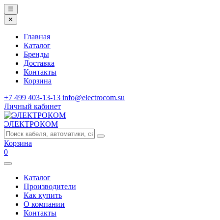
☰
✕
Главная
Каталог
Бренды
Доставка
Контакты
Корзина
+7 499 403-13-13
info@electrocom.su
Личный кабинет
ЭЛЕКТРОКОМ
Корзина
0
Каталог
Производители
Как купить
О компании
Контакты