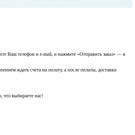
жите Ваш телефон и e-mail, и нажмите «Отправить заказ» — в
пением ждать счета на оплату, а после оплаты, доставки
, что выбираете нас!