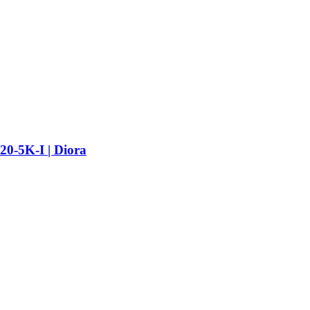
0-5K-I | Diora