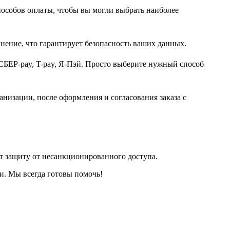
пособов оплаты, чтобы вы могли выбрать наиболее
нение, что гарантирует безопасность ваших данных.
СБЕР-pay, T-pay, Я-Пэй. Просто выберите нужный способ
анизации, после оформления и согласования заказа с
т защиту от несанкционированного доступа.
и. Мы всегда готовы помочь!