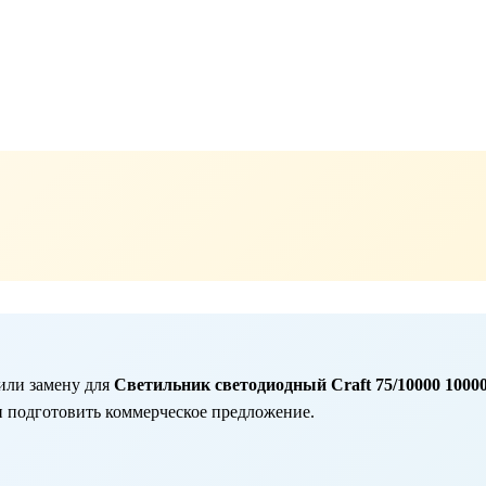
или замену для
Светильник светодиодный Craft 75/10000 10000л
и подготовить коммерческое предложение.