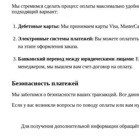
Мы стремимся сделать процесс оплаты максимально удобны
подходящий вариант:
Дебетовые карты:
Мы принимаем карты Visa, MasterCar
Электронные системы платежей:
Вы можете оплатить 
на этапе оформления заказа.
Банковский перевод между юридическими лицами:
Ес
менеджером, мы вышлем вам счет-договор на оплату.
Безопасность платежей
Мы заботимся о безопасности ваших транзакций. Все данн
Если у вас возникли вопросы по поводу оплаты или вам н
Для получения дополнительной информации обращай