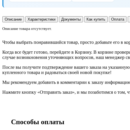
Описание
Характеристики
Документы
Как купить
Оплата
Описание товара отсутствует.
Чтобы выбрать понравившийся товар, просто добавьте его в ко
Когда все будет готово, перейдите в Корзину. В корзине прове
случае возникновения уточняющих вопросов, наш менеджер свя
После вы получите подтверждение вашего заказа на указанную в
купленного товара и радоваться своей новой покупке!
Мы рекомендуем добавить в комментарии к заказу информацию,
Нажмите кнопку «Отправить заказ», и мы позаботимся о том, ч
Способы оплаты