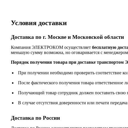
Условия доставки
Доставка по г. Москве и Московской области
Компания ЭЛЕКТРОКОМ осуществляет
бесплатную дост
меньшую сумму возможна, но оговаривается с менеджером
Порядок получения товара при доставке транспорто
При получении необходимо проверить соответствие ко
После фактического получения товара ответственное 
Получающий товар сотрудник должен поставить свою п
В случае отсутствия доверенности или печати передача
Доставка по России