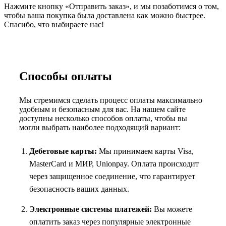
Нажмите кнопку «Отправить заказ», и мы позаботимся о том,
чтобы ваша покупка была доставлена как можно быстрее.
Спасибо, что выбираете нас!
Способы оплаты
Мы стремимся сделать процесс оплаты максимально
удобным и безопасным для вас. На нашем сайте
доступны несколько способов оплаты, чтобы вы
могли выбрать наиболее подходящий вариант:
Дебетовые карты:
Мы принимаем карты Visa,
MasterCard и МИР, Unionpay. Оплата происходит
через защищенное соединение, что гарантирует
безопасность ваших данных.
Электронные системы платежей:
Вы можете
оплатить заказ через популярные электронные