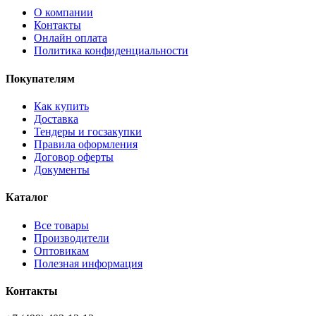
О компании
Контакты
Онлайн оплата
Политика конфиденциальности
Покупателям
Как купить
Доставка
Тендеры и госзакупки
Правила оформления
Договор оферты
Документы
Каталог
Все товары
Производители
Оптовикам
Полезная информация
Контакты