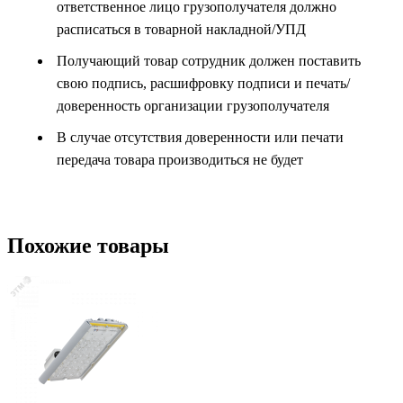
ответственное лицо грузополучателя должно
расписаться в товарной накладной/УПД
Получающий товар сотрудник должен поставить
свою подпись, расшифровку подписи и печать/
доверенность организации грузополучателя
В случае отсутствия доверенности или печати
передача товара производиться не будет
Похожие товары