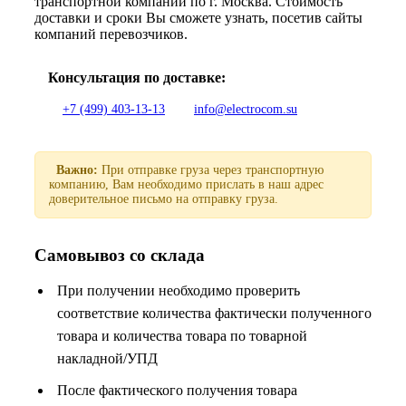
транспортной компании по г. Москва. Стоимость
доставки и сроки Вы сможете узнать, посетив сайты
компаний перевозчиков.
Консультация по доставке:
+7 (499) 403-13-13
info@electrocom.su
Важно:
При отправке груза через транспортную
компанию, Вам необходимо прислать в наш адрес
доверительное письмо на отправку груза.
Самовывоз со склада
При получении необходимо проверить
соответствие количества фактически полученного
товара и количества товара по товарной
накладной/УПД
После фактического получения товара