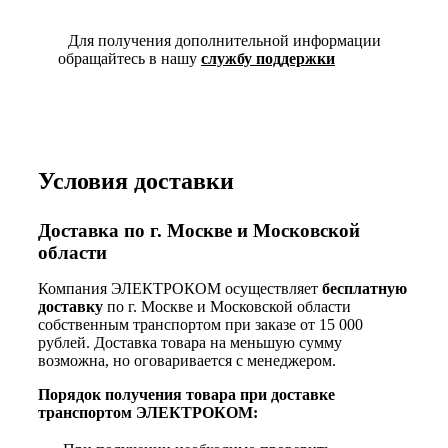
Для получения дополнительной информации
обращайтесь в нашу
службу поддержки
Условия доставки
Доставка по г. Москве и Московской
области
Компания ЭЛЕКТРОКОМ осуществляет
бесплатную
доставку
по г. Москве и Московской области
собственным транспортом при заказе от 15 000
рублей. Доставка товара на меньшую сумму
возможна, но оговаривается с менеджером.
Порядок получения товара при доставке
транспортом ЭЛЕКТРОКОМ: