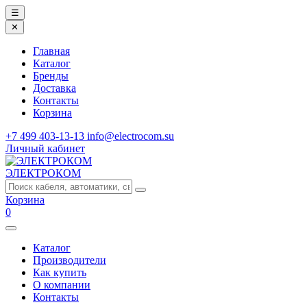
☰
✕
Главная
Каталог
Бренды
Доставка
Контакты
Корзина
+7 499 403-13-13
info@electrocom.su
Личный кабинет
ЭЛЕКТРОКОМ
Корзина
0
Каталог
Производители
Как купить
О компании
Контакты