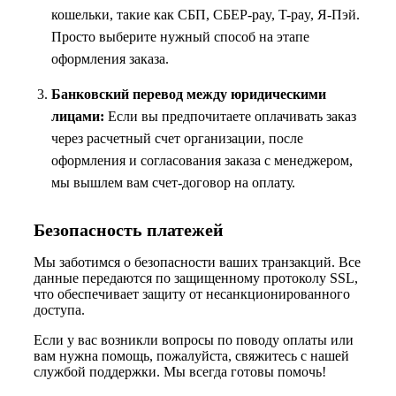
кошельки, такие как СБП, СБЕР-pay, T-pay, Я-Пэй.
Просто выберите нужный способ на этапе
оформления заказа.
Банковский перевод между юридическими
лицами:
Если вы предпочитаете оплачивать заказ
через расчетный счет организации, после
оформления и согласования заказа с менеджером,
мы вышлем вам счет-договор на оплату.
Безопасность платежей
Мы заботимся о безопасности ваших транзакций. Все
данные передаются по защищенному протоколу SSL,
что обеспечивает защиту от несанкционированного
доступа.
Если у вас возникли вопросы по поводу оплаты или
вам нужна помощь, пожалуйста, свяжитесь с нашей
службой поддержки. Мы всегда готовы помочь!