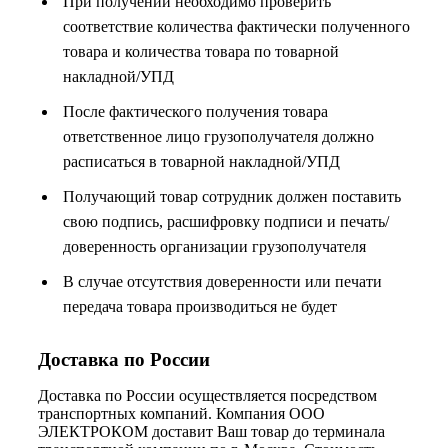
При получении необходимо проверить
соответствие количества фактически полученного
товара и количества товара по товарной
накладной/УПД
После фактического получения товара
ответственное лицо грузополучателя должно
расписаться в товарной накладной/УПД
Получающий товар сотрудник должен поставить
свою подпись, расшифровку подписи и печать/
доверенность организации грузополучателя
В случае отсутствия доверенности или печати
передача товара производиться не будет
Доставка по России
Доставка по России осуществляется посредством
транспортных компаний. Компания ООО
ЭЛЕКТРОКОМ доставит Ваш товар до терминала