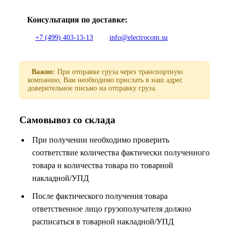
Консультация по доставке:
+7 (499) 403-13-13
info@electrocom.su
Важно:
При отправке груза через транспортную
компанию, Вам необходимо прислать в наш адрес
доверительное письмо на отправку груза.
Самовывоз со склада
При получении необходимо проверить
соответствие количества фактически полученного
товара и количества товара по товарной
накладной/УПД
После фактического получения товара
ответственное лицо грузополучателя должно
расписаться в товарной накладной/УПД