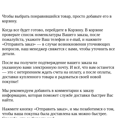
Чтобы выбрать понравившийся товар, просто добавьте его в
корзину.
Когда все будет готово, перейдите в Корзину. В корзине
проверьте список номенклатуры Вашего заказа, после
пожалуйста, укажите Ваш телефон и e-mail, и нажмите
«Отправить заказ» — в случае возникновения уточняющих
вопросов, наш менеджер свяжется с вами, чтобы уточнить все
детали.
После вы получите подтверждение вашего заказа на
указанную вами электронную почту. И всё, что вам останется
— это с нетерпением ждать счета на оплату, а после оплаты,
доставки купленного товара и радоваться своей новой
покупке!
Мы рекомендуем добавить в комментарии к заказу
информацию, которая поможет службе доставки быстрее Вас
найти.
Нажмите кнопку «Отправить заказ», и мы позаботимся о том,
чтобы ваша покупка была доставлена как можно быстрее.