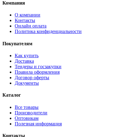
Компания
О компании
Контакты
Онлайн оплата
Политика конфиденциальности
Покупателям
Как купить
Доставка
Тендеры и госзакупки
Правила оформления
Договор оферты
Документы
Каталог
Все товары
Производители
Оптовикам
Полезная информация
Контакты