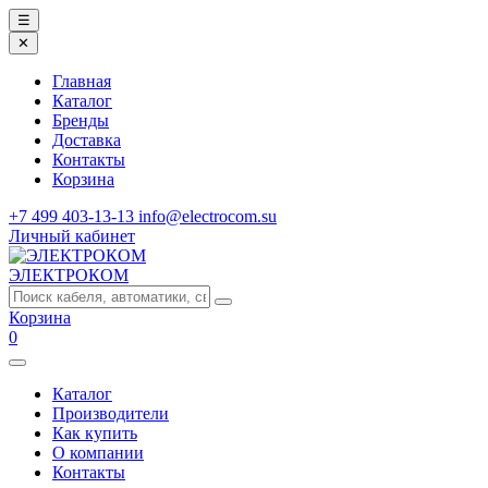
☰
✕
Главная
Каталог
Бренды
Доставка
Контакты
Корзина
+7 499 403-13-13
info@electrocom.su
Личный кабинет
ЭЛЕКТРОКОМ
Корзина
0
Каталог
Производители
Как купить
О компании
Контакты