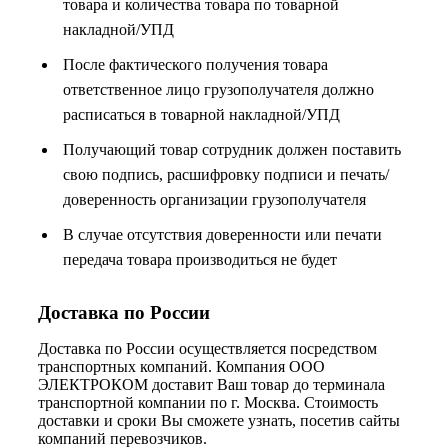
товара и количества товара по товарной
накладной/УПД
После фактического получения товара
ответственное лицо грузополучателя должно
расписаться в товарной накладной/УПД
Получающий товар сотрудник должен поставить
свою подпись, расшифровку подписи и печать/
доверенность организации грузополучателя
В случае отсутствия доверенности или печати
передача товара производиться не будет
Доставка по России
Доставка по России осуществляется посредством
транспортных компаний. Компания ООО
ЭЛЕКТРОКОМ доставит Ваш товар до терминала
транспортной компании по г. Москва. Стоимость
доставки и сроки Вы сможете узнать, посетив сайты
компаний перевозчиков.