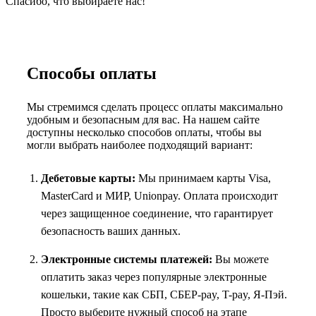
Спасибо, что выбираете нас!
Способы оплаты
Мы стремимся сделать процесс оплаты максимально
удобным и безопасным для вас. На нашем сайте
доступны несколько способов оплаты, чтобы вы
могли выбрать наиболее подходящий вариант:
Дебетовые карты:
Мы принимаем карты Visa,
MasterCard и МИР, Unionpay. Оплата происходит
через защищенное соединение, что гарантирует
безопасность ваших данных.
Электронные системы платежей:
Вы можете
оплатить заказ через популярные электронные
кошельки, такие как СБП, СБЕР-pay, T-pay, Я-Пэй.
Просто выберите нужный способ на этапе