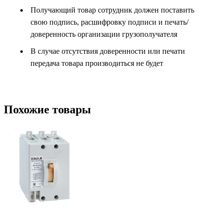
Получающий товар сотрудник должен поставить
свою подпись, расшифровку подписи и печать/
доверенность организации грузополучателя
В случае отсутствия доверенности или печати
передача товара производиться не будет
Похожие товары