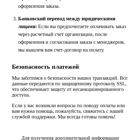
оформления заказа.
Банковский перевод между юридическими
лицами:
Если вы предпочитаете оплачивать заказ
через расчетный счет организации, после
оформления и согласования заказа с менеджером,
мы вышлем вам счет-договор на оплату.
Безопасность платежей
Мы заботимся о безопасности ваших транзакций. Все
данные передаются по защищенному протоколу SSL,
что обеспечивает защиту от несанкционированного
доступа.
Если у вас возникли вопросы по поводу оплаты или
вам нужна помощь, пожалуйста, свяжитесь с нашей
службой поддержки. Мы всегда готовы помочь!
Для получения дополнительной информации