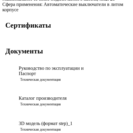
Сфера применения:
Автоматические выключатели в литом
корпусе
Сертификаты
Документы
Руководство по эксплуатации и
Паспорт
Просмотреть
Техническая документация
Каталог производителя
Просмотреть
Техническая документация
3D модель (формат step)_1
Просмотреть
Техническая документация