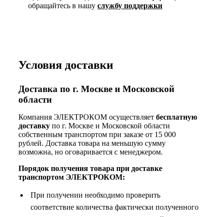
обращайтесь в нашу
службу поддержки
Условия доставки
Доставка по г. Москве и Московской
области
Компания ЭЛЕКТРОКОМ осуществляет
бесплатную
доставку
по г. Москве и Московской области
собственным транспортом при заказе от 15 000
рублей. Доставка товара на меньшую сумму
возможна, но оговаривается с менеджером.
Порядок получения товара при доставке
транспортом ЭЛЕКТРОКОМ:
При получении необходимо проверить
соответствие количества фактически полученного