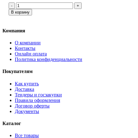
-
+
В корзину
Компания
О компании
Контакты
Онлайн оплата
Политика конфиденциальности
Покупателям
Как купить
Доставка
Тендеры и госзакупки
Правила оформления
Договор оферты
Документы
Каталог
Все товары