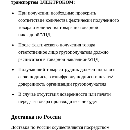
транспортом ЭЛЕКТРОКОМ:
При получении необходимо проверить
соответствие количества фактически полученного
товара и количества товара по товарной
накладной/УПД
После фактического получения товара
ответственное лицо грузополучателя должно
расписаться в товарной накладной/УПД
Получающий товар сотрудник должен поставить
свою подпись, расшифровку подписи и печать/
доверенность организации грузополучателя
В случае отсутствия доверенности или печати
передача товара производиться не будет
Доставка по России
Доставка по России осуществляется посредством