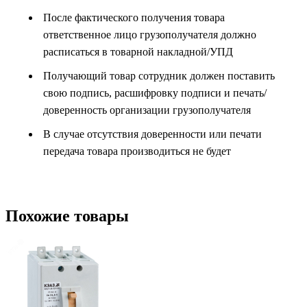
После фактического получения товара
ответственное лицо грузополучателя должно
расписаться в товарной накладной/УПД
Получающий товар сотрудник должен поставить
свою подпись, расшифровку подписи и печать/
доверенность организации грузополучателя
В случае отсутствия доверенности или печати
передача товара производиться не будет
Похожие товары