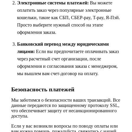
Электронные системы платежей:
Вы можете
оплатить заказ через популярные электронные
кошельки, такие как СБП, СБЕР-pay, T-pay, Я-Пэй.
Просто выберите нужный способ на этапе
оформления заказа.
Банковский перевод между юридическими
лицами:
Если вы предпочитаете оплачивать заказ
через расчетный счет организации, после
оформления и согласования заказа с менеджером,
мы вышлем вам счет-договор на оплату.
Безопасность платежей
Мы заботимся о безопасности ваших транзакций. Все
данные передаются по защищенному протоколу SSL,
что обеспечивает защиту от несанкционированного
доступа.
Если у вас возникли вопросы по поводу оплаты или
вам нужна помощь, пожалуйста, свяжитесь с нашей