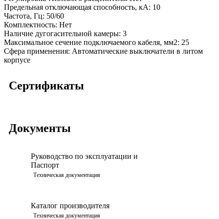
Предельная отключающая способность, кA:
10
Частота, Гц:
50/60
Комплектность:
Нет
Наличие дугогасительной камеры:
3
Максимальное сечение подключаемого кабеля, мм2:
25
Сфера применения:
Автоматические выключатели в литом
корпусе
Сертификаты
Документы
Руководство по эксплуатации и
Паспорт
Просмотреть
Техническая документация
Каталог производителя
Просмотреть
Техническая документация