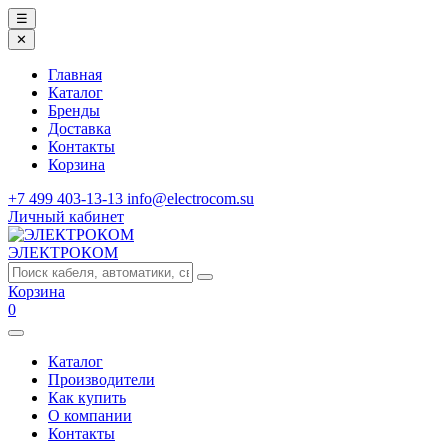
☰
✕
Главная
Каталог
Бренды
Доставка
Контакты
Корзина
+7 499 403-13-13
info@electrocom.su
Личный кабинет
ЭЛЕКТРОКОМ
Корзина
0
Каталог
Производители
Как купить
О компании
Контакты