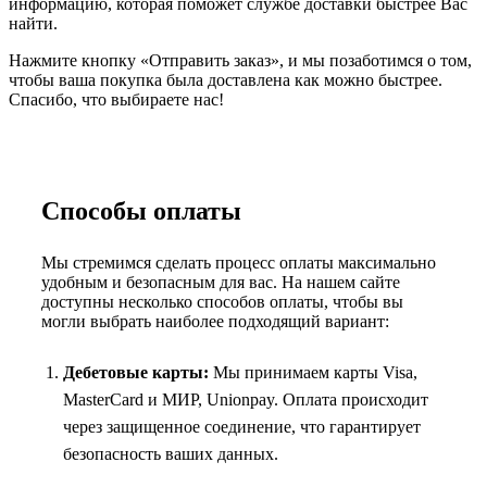
информацию, которая поможет службе доставки быстрее Вас
найти.
Нажмите кнопку «Отправить заказ», и мы позаботимся о том,
чтобы ваша покупка была доставлена как можно быстрее.
Спасибо, что выбираете нас!
Способы оплаты
Мы стремимся сделать процесс оплаты максимально
удобным и безопасным для вас. На нашем сайте
доступны несколько способов оплаты, чтобы вы
могли выбрать наиболее подходящий вариант:
Дебетовые карты:
Мы принимаем карты Visa,
MasterCard и МИР, Unionpay. Оплата происходит
через защищенное соединение, что гарантирует
безопасность ваших данных.