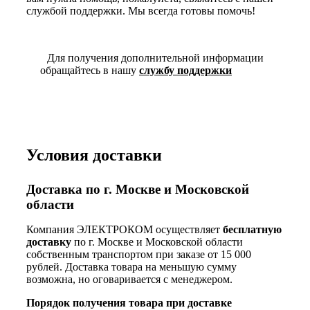
службой поддержки. Мы всегда готовы помочь!
Для получения дополнительной информации
обращайтесь в нашу
службу поддержки
Условия доставки
Доставка по г. Москве и Московской
области
Компания ЭЛЕКТРОКОМ осуществляет
бесплатную
доставку
по г. Москве и Московской области
собственным транспортом при заказе от 15 000
рублей. Доставка товара на меньшую сумму
возможна, но оговаривается с менеджером.
Порядок получения товара при доставке