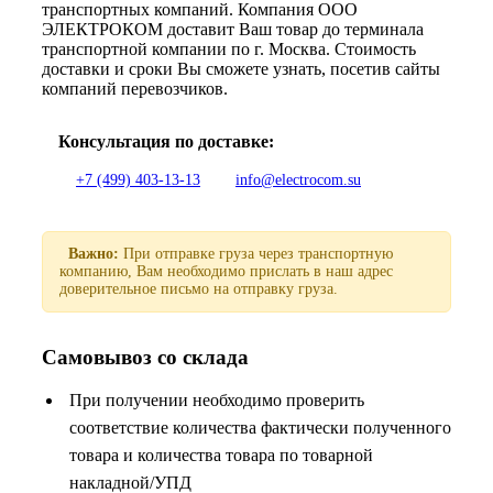
транспортных компаний. Компания ООО
ЭЛЕКТРОКОМ доставит Ваш товар до терминала
транспортной компании по г. Москва. Стоимость
доставки и сроки Вы сможете узнать, посетив сайты
компаний перевозчиков.
Консультация по доставке:
+7 (499) 403-13-13
info@electrocom.su
Важно:
При отправке груза через транспортную
компанию, Вам необходимо прислать в наш адрес
доверительное письмо на отправку груза.
Самовывоз со склада
При получении необходимо проверить
соответствие количества фактически полученного
товара и количества товара по товарной
накладной/УПД