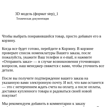
3D модель (формат step)_1
Просмотреть
Техническая документация
Чтобы выбрать понравившийся товар, просто добавьте его в
корзину.
Когда все будет готово, перейдите в Корзину. В корзине
проверьте список номенклатуры Вашего заказа, после
пожалуйста, укажите Ваш телефон и e-mail, и нажмите
«Отправить заказ» — в случае возникновения уточняющих
вопросов, наш менеджер свяжется с вами, чтобы уточнить все
детали.
После вы получите подтверждение вашего заказа на
указанную вами электронную почту. И всё, что вам останется
— это с нетерпением ждать счета на оплату, а после оплаты,
доставки купленного товара и радоваться своей новой
покупке!
Мы рекомендуем добавить в комментарии к заказу