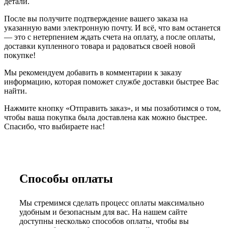
детали.
После вы получите подтверждение вашего заказа на
указанную вами электронную почту. И всё, что вам останется
— это с нетерпением ждать счета на оплату, а после оплаты,
доставки купленного товара и радоваться своей новой
покупке!
Мы рекомендуем добавить в комментарии к заказу
информацию, которая поможет службе доставки быстрее Вас
найти.
Нажмите кнопку «Отправить заказ», и мы позаботимся о том,
чтобы ваша покупка была доставлена как можно быстрее.
Спасибо, что выбираете нас!
Способы оплаты
Мы стремимся сделать процесс оплаты максимально
удобным и безопасным для вас. На нашем сайте
доступны несколько способов оплаты, чтобы вы