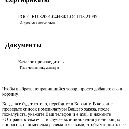
РОСС RU.32001.04ИБФ1.ОСП18.21995
Скачать
Откроется в новом окне
Документы
Каталог производителя
Просмотреть
Техническая документация
Чтобы выбрать понравившийся товар, просто добавьте его в
корзину.
Когда все будет готово, перейдите в Корзину. В корзине
проверьте список номенклатуры Вашего заказа, после
пожалуйста, укажите Ваш телефон и e-mail, и нажмите
«Отправить заказ» — в случае возникновения уточняющих
вопросов, наш менеджер свяжется с вами, чтобы уточнить все