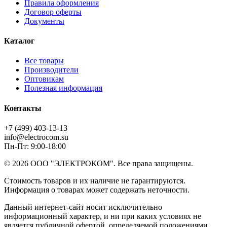
Правила оформления
Договор оферты
Документы
Каталог
Все товары
Производители
Оптовикам
Полезная информация
Контакты
+7 (499) 403-13-13
info@electrocom.su
Пн-Пт: 9:00-18:00
© 2026 ООО "ЭЛЕКТРОКОМ". Все права защищены.
Стоимость товаров и их наличие не гарантируются.
Информация о товарах может содержать неточности.
Данный интернет-сайт носит исключительно
информационный характер, и ни при каких условиях не
является публичной офертой, определяемой положениями