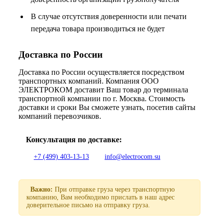
В случае отсутствия доверенности или печати
передача товара производиться не будет
Доставка по России
Доставка по России осуществляется посредством
транспортных компаний. Компания ООО
ЭЛЕКТРОКОМ доставит Ваш товар до терминала
транспортной компании по г. Москва. Стоимость
доставки и сроки Вы сможете узнать, посетив сайты
компаний перевозчиков.
Консультация по доставке:
+7 (499) 403-13-13
info@electrocom.su
Важно:
При отправке груза через транспортную
компанию, Вам необходимо прислать в наш адрес
доверительное письмо на отправку груза.