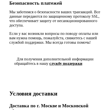
Безопасность платежей
Мы заботимся о безопасности ваших транзакций. Все
данные передаются по защищенному протоколу SSL,
что обеспечивает защиту от несанкционированного
доступа.
Если у вас возникли вопросы по поводу оплаты или
вам нужна помощь, пожалуйста, свяжитесь с нашей
службой поддержки. Мы всегда готовы помочь!
Для получения дополнительной информации
обращайтесь в нашу
службу поддержки
Условия доставки
Доставка по г. Москве и Московской