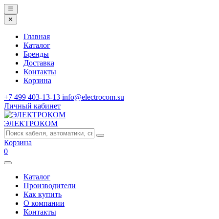
☰
✕
Главная
Каталог
Бренды
Доставка
Контакты
Корзина
+7 499 403-13-13
info@electrocom.su
Личный кабинет
ЭЛЕКТРОКОМ
Корзина
0
Каталог
Производители
Как купить
О компании
Контакты