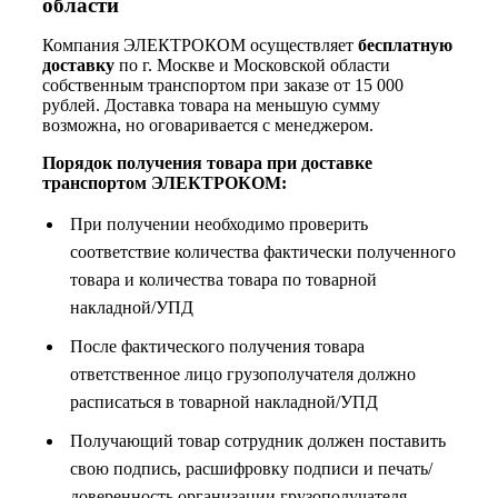
области
Компания ЭЛЕКТРОКОМ осуществляет
бесплатную
доставку
по г. Москве и Московской области
собственным транспортом при заказе от 15 000
рублей. Доставка товара на меньшую сумму
возможна, но оговаривается с менеджером.
Порядок получения товара при доставке
транспортом ЭЛЕКТРОКОМ:
При получении необходимо проверить
соответствие количества фактически полученного
товара и количества товара по товарной
накладной/УПД
После фактического получения товара
ответственное лицо грузополучателя должно
расписаться в товарной накладной/УПД
Получающий товар сотрудник должен поставить
свою подпись, расшифровку подписи и печать/
доверенность организации грузополучателя