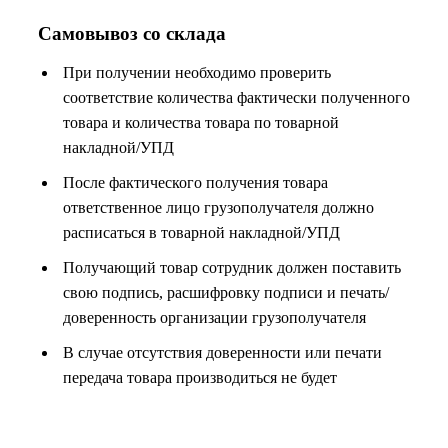
Самовывоз со склада
При получении необходимо проверить
соответствие количества фактически полученного
товара и количества товара по товарной
накладной/УПД
После фактического получения товара
ответственное лицо грузополучателя должно
расписаться в товарной накладной/УПД
Получающий товар сотрудник должен поставить
свою подпись, расшифровку подписи и печать/
доверенность организации грузополучателя
В случае отсутствия доверенности или печати
передача товара производиться не будет