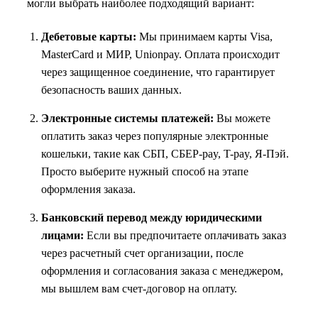
могли выбрать наиболее подходящий вариант:
Дебетовые карты:
Мы принимаем карты Visa,
MasterCard и МИР, Unionpay. Оплата происходит
через защищенное соединение, что гарантирует
безопасность ваших данных.
Электронные системы платежей:
Вы можете
оплатить заказ через популярные электронные
кошельки, такие как СБП, СБЕР-pay, T-pay, Я-Пэй.
Просто выберите нужный способ на этапе
оформления заказа.
Банковский перевод между юридическими
лицами:
Если вы предпочитаете оплачивать заказ
через расчетный счет организации, после
оформления и согласования заказа с менеджером,
мы вышлем вам счет-договор на оплату.