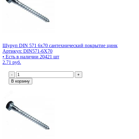
Шуруп DIN 571 6х70 сантехнический покрытие цинк
Артикул: DIN571-6X70
• Есть в наличии 20421 шт
2.71 руб.
-
+
В корзину