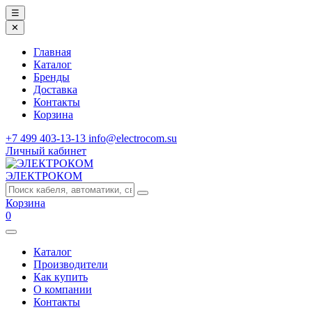
☰
✕
Главная
Каталог
Бренды
Доставка
Контакты
Корзина
+7 499 403-13-13
info@electrocom.su
Личный кабинет
ЭЛЕКТРОКОМ
Корзина
0
Каталог
Производители
Как купить
О компании
Контакты