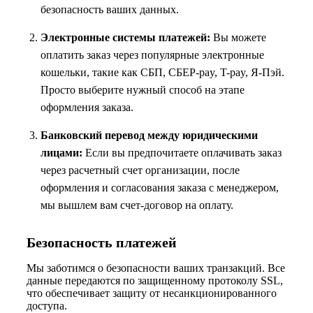
безопасность ваших данных.
Электронные системы платежей:
Вы можете
оплатить заказ через популярные электронные
кошельки, такие как СБП, СБЕР-pay, T-pay, Я-Пэй.
Просто выберите нужный способ на этапе
оформления заказа.
Банковский перевод между юридическими
лицами:
Если вы предпочитаете оплачивать заказ
через расчетный счет организации, после
оформления и согласования заказа с менеджером,
мы вышлем вам счет-договор на оплату.
Безопасность платежей
Мы заботимся о безопасности ваших транзакций. Все
данные передаются по защищенному протоколу SSL,
что обеспечивает защиту от несанкционированного
доступа.