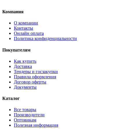
Компания
О компании
Контакты
Онлайн оплата
Политика конфиденциальности
Покупателям
Как купить
Доставка
Тендеры и госзакупки
Правила оформления
Договор оферты
Документы
Каталог
Все товары
Производители
Оптовикам
Полезная информация