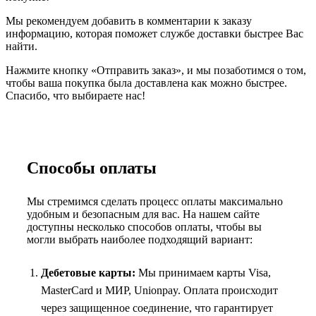
Мы рекомендуем добавить в комментарии к заказу
информацию, которая поможет службе доставки быстрее Вас
найти.
Нажмите кнопку «Отправить заказ», и мы позаботимся о том,
чтобы ваша покупка была доставлена как можно быстрее.
Спасибо, что выбираете нас!
Способы оплаты
Мы стремимся сделать процесс оплаты максимально
удобным и безопасным для вас. На нашем сайте
доступны несколько способов оплаты, чтобы вы
могли выбрать наиболее подходящий вариант:
Дебетовые карты:
Мы принимаем карты Visa,
MasterCard и МИР, Unionpay. Оплата происходит
через защищенное соединение, что гарантирует