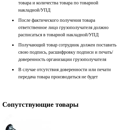
товара и количества товара по товарной
накладной/УПД
После фактического получения товара
ответственное лицо грузополучателя должно
расписаться в товарной накладной/УПД
Получающий товар сотрудник должен поставить
свою подпись, расшифровку подписи и печать/
доверенность организации грузополучателя
В случае отсутствия доверенности или печати
передача товара производиться не будет
Сопутствующие товары