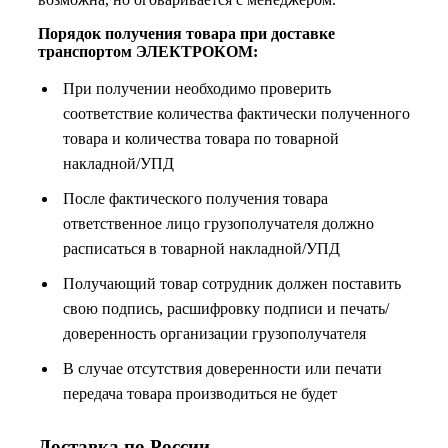
Порядок получения товара при доставке
транспортом ЭЛЕКТРОКОМ:
При получении необходимо проверить
соответствие количества фактически полученного
товара и количества товара по товарной
накладной/УПД
После фактического получения товара
ответственное лицо грузополучателя должно
расписаться в товарной накладной/УПД
Получающий товар сотрудник должен поставить
свою подпись, расшифровку подписи и печать/
доверенность организации грузополучателя
В случае отсутствия доверенности или печати
передача товара производиться не будет
Доставка по России