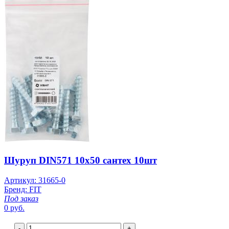
Шуруп DIN571 10х50 сантех 10шт
Артикул: 31665-0
Бренд: FIT
Под заказ
0 руб.
-
+