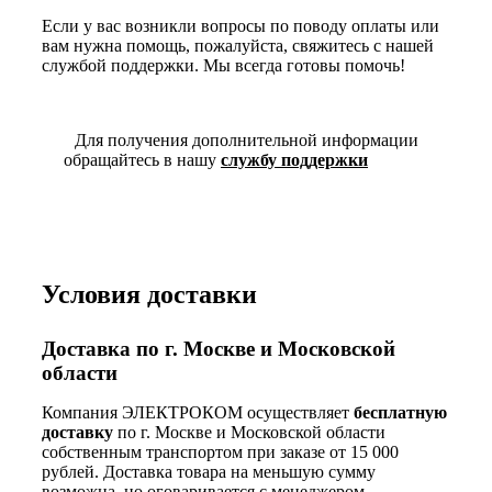
Если у вас возникли вопросы по поводу оплаты или
вам нужна помощь, пожалуйста, свяжитесь с нашей
службой поддержки. Мы всегда готовы помочь!
Для получения дополнительной информации
обращайтесь в нашу
службу поддержки
Условия доставки
Доставка по г. Москве и Московской
области
Компания ЭЛЕКТРОКОМ осуществляет
бесплатную
доставку
по г. Москве и Московской области
собственным транспортом при заказе от 15 000
рублей. Доставка товара на меньшую сумму
возможна, но оговаривается с менеджером.