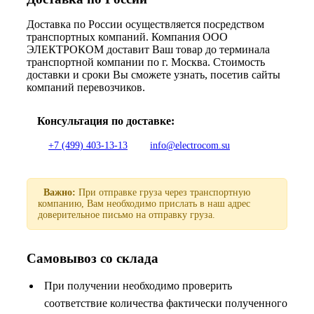
Доставка по России осуществляется посредством
транспортных компаний. Компания ООО
ЭЛЕКТРОКОМ доставит Ваш товар до терминала
транспортной компании по г. Москва. Стоимость
доставки и сроки Вы сможете узнать, посетив сайты
компаний перевозчиков.
Консультация по доставке:
+7 (499) 403-13-13
info@electrocom.su
Важно:
При отправке груза через транспортную
компанию, Вам необходимо прислать в наш адрес
доверительное письмо на отправку груза.
Самовывоз со склада
При получении необходимо проверить
соответствие количества фактически полученного