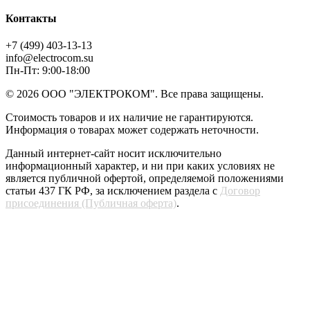
Контакты
+7 (499) 403-13-13
info@electrocom.su
Пн-Пт: 9:00-18:00
© 2026 ООО "ЭЛЕКТРОКОМ". Все права защищены.
Стоимость товаров и их наличие не гарантируются.
Информация о товарах может содержать неточности.
Данный интернет-сайт носит исключительно
информационный характер, и ни при каких условиях не
является публичной офертой, определяемой положениями
статьи 437 ГК РФ, за исключением раздела с
Договор
присоединения (Публичная оферта)
.