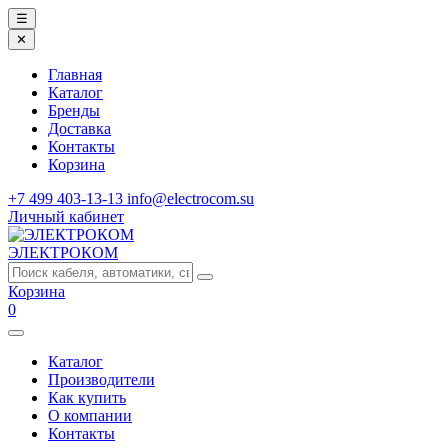
☰
✕
Главная
Каталог
Бренды
Доставка
Контакты
Корзина
+7 499 403-13-13
info@electrocom.su
Личный кабинет
ЭЛЕКТРОКОМ
Корзина
0
Каталог
Производители
Как купить
О компании
Контакты