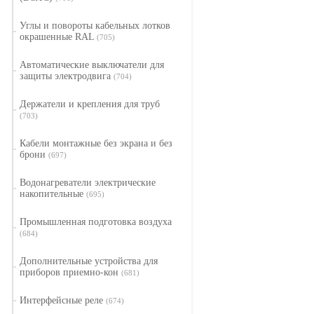
Углы и повороты кабельных лотков
окрашенные RAL
(705)
Автоматические выключатели для
защиты электродвига
(704)
Держатели и крепления для труб
(703)
Кабели монтажные без экрана и без
брони
(697)
Водонагреватели электрические
накопительные
(695)
Промышленная подготовка воздуха
(684)
Дополнительные устройства для
приборов приемно-кон
(681)
Интерфейсные реле
(674)