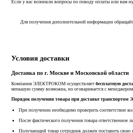
Если у вас возникли вопросы по поводу оплаты или вам н
Для получения дополнительной информации обращай
Условия доставки
Доставка по г. Москве и Московской области
Компания ЭЛЕКТРОКОМ осуществляет
бесплатную дост
меньшую сумму возможна, но оговаривается с менеджером
Порядок получения товара при доставке транспорто
При получении необходимо проверить соответствие ко
После фактического получения товара ответственное 
Получающий товар сотрудник должен поставить свою п