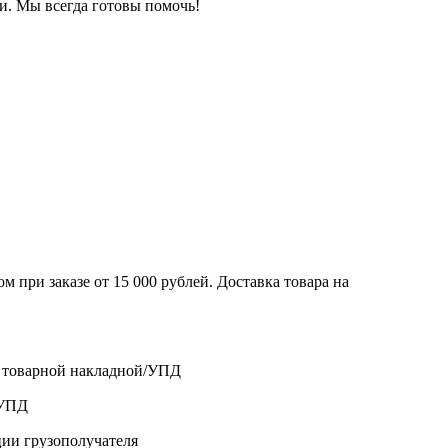
и. Мы всегда готовы помочь!
 при заказе от 15 000 рублей. Доставка товара на
о товарной накладной/УПД
/УПД
ции грузополучателя