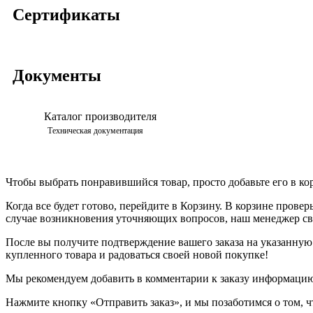
Сертификаты
Документы
Каталог производителя
Техническая документация
Чтобы выбрать понравившийся товар, просто добавьте его в ко
Когда все будет готово, перейдите в Корзину. В корзине прове
случае возникновения уточняющих вопросов, наш менеджер свя
После вы получите подтверждение вашего заказа на указанную в
купленного товара и радоваться своей новой покупке!
Мы рекомендуем добавить в комментарии к заказу информацию,
Нажмите кнопку «Отправить заказ», и мы позаботимся о том, ч