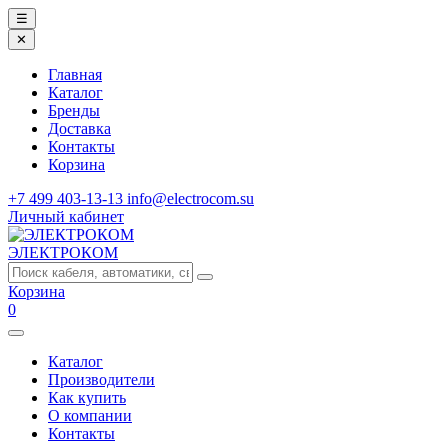
☰
✕
Главная
Каталог
Бренды
Доставка
Контакты
Корзина
+7 499 403-13-13
info@electrocom.su
Личный кабинет
ЭЛЕКТРОКОМ
Корзина
0
Каталог
Производители
Как купить
О компании
Контакты