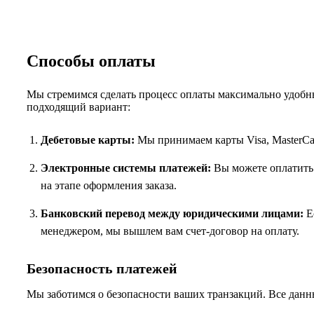
Способы оплаты
Мы стремимся сделать процесс оплаты максимально удобны
подходящий вариант:
Дебетовые карты:
Мы принимаем карты Visa, MasterCar
Электронные системы платежей:
Вы можете оплатить 
на этапе оформления заказа.
Банковский перевод между юридическими лицами:
Ес
менеджером, мы вышлем вам счет-договор на оплату.
Безопасность платежей
Мы заботимся о безопасности ваших транзакций. Все данн