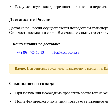
В случае отсутствия доверенности или печати передача
Доставка по России
Доставка по России осуществляется посредством трансп
Стоимость доставки и сроки Вы сможете узнать, посетив 
Консультация по доставке:
+7 (499) 403-13-13
info@electrocom.su
Важно:
При отправке груза через транспортную компанию, Вам
Самовывоз со склада
При получении необходимо проверить соответствие ко
После фактического получения товара ответственное 