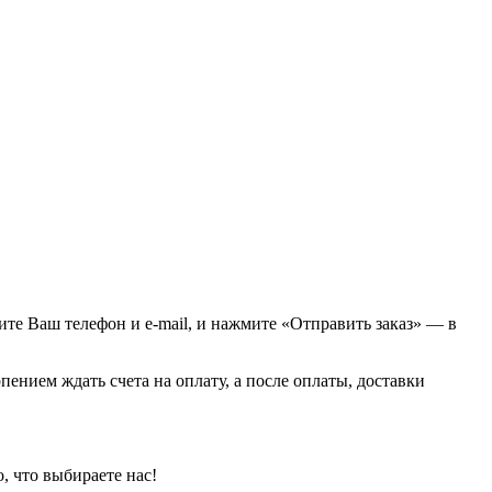
Просмотреть
жите Ваш телефон и e-mail, и нажмите «Отправить заказ» — в
пением ждать счета на оплату, а после оплаты, доставки
, что выбираете нас!