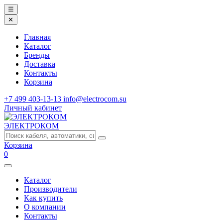
☰
✕
Главная
Каталог
Бренды
Доставка
Контакты
Корзина
+7 499 403-13-13
info@electrocom.su
Личный кабинет
ЭЛЕКТРОКОМ
Корзина
0
Каталог
Производители
Как купить
О компании
Контакты