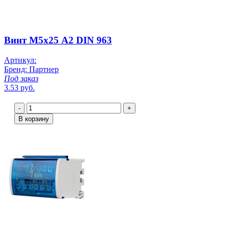
Винт M5х25 A2 DIN 963
Артикул:
Бренд: Партнер
Под заказ
3.53 руб.
-
+
В корзину