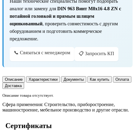
Наши технические специалисты помогут подобрать
аналог или замену для
DIN 963 Винт М8х16 4.8 ZN с
потайной головкой и прямым шлицем
оцинкованный
, проверить совместимость с другим
оборудованием и подготовить коммерческое
предложение.
📞 Связаться с менеджером
📋 Запросить КП
Описание
Характеристики
Документы
Как купить
Оплата
Доставка
Описание товара отсутствует.
Сфера применения:
Строительство, приборостроение,
машиностроение, мебельное производство и другие отрасли.
Сертификаты