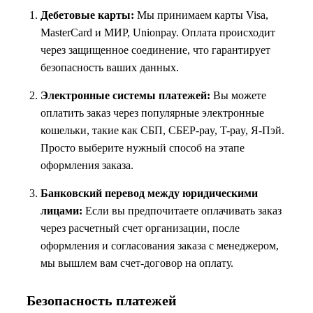
Дебетовые карты:
Мы принимаем карты Visa,
MasterCard и МИР, Unionpay. Оплата происходит
через защищенное соединение, что гарантирует
безопасность ваших данных.
Электронные системы платежей:
Вы можете
оплатить заказ через популярные электронные
кошельки, такие как СБП, СБЕР-pay, T-pay, Я-Пэй.
Просто выберите нужный способ на этапе
оформления заказа.
Банковский перевод между юридическими
лицами:
Если вы предпочитаете оплачивать заказ
через расчетный счет организации, после
оформления и согласования заказа с менеджером,
мы вышлем вам счет-договор на оплату.
Безопасность платежей