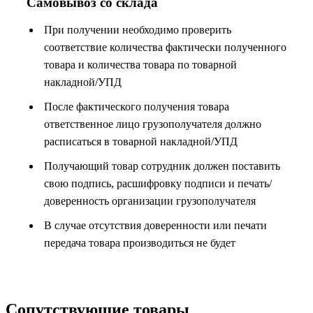
Самовывоз со склада
При получении необходимо проверить
соответствие количества фактически полученного
товара и количества товара по товарной
накладной/УПД
После фактического получения товара
ответственное лицо грузополучателя должно
расписаться в товарной накладной/УПД
Получающий товар сотрудник должен поставить
свою подпись, расшифровку подписи и печать/
доверенность организации грузополучателя
В случае отсутствия доверенности или печати
передача товара производиться не будет
Сопутствующие товары