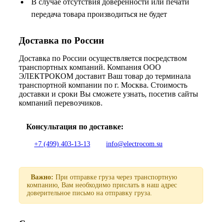
В случае отсутствия доверенности или печати
передача товара производиться не будет
Доставка по России
Доставка по России осуществляется посредством
транспортных компаний. Компания ООО
ЭЛЕКТРОКОМ доставит Ваш товар до терминала
транспортной компании по г. Москва. Стоимость
доставки и сроки Вы сможете узнать, посетив сайты
компаний перевозчиков.
Консультация по доставке:
+7 (499) 403-13-13
info@electrocom.su
Важно:
При отправке груза через транспортную
компанию, Вам необходимо прислать в наш адрес
доверительное письмо на отправку груза.