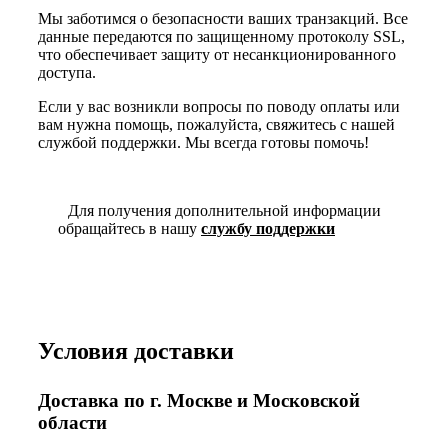
Мы заботимся о безопасности ваших транзакций. Все
данные передаются по защищенному протоколу SSL,
что обеспечивает защиту от несанкционированного
доступа.
Если у вас возникли вопросы по поводу оплаты или
вам нужна помощь, пожалуйста, свяжитесь с нашей
службой поддержки. Мы всегда готовы помочь!
Для получения дополнительной информации
обращайтесь в нашу
службу поддержки
Условия доставки
Доставка по г. Москве и Московской
области