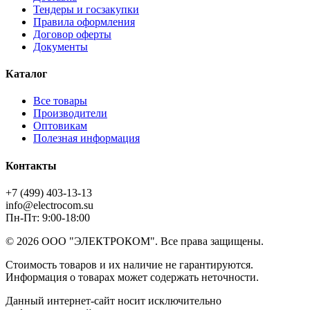
Тендеры и госзакупки
Правила оформления
Договор оферты
Документы
Каталог
Все товары
Производители
Оптовикам
Полезная информация
Контакты
+7 (499) 403-13-13
info@electrocom.su
Пн-Пт: 9:00-18:00
© 2026 ООО "ЭЛЕКТРОКОМ". Все права защищены.
Стоимость товаров и их наличие не гарантируются.
Информация о товарах может содержать неточности.
Данный интернет-сайт носит исключительно