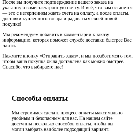
После вы получите подтверждение вашего заказа на
указанную вами электронную почту. И всё, что вам останется
— это с нетерпением ждать счета на оплату, а после оплаты,
доставки купленного товара и радоваться своей новой
покупке!
Мы рекомендуем добавить в комментарии к заказу
информацию, которая поможет службе доставки быстрее Вас
найти.
Нажмите кнопку «Отправить заказ», и мы позаботимся о том,
чтобы ваша покупка была доставлена как можно быстрее.
Спасибо, что выбираете нас!
Способы оплаты
Мы стремимся сделать процесс оплаты максимально
удобным и безопасным для вас. На нашем сайте
доступны несколько способов оплаты, чтобы вы
могли выбрать наиболее подходящий вариант: