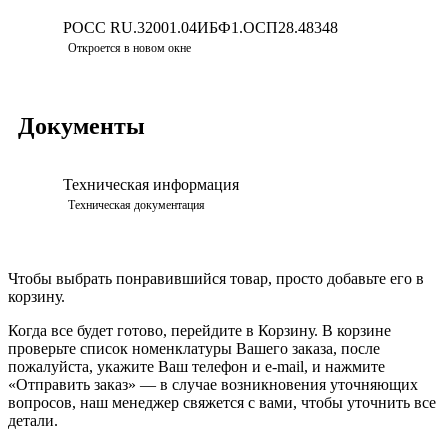
РОСС RU.32001.04ИБФ1.ОСП28.48348
Скачать
Откроется в новом окне
Документы
Техническая информация
Просмотреть
Техническая документация
Чтобы выбрать понравившийся товар, просто добавьте его в
корзину.
Когда все будет готово, перейдите в Корзину. В корзине
проверьте список номенклатуры Вашего заказа, после
пожалуйста, укажите Ваш телефон и e-mail, и нажмите
«Отправить заказ» — в случае возникновения уточняющих
вопросов, наш менеджер свяжется с вами, чтобы уточнить все
детали.