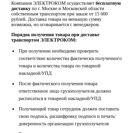
Компания ЭЛЕКТРОКОМ осуществляет
бесплатную
доставку
по г. Москве и Московской области
собственным транспортом при заказе от 15 000
рублей. Доставка товара на меньшую сумму
возможна, но оговаривается с менеджером.
Порядок получения товара при доставке
транспортом ЭЛЕКТРОКОМ:
При получении необходимо проверить
соответствие количества фактически полученного
товара и количества товара по товарной
накладной/УПД
После фактического получения товара
ответственное лицо грузополучателя должно
расписаться в товарной накладной/УПД
Получающий товар сотрудник должен поставить
свою подпись, расшифровку подписи и печать/
доверенность организации грузополучателя