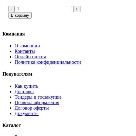
-
+
В корзину
Компания
О компании
Контакты
Онлайн оплата
Политика конфиденциальности
Покупателям
Как купить
Доставка
Тендеры и госзакупки
Правила оформления
Договор оферты
Документы
Каталог