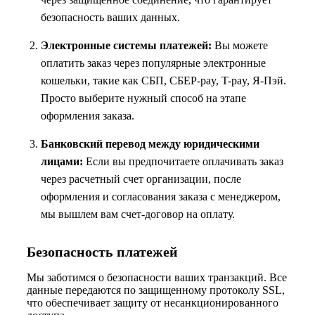
безопасность ваших данных.
Электронные системы платежей:
Вы можете
оплатить заказ через популярные электронные
кошельки, такие как СБП, СБЕР-pay, T-pay, Я-Пэй.
Просто выберите нужный способ на этапе
оформления заказа.
Банковский перевод между юридическими
лицами:
Если вы предпочитаете оплачивать заказ
через расчетный счет организации, после
оформления и согласования заказа с менеджером,
мы вышлем вам счет-договор на оплату.
Безопасность платежей
Мы заботимся о безопасности ваших транзакций. Все
данные передаются по защищенному протоколу SSL,
что обеспечивает защиту от несанкционированного