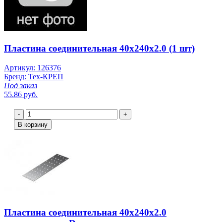
Пластина соединительная 40х240х2.0 (1 шт)
Артикул: 126376
Бренд: Тех-КРЕП
Под заказ
55.86 руб.
-
+
В корзину
Пластина соединительная 40х240х2.0