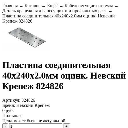
Главная
→
Каталог
→
Ещё2
→
Кабеленесущие системы
→
Деталь крепежная для несущих и и профильных реек
→
Пластина соединительная 40х240х2.0мм оцинк. Невский
Крепеж 824826
Пластина соединительная
40х240х2.0мм оцинк. Невский
Крепеж 824826
Артикул: 824826
Бренд: Невский Крепеж
0 руб.
Под заказ
Цена может быть не актуальной
-
+