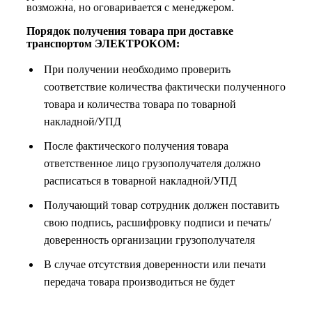
возможна, но оговаривается с менеджером.
Порядок получения товара при доставке
транспортом ЭЛЕКТРОКОМ:
При получении необходимо проверить
соответствие количества фактически полученного
товара и количества товара по товарной
накладной/УПД
После фактического получения товара
ответственное лицо грузополучателя должно
расписаться в товарной накладной/УПД
Получающий товар сотрудник должен поставить
свою подпись, расшифровку подписи и печать/
доверенность организации грузополучателя
В случае отсутствия доверенности или печати
передача товара производиться не будет