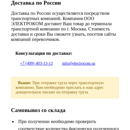
Доставка по России
Доставка по России осуществляется посредством
транспортных компаний. Компания ООО
ЭЛЕКТРОКОМ доставит Ваш товар до терминала
транспортной компании по г. Москва. Стоимость
доставки и сроки Вы сможете узнать, посетив сайты
компаний перевозчиков.
Консультация по доставке:
+7 (499) 403-13-13
info@electrocom.su
Важно:
При отправке груза через транспортную
компанию, Вам необходимо прислать в наш адрес
доверительное письмо на отправку груза.
Самовывоз со склада
При получении необходимо проверить
соответствие количества фактически полученного