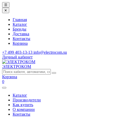
☰
✕
Главная
Каталог
Бренды
Доставка
Контакты
Корзина
+7 499 403-13-13
info@electrocom.su
Личный кабинет
ЭЛЕКТРОКОМ
Корзина
0
Каталог
Производители
Как купить
О компании
Контакты