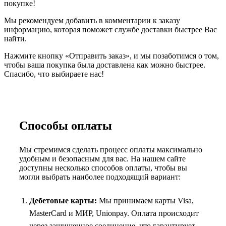
покупке!
Мы рекомендуем добавить в комментарии к заказу
информацию, которая поможет службе доставки быстрее Вас
найти.
Нажмите кнопку «Отправить заказ», и мы позаботимся о том,
чтобы ваша покупка была доставлена как можно быстрее.
Спасибо, что выбираете нас!
Способы оплаты
Мы стремимся сделать процесс оплаты максимально
удобным и безопасным для вас. На нашем сайте
доступны несколько способов оплаты, чтобы вы
могли выбрать наиболее подходящий вариант:
Дебетовые карты:
Мы принимаем карты Visa,
MasterCard и МИР, Unionpay. Оплата происходит
через защищенное соединение, что гарантирует