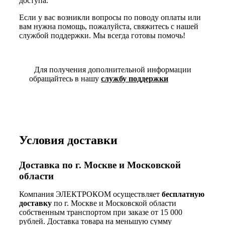
доступа.
Если у вас возникли вопросы по поводу оплаты или
вам нужна помощь, пожалуйста, свяжитесь с нашей
службой поддержки. Мы всегда готовы помочь!
Для получения дополнительной информации
обращайтесь в нашу
службу поддержки
Условия доставки
Доставка по г. Москве и Московской
области
Компания ЭЛЕКТРОКОМ осуществляет
бесплатную
доставку
по г. Москве и Московской области
собственным транспортом при заказе от 15 000
рублей. Доставка товара на меньшую сумму