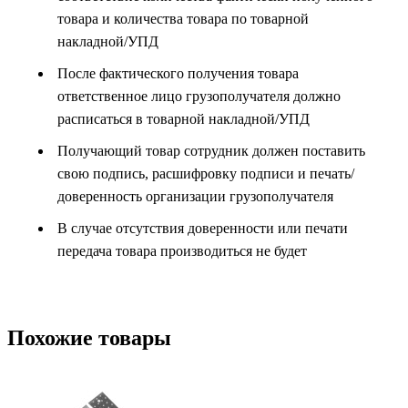
товара и количества товара по товарной
накладной/УПД
После фактического получения товара
ответственное лицо грузополучателя должно
расписаться в товарной накладной/УПД
Получающий товар сотрудник должен поставить
свою подпись, расшифровку подписи и печать/
доверенность организации грузополучателя
В случае отсутствия доверенности или печати
передача товара производиться не будет
Похожие товары