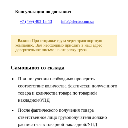
Консультация по доставке:
+7 (499) 403-13-13
info@electrocom.su
Важно:
При отправке груза через транспортную
компанию, Вам необходимо прислать в наш адрес
доверительное письмо на отправку груза.
Самовывоз со склада
При получении необходимо проверить
соответствие количества фактически полученного
товара и количества товара по товарной
накладной/УПД
После фактического получения товара
ответственное лицо грузополучателя должно
расписаться в товарной накладной/УПД