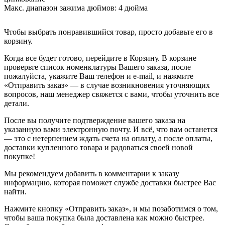
Макс. диапазон зажима дюймов:
4 дюйма
Чтобы выбрать понравившийся товар, просто добавьте его в
корзину.
Когда все будет готово, перейдите в Корзину. В корзине
проверьте список номенклатуры Вашего заказа, после
пожалуйста, укажите Ваш телефон и e-mail, и нажмите
«Отправить заказ» — в случае возникновения уточняющих
вопросов, наш менеджер свяжется с вами, чтобы уточнить все
детали.
После вы получите подтверждение вашего заказа на
указанную вами электронную почту. И всё, что вам останется
— это с нетерпением ждать счета на оплату, а после оплаты,
доставки купленного товара и радоваться своей новой
покупке!
Мы рекомендуем добавить в комментарии к заказу
информацию, которая поможет службе доставки быстрее Вас
найти.
Нажмите кнопку «Отправить заказ», и мы позаботимся о том,
чтобы ваша покупка была доставлена как можно быстрее.