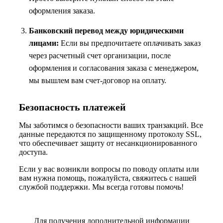
оформления заказа.
Банковский перевод между юридическими
лицами:
Если вы предпочитаете оплачивать заказ
через расчетный счет организации, после
оформления и согласования заказа с менеджером,
мы вышлем вам счет-договор на оплату.
Безопасность платежей
Мы заботимся о безопасности ваших транзакций. Все
данные передаются по защищенному протоколу SSL,
что обеспечивает защиту от несанкционированного
доступа.
Если у вас возникли вопросы по поводу оплаты или
вам нужна помощь, пожалуйста, свяжитесь с нашей
службой поддержки. Мы всегда готовы помочь!
Для получения дополнительной информации