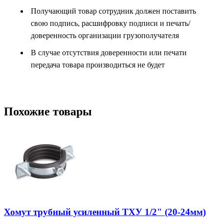
Получающий товар сотрудник должен поставить
свою подпись, расшифровку подписи и печать/
доверенность организации грузополучателя
В случае отсутствия доверенности или печати
передача товара производиться не будет
Похожие товары
Хомут трубный усиленный ТХУ 1/2" (20-24мм)