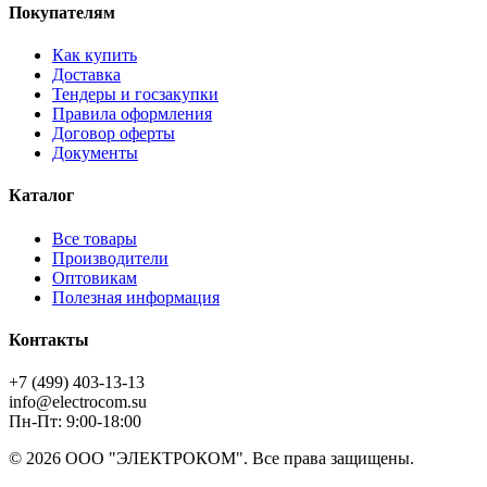
Покупателям
Как купить
Доставка
Тендеры и госзакупки
Правила оформления
Договор оферты
Документы
Каталог
Все товары
Производители
Оптовикам
Полезная информация
Контакты
+7 (499) 403-13-13
info@electrocom.su
Пн-Пт: 9:00-18:00
© 2026 ООО "ЭЛЕКТРОКОМ". Все права защищены.