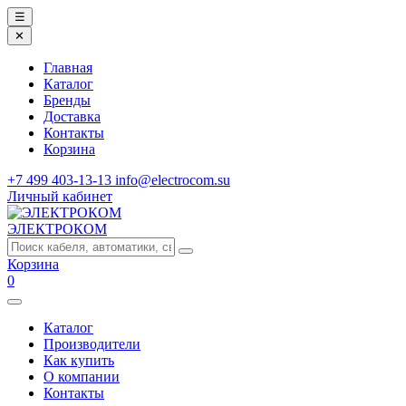
☰
✕
Главная
Каталог
Бренды
Доставка
Контакты
Корзина
+7 499 403-13-13
info@electrocom.su
Личный кабинет
ЭЛЕКТРОКОМ
Корзина
0
Каталог
Производители
Как купить
О компании
Контакты