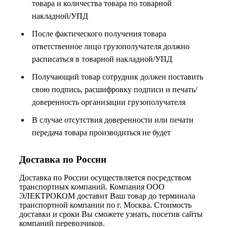
товара и количества товара по товарной
накладной/УПД
После фактического получения товара
ответственное лицо грузополучателя должно
расписаться в товарной накладной/УПД
Получающий товар сотрудник должен поставить
свою подпись, расшифровку подписи и печать/
доверенность организации грузополучателя
В случае отсутствия доверенности или печати
передача товара производиться не будет
Доставка по России
Доставка по России осуществляется посредством
транспортных компаний. Компания ООО
ЭЛЕКТРОКОМ доставит Ваш товар до терминала
транспортной компании по г. Москва. Стоимость
доставки и сроки Вы сможете узнать, посетив сайты
компаний перевозчиков.