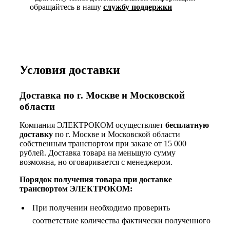
обращайтесь в нашу
службу поддержки
Условия доставки
Доставка по г. Москве и Московской
области
Компания ЭЛЕКТРОКОМ осуществляет
бесплатную
доставку
по г. Москве и Московской области
собственным транспортом при заказе от 15 000
рублей. Доставка товара на меньшую сумму
возможна, но оговаривается с менеджером.
Порядок получения товара при доставке
транспортом ЭЛЕКТРОКОМ:
При получении необходимо проверить
соответствие количества фактически полученного