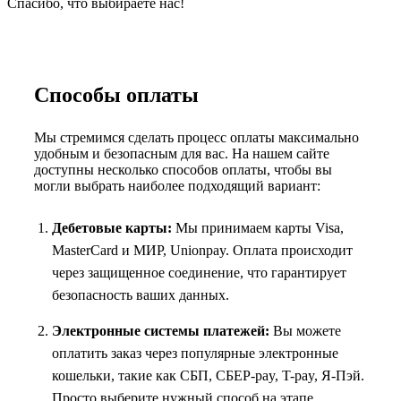
Спасибо, что выбираете нас!
Способы оплаты
Мы стремимся сделать процесс оплаты максимально
удобным и безопасным для вас. На нашем сайте
доступны несколько способов оплаты, чтобы вы
могли выбрать наиболее подходящий вариант:
Дебетовые карты:
Мы принимаем карты Visa,
MasterCard и МИР, Unionpay. Оплата происходит
через защищенное соединение, что гарантирует
безопасность ваших данных.
Электронные системы платежей:
Вы можете
оплатить заказ через популярные электронные
кошельки, такие как СБП, СБЕР-pay, T-pay, Я-Пэй.
Просто выберите нужный способ на этапе