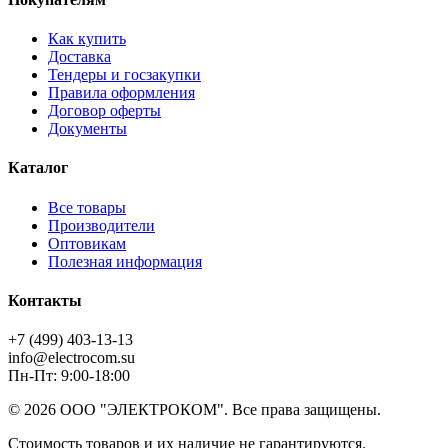
Как купить
Доставка
Тендеры и госзакупки
Правила оформления
Договор оферты
Документы
Каталог
Все товары
Производители
Оптовикам
Полезная информация
Контакты
+7 (499) 403-13-13
info@electrocom.su
Пн-Пт: 9:00-18:00
© 2026 ООО "ЭЛЕКТРОКОМ". Все права защищены.
Стоимость товаров и их наличие не гарантируются.