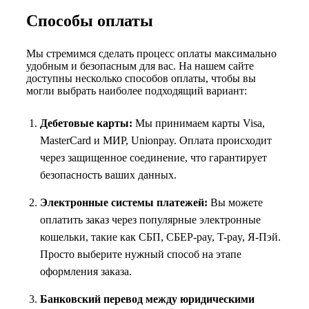
Способы оплаты
Мы стремимся сделать процесс оплаты максимально
удобным и безопасным для вас. На нашем сайте
доступны несколько способов оплаты, чтобы вы
могли выбрать наиболее подходящий вариант:
Дебетовые карты:
Мы принимаем карты Visa,
MasterCard и МИР, Unionpay. Оплата происходит
через защищенное соединение, что гарантирует
безопасность ваших данных.
Электронные системы платежей:
Вы можете
оплатить заказ через популярные электронные
кошельки, такие как СБП, СБЕР-pay, T-pay, Я-Пэй.
Просто выберите нужный способ на этапе
оформления заказа.
Банковский перевод между юридическими