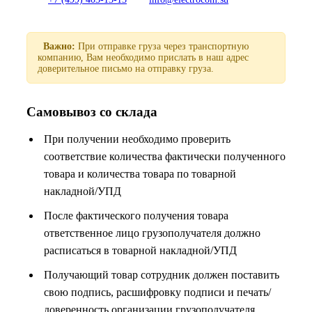
Важно:
При отправке груза через транспортную
компанию, Вам необходимо прислать в наш адрес
доверительное письмо на отправку груза.
Самовывоз со склада
При получении необходимо проверить
соответствие количества фактически полученного
товара и количества товара по товарной
накладной/УПД
После фактического получения товара
ответственное лицо грузополучателя должно
расписаться в товарной накладной/УПД
Получающий товар сотрудник должен поставить
свою подпись, расшифровку подписи и печать/
доверенность организации грузополучателя