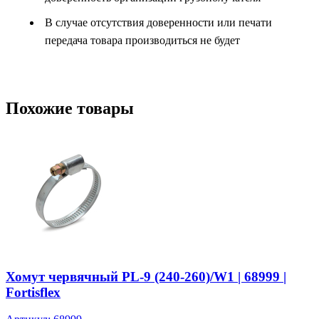
В случае отсутствия доверенности или печати
передача товара производиться не будет
Похожие товары
Хомут червячный PL-9 (240-260)/W1 | 68999 |
Fortisflex