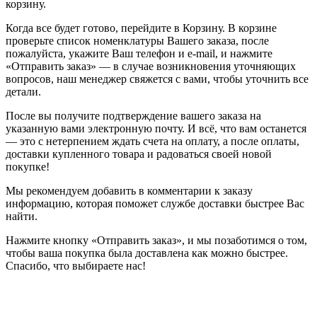
корзину.
Когда все будет готово, перейдите в Корзину. В корзине
проверьте список номенклатуры Вашего заказа, после
пожалуйста, укажите Ваш телефон и e-mail, и нажмите
«Отправить заказ» — в случае возникновения уточняющих
вопросов, наш менеджер свяжется с вами, чтобы уточнить все
детали.
После вы получите подтверждение вашего заказа на
указанную вами электронную почту. И всё, что вам останется
— это с нетерпением ждать счета на оплату, а после оплаты,
доставки купленного товара и радоваться своей новой
покупке!
Мы рекомендуем добавить в комментарии к заказу
информацию, которая поможет службе доставки быстрее Вас
найти.
Нажмите кнопку «Отправить заказ», и мы позаботимся о том,
чтобы ваша покупка была доставлена как можно быстрее.
Спасибо, что выбираете нас!