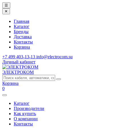
☰
✕
Главная
Каталог
Бренды
Доставка
Контакты
Корзина
+7 499 403-13-13
info@electrocom.su
Личный кабинет
ЭЛЕКТРОКОМ
Корзина
0
Каталог
Производители
Как купить
О компании
Контакты