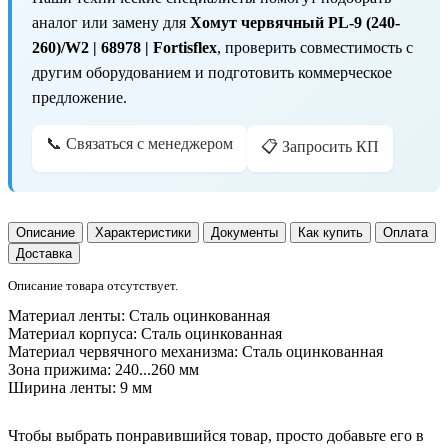
аналог или замену для
Хомут червячный PL-9 (240-
260)/W2 | 68978 | Fortisflex
, проверить совместимость с
другим оборудованием и подготовить коммерческое
предложение.
📞 Связаться с менеджером
📋 Запросить КП
Описание
Характеристики
Документы
Как купить
Оплата
Доставка
Описание товара отсутствует.
Материал ленты:
Сталь оцинкованная
Материал корпуса:
Сталь оцинкованная
Материал червячного механизма:
Сталь оцинкованная
Зона прижима:
240...260 мм
Ширина ленты:
9 мм
Чтобы выбрать понравившийся товар, просто добавьте его в