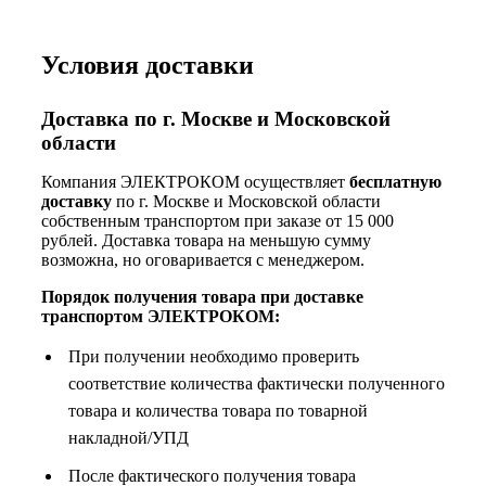
Условия доставки
Доставка по г. Москве и Московской
области
Компания ЭЛЕКТРОКОМ осуществляет
бесплатную
доставку
по г. Москве и Московской области
собственным транспортом при заказе от 15 000
рублей. Доставка товара на меньшую сумму
возможна, но оговаривается с менеджером.
Порядок получения товара при доставке
транспортом ЭЛЕКТРОКОМ:
При получении необходимо проверить
соответствие количества фактически полученного
товара и количества товара по товарной
накладной/УПД
После фактического получения товара