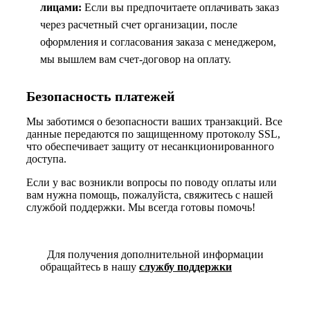
лицами:
Если вы предпочитаете оплачивать заказ
через расчетный счет организации, после
оформления и согласования заказа с менеджером,
мы вышлем вам счет-договор на оплату.
Безопасность платежей
Мы заботимся о безопасности ваших транзакций. Все
данные передаются по защищенному протоколу SSL,
что обеспечивает защиту от несанкционированного
доступа.
Если у вас возникли вопросы по поводу оплаты или
вам нужна помощь, пожалуйста, свяжитесь с нашей
службой поддержки. Мы всегда готовы помочь!
Для получения дополнительной информации
обращайтесь в нашу
службу поддержки