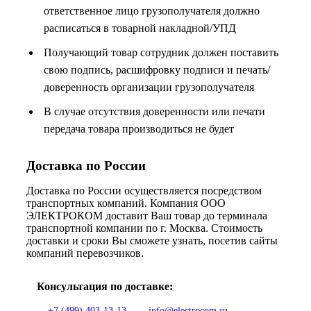
ответственное лицо грузополучателя должно
расписаться в товарной накладной/УПД
Получающий товар сотрудник должен поставить
свою подпись, расшифровку подписи и печать/
доверенность организации грузополучателя
В случае отсутствия доверенности или печати
передача товара производиться не будет
Доставка по России
Доставка по России осуществляется посредством
транспортных компаний. Компания ООО
ЭЛЕКТРОКОМ доставит Ваш товар до терминала
транспортной компании по г. Москва. Стоимость
доставки и сроки Вы сможете узнать, посетив сайты
компаний перевозчиков.
Консультация по доставке:
+7 (499) 403-13-13
info@electrocom.su