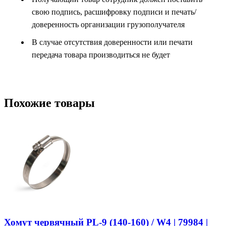
свою подпись, расшифровку подписи и печать/
доверенность организации грузополучателя
В случае отсутствия доверенности или печати
передача товара производиться не будет
Похожие товары
Хомут червячный PL-9 (140-160) / W4 | 79984 |