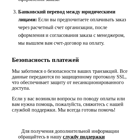
Банковский перевод между юридическими
лицами:
Если вы предпочитаете оплачивать заказ
через расчетный счет организации, после
оформления и согласования заказа с менеджером,
мы вышлем вам счет-договор на оплату.
Безопасность платежей
Мы заботимся о безопасности ваших транзакций. Все
данные передаются по защищенному протоколу SSL,
что обеспечивает защиту от несанкционированного
доступа.
Если у вас возникли вопросы по поводу оплаты или
вам нужна помощь, пожалуйста, свяжитесь с нашей
службой поддержки. Мы всегда готовы помочь!
Для получения дополнительной информации
обращайтесь в нашу
службу поддержки