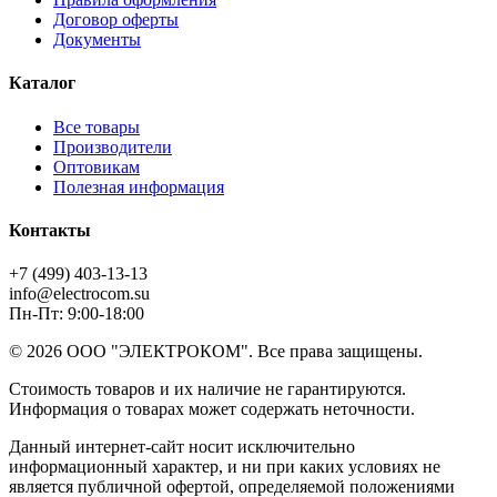
Договор оферты
Документы
Каталог
Все товары
Производители
Оптовикам
Полезная информация
Контакты
+7 (499) 403-13-13
info@electrocom.su
Пн-Пт: 9:00-18:00
© 2026 ООО "ЭЛЕКТРОКОМ". Все права защищены.
Стоимость товаров и их наличие не гарантируются.
Информация о товарах может содержать неточности.
Данный интернет-сайт носит исключительно
информационный характер, и ни при каких условиях не
является публичной офертой, определяемой положениями