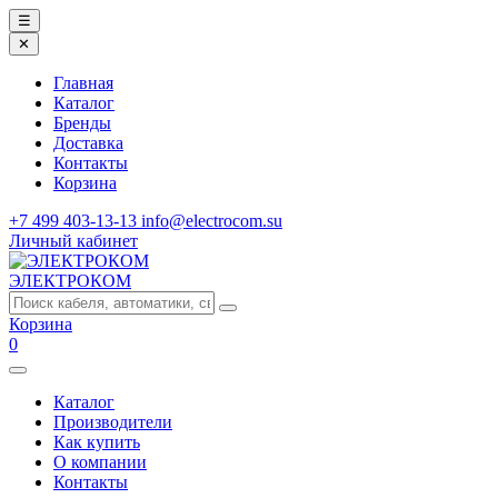
☰
✕
Главная
Каталог
Бренды
Доставка
Контакты
Корзина
+7 499 403-13-13
info@electrocom.su
Личный кабинет
ЭЛЕКТРОКОМ
Корзина
0
Каталог
Производители
Как купить
О компании
Контакты