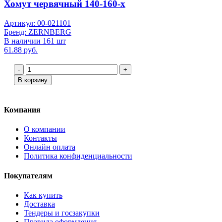
Хомут червячный 140-160-х
Артикул: 00-021101
Бренд: ZERNBERG
В наличии 161 шт
61.88 руб.
-
+
В корзину
Компания
О компании
Контакты
Онлайн оплата
Политика конфиденциальности
Покупателям
Как купить
Доставка
Тендеры и госзакупки
Правила оформления