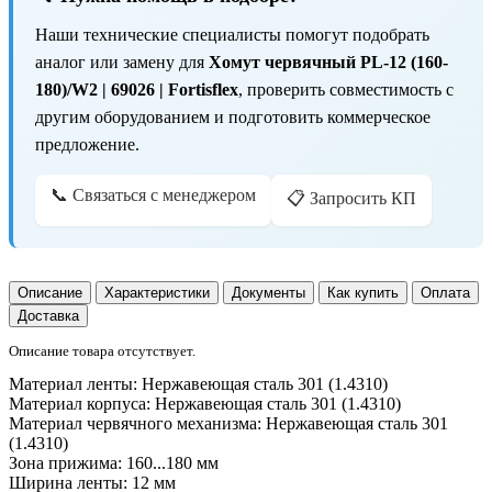
Наши технические специалисты помогут подобрать
аналог или замену для
Хомут червячный PL-12 (160-
180)/W2 | 69026 | Fortisflex
, проверить совместимость с
другим оборудованием и подготовить коммерческое
предложение.
📞 Связаться с менеджером
📋 Запросить КП
Описание
Характеристики
Документы
Как купить
Оплата
Доставка
Описание товара отсутствует.
Материал ленты:
Нержавеющая сталь 301 (1.4310)
Материал корпуса:
Нержавеющая сталь 301 (1.4310)
Материал червячного механизма:
Нержавеющая сталь 301
(1.4310)
Зона прижима:
160...180 мм
Ширина ленты:
12 мм