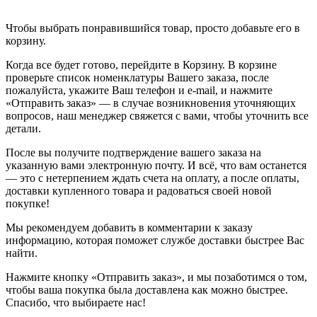
Чтобы выбрать понравившийся товар, просто добавьте его в
корзину.
Когда все будет готово, перейдите в Корзину. В корзине
проверьте список номенклатуры Вашего заказа, после
пожалуйста, укажите Ваш телефон и e-mail, и нажмите
«Отправить заказ» — в случае возникновения уточняющих
вопросов, наш менеджер свяжется с вами, чтобы уточнить все
детали.
После вы получите подтверждение вашего заказа на
указанную вами электронную почту. И всё, что вам останется
— это с нетерпением ждать счета на оплату, а после оплаты,
доставки купленного товара и радоваться своей новой
покупке!
Мы рекомендуем добавить в комментарии к заказу
информацию, которая поможет службе доставки быстрее Вас
найти.
Нажмите кнопку «Отправить заказ», и мы позаботимся о том,
чтобы ваша покупка была доставлена как можно быстрее.
Спасибо, что выбираете нас!