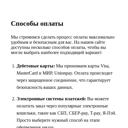
Способы оплаты
Мы стремимся сделать процесс оплаты максимально
удобным и безопасным для вас. На нашем сайте
доступны несколько способов оплаты, чтобы вы
могли выбрать наиболее подходящий вариант:
Дебетовые карты:
Мы принимаем карты Visa,
MasterCard и МИР, Unionpay. Оплата происходит
через защищенное соединение, что гарантирует
безопасность ваших данных.
Электронные системы платежей:
Вы можете
оплатить заказ через популярные электронные
кошельки, такие как СБП, СБЕР-pay, T-pay, Я-Пэй.
Просто выберите нужный способ на этапе
оформления заказа.