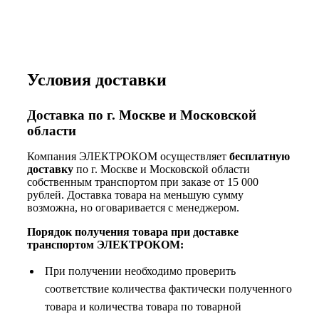
Условия доставки
Доставка по г. Москве и Московской
области
Компания ЭЛЕКТРОКОМ осуществляет
бесплатную
доставку
по г. Москве и Московской области
собственным транспортом при заказе от 15 000
рублей. Доставка товара на меньшую сумму
возможна, но оговаривается с менеджером.
Порядок получения товара при доставке
транспортом ЭЛЕКТРОКОМ:
При получении необходимо проверить
соответствие количества фактически полученного
товара и количества товара по товарной