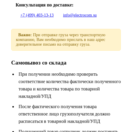
Консультация по доставке:
+7 (499) 403-13-13
info@electrocom.su
Важно:
При отправке груза через транспортную
компанию, Вам необходимо прислать в наш адрес
доверительное письмо на отправку груза.
Самовывоз со склада
При получении необходимо проверить
соответствие количества фактически полученного
товара и количества товара по товарной
накладной/УПД
После фактического получения товара
ответственное лицо грузополучателя должно
расписаться в товарной накладной/УПД
Получающий товар сотрудник должен поставить