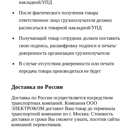
накладной/УПД
После фактического получения товара
ответственное лицо грузополучателя должно
расписаться в товарной накладной/УПД
Получающий товар сотрудник должен поставить
свою подпись, расшифровку подписи и печать/
доверенность организации грузополучателя
В случае отсутствия доверенности или печати
передача товара производиться не будет
Доставка по России
Доставка по России осуществляется посредством
транспортных компаний. Компания ООО
ЭЛЕКТРОКОМ доставит Ваш товар до терминала
транспортной компании по г. Москва. Стоимость
доставки и сроки Вы сможете узнать, посетив сайты
компаний перевозчиков.