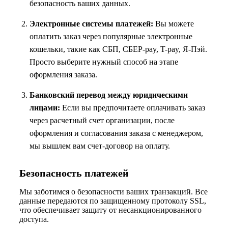
безопасность ваших данных.
Электронные системы платежей:
Вы можете
оплатить заказ через популярные электронные
кошельки, такие как СБП, СБЕР-pay, T-pay, Я-Пэй.
Просто выберите нужный способ на этапе
оформления заказа.
Банковский перевод между юридическими
лицами:
Если вы предпочитаете оплачивать заказ
через расчетный счет организации, после
оформления и согласования заказа с менеджером,
мы вышлем вам счет-договор на оплату.
Безопасность платежей
Мы заботимся о безопасности ваших транзакций. Все
данные передаются по защищенному протоколу SSL,
что обеспечивает защиту от несанкционированного
доступа.