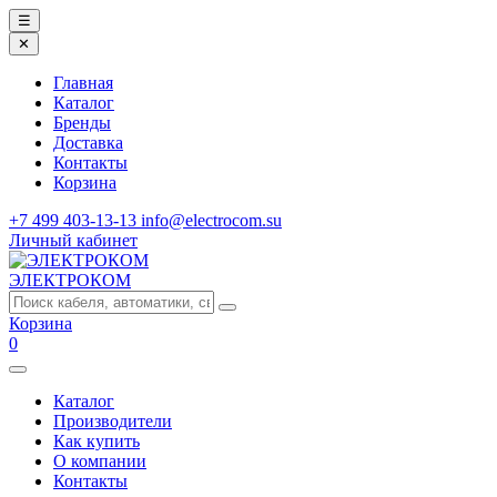
☰
✕
Главная
Каталог
Бренды
Доставка
Контакты
Корзина
+7 499 403-13-13
info@electrocom.su
Личный кабинет
ЭЛЕКТРОКОМ
Корзина
0
Каталог
Производители
Как купить
О компании
Контакты