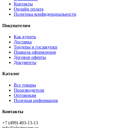
Контакты
Онлайн оплата
Политика конфиденциальности
Покупателям
Как купить
Доставка
Тендеры и госзакупки
Правила оформления
Договор оферты
Документы
Каталог
Все товары
Производители
Оптовикам
Полезная информация
Контакты
+7 (499) 403-13-13
info@electrocom.su