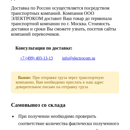
Доставка по России осуществляется посредством
транспортных компаний. Компания ООО
ЭЛЕКТРОКОМ доставит Ваш товар до терминала
транспортной компании по г. Москва. Стоимость
доставки и сроки Вы сможете узнать, посетив сайты
компаний перевозчиков.
Консультация по доставке:
+7 (499) 403-13-13
info@electrocom.su
Важно:
При отправке груза через транспортную
компанию, Вам необходимо прислать в наш адрес
доверительное письмо на отправку груза.
Самовывоз со склада
При получении необходимо проверить
соответствие количества фактически полученного