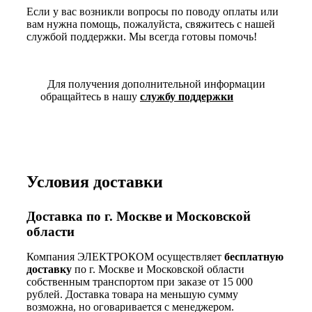
Если у вас возникли вопросы по поводу оплаты или
вам нужна помощь, пожалуйста, свяжитесь с нашей
службой поддержки. Мы всегда готовы помочь!
Для получения дополнительной информации
обращайтесь в нашу
службу поддержки
Условия доставки
Доставка по г. Москве и Московской
области
Компания ЭЛЕКТРОКОМ осуществляет
бесплатную
доставку
по г. Москве и Московской области
собственным транспортом при заказе от 15 000
рублей. Доставка товара на меньшую сумму
возможна, но оговаривается с менеджером.