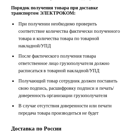
Порядок получения товара при доставке
транспортом ЭЛЕКТРОКОМ:
При получении необходимо проверить
соответствие количества фактически полученного
товара и количества товара по товарной
накладной/УПД
После фактического получения товара
ответственное лицо грузополучателя должно
расписаться в товарной накладной/УПД
Получающий товар сотрудник должен поставить
свою подпись, расшифровку подписи и печать/
доверенность организации грузополучателя
В случае отсутствия доверенности или печати
передача товара производиться не будет
Доставка по России