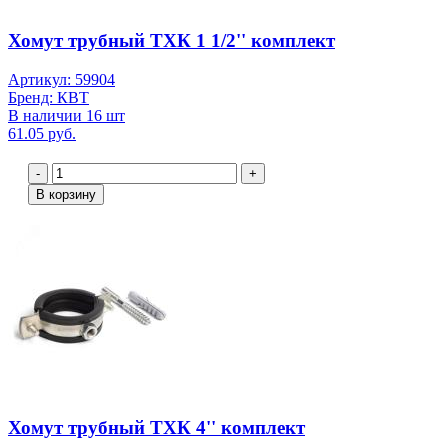
Хомут трубный ТХК 1 1/2'' комплект
Артикул: 59904
Бренд: КВТ
В наличии 16 шт
61.05 руб.
-
+
В корзину
Хомут трубный ТХК 4'' комплект