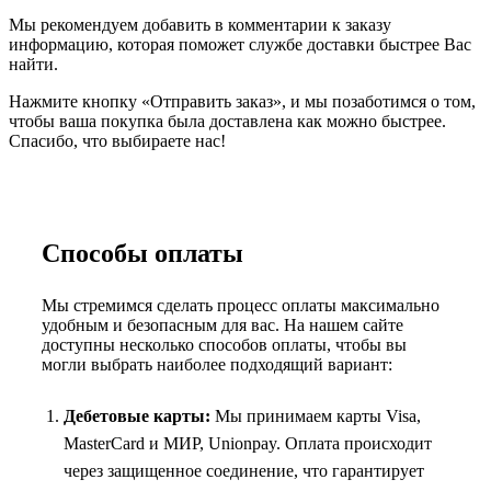
Мы рекомендуем добавить в комментарии к заказу
информацию, которая поможет службе доставки быстрее Вас
найти.
Нажмите кнопку «Отправить заказ», и мы позаботимся о том,
чтобы ваша покупка была доставлена как можно быстрее.
Спасибо, что выбираете нас!
Способы оплаты
Мы стремимся сделать процесс оплаты максимально
удобным и безопасным для вас. На нашем сайте
доступны несколько способов оплаты, чтобы вы
могли выбрать наиболее подходящий вариант:
Дебетовые карты:
Мы принимаем карты Visa,
MasterCard и МИР, Unionpay. Оплата происходит
через защищенное соединение, что гарантирует