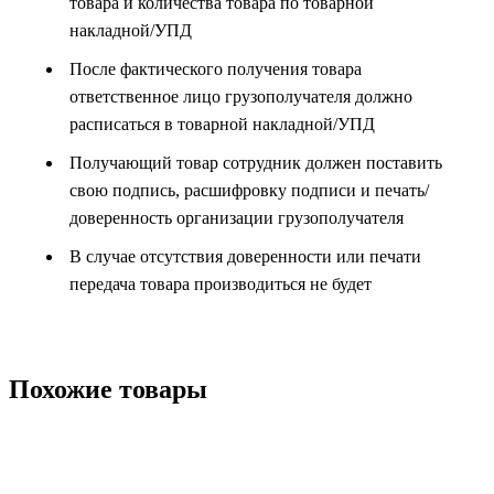
товара и количества товара по товарной
накладной/УПД
После фактического получения товара
ответственное лицо грузополучателя должно
расписаться в товарной накладной/УПД
Получающий товар сотрудник должен поставить
свою подпись, расшифровку подписи и печать/
доверенность организации грузополучателя
В случае отсутствия доверенности или печати
передача товара производиться не будет
Похожие товары