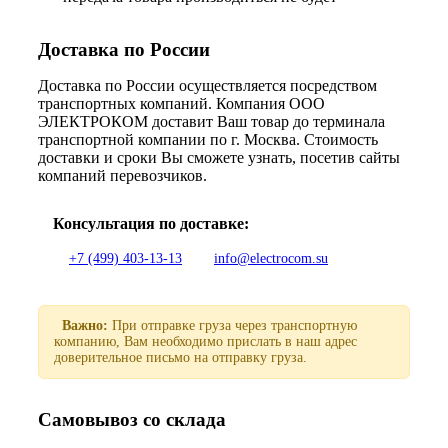
Доставка по России
Доставка по России осуществляется посредством
транспортных компаний. Компания ООО
ЭЛЕКТРОКОМ доставит Ваш товар до терминала
транспортной компании по г. Москва. Стоимость
доставки и сроки Вы сможете узнать, посетив сайты
компаний перевозчиков.
Консультация по доставке:
+7 (499) 403-13-13
info@electrocom.su
Важно:
При отправке груза через транспортную
компанию, Вам необходимо прислать в наш адрес
доверительное письмо на отправку груза.
Самовывоз со склада