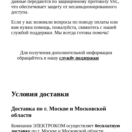
данные передаются по защищенному протоколу SSL,
что обеспечивает защиту от несанкционированного
доступа.
Если у вас возникли вопросы по поводу оплаты или
вам нужна помощь, пожалуйста, свяжитесь с нашей
службой поддержки. Мы всегда готовы помочь!
Для получения дополнительной информации
обращайтесь в нашу
службу поддержки
Условия доставки
Доставка по г. Москве и Московской
области
Компания ЭЛЕКТРОКОМ осуществляет
бесплатную
доставку
по г. Москве и Московской области