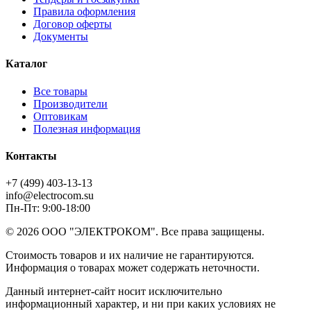
Правила оформления
Договор оферты
Документы
Каталог
Все товары
Производители
Оптовикам
Полезная информация
Контакты
+7 (499) 403-13-13
info@electrocom.su
Пн-Пт: 9:00-18:00
© 2026 ООО "ЭЛЕКТРОКОМ". Все права защищены.
Стоимость товаров и их наличие не гарантируются.
Информация о товарах может содержать неточности.
Данный интернет-сайт носит исключительно
информационный характер, и ни при каких условиях не