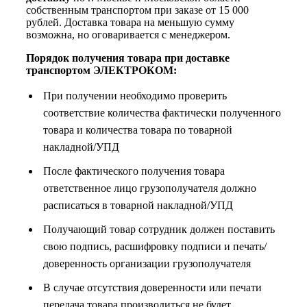
собственным транспортом при заказе от 15 000
рублей. Доставка товара на меньшую сумму
возможна, но оговаривается с менеджером.
Порядок получения товара при доставке
транспортом ЭЛЕКТРОКОМ:
При получении необходимо проверить
соответствие количества фактически полученного
товара и количества товара по товарной
накладной/УПД
После фактического получения товара
ответственное лицо грузополучателя должно
расписаться в товарной накладной/УПД
Получающий товар сотрудник должен поставить
свою подпись, расшифровку подписи и печать/
доверенность организации грузополучателя
В случае отсутствия доверенности или печати
передача товара производиться не будет