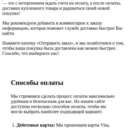
— это с нетерпением ждать счета на оплату, а после оплаты,
доставки купленного товара и радоваться своей новой
покупке!
Мы рекомендуем добавить в комментарии к заказу
информацию, которая поможет службе доставки быстрее Вас
найти.
Нажмите кнопку «Отправить заказ», и мы позаботимся о том,
чтобы ваша покупка была доставлена как можно быстрее.
Спасибо, что выбираете нас!
Способы оплаты
Мы стремимся сделать процесс оплаты максимально
удобным и безопасным для вас. На нашем сайте
доступны несколько способов оплаты, чтобы вы
могли выбрать наиболее подходящий вариант:
Дебетовые карты:
Мы принимаем карты Visa,