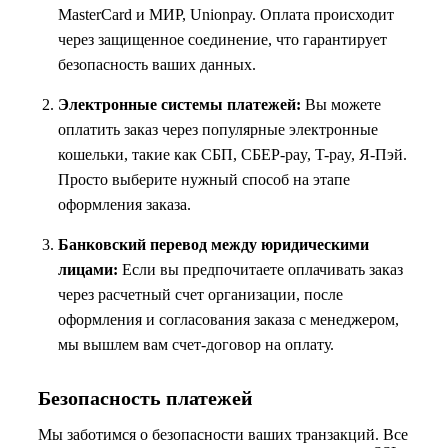
MasterCard и МИР, Unionpay. Оплата происходит
через защищенное соединение, что гарантирует
безопасность ваших данных.
Электронные системы платежей:
Вы можете
оплатить заказ через популярные электронные
кошельки, такие как СБП, СБЕР-pay, T-pay, Я-Пэй.
Просто выберите нужный способ на этапе
оформления заказа.
Банковский перевод между юридическими
лицами:
Если вы предпочитаете оплачивать заказ
через расчетный счет организации, после
оформления и согласования заказа с менеджером,
мы вышлем вам счет-договор на оплату.
Безопасность платежей
Мы заботимся о безопасности ваших транзакций. Все