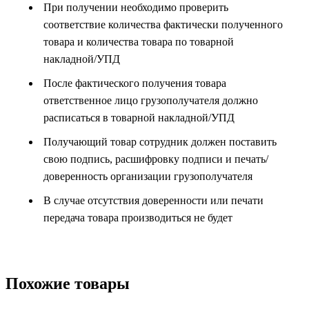
При получении необходимо проверить
соответствие количества фактически полученного
товара и количества товара по товарной
накладной/УПД
После фактического получения товара
ответственное лицо грузополучателя должно
расписаться в товарной накладной/УПД
Получающий товар сотрудник должен поставить
свою подпись, расшифровку подписи и печать/
доверенность организации грузополучателя
В случае отсутствия доверенности или печати
передача товара производиться не будет
Похожие товары