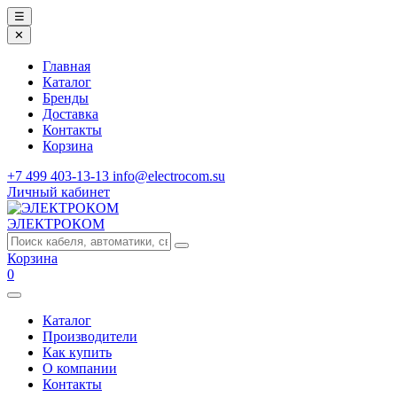
☰
✕
Главная
Каталог
Бренды
Доставка
Контакты
Корзина
+7 499 403-13-13
info@electrocom.su
Личный кабинет
ЭЛЕКТРОКОМ
Корзина
0
Каталог
Производители
Как купить
О компании
Контакты