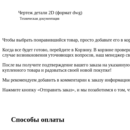
Чертеж детали 2D (формат dwg)
Техническая документация
Чтобы выбрать понравившийся товар, просто добавьте его в ко
Когда все будет готово, перейдите в Корзину. В корзине прове
случае возникновения уточняющих вопросов, наш менеджер свя
После вы получите подтверждение вашего заказа на указанную в
купленного товара и радоваться своей новой покупке!
Мы рекомендуем добавить в комментарии к заказу информацию,
Нажмите кнопку «Отправить заказ», и мы позаботимся о том, ч
Способы оплаты