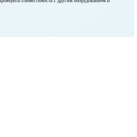
 проверить совместимость с другим оборудованием и