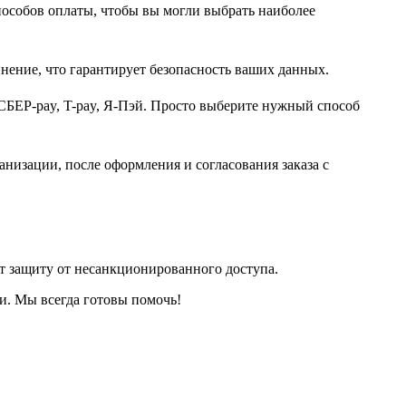
пособов оплаты, чтобы вы могли выбрать наиболее
нение, что гарантирует безопасность ваших данных.
СБЕР-pay, T-pay, Я-Пэй. Просто выберите нужный способ
анизации, после оформления и согласования заказа с
т защиту от несанкционированного доступа.
и. Мы всегда готовы помочь!