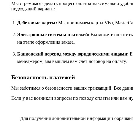
Мы стремимся сделать процесс оплаты максимально удобны
подходящий вариант:
Дебетовые карты:
Мы принимаем карты Visa, MasterCar
Электронные системы платежей:
Вы можете оплатить 
на этапе оформления заказа.
Банковский перевод между юридическими лицами:
Ес
менеджером, мы вышлем вам счет-договор на оплату.
Безопасность платежей
Мы заботимся о безопасности ваших транзакций. Все данн
Если у вас возникли вопросы по поводу оплаты или вам н
Для получения дополнительной информации обращай