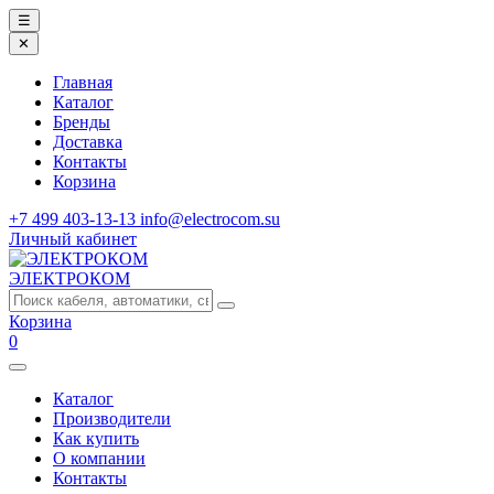
☰
✕
Главная
Каталог
Бренды
Доставка
Контакты
Корзина
+7 499 403-13-13
info@electrocom.su
Личный кабинет
ЭЛЕКТРОКОМ
Корзина
0
Каталог
Производители
Как купить
О компании
Контакты