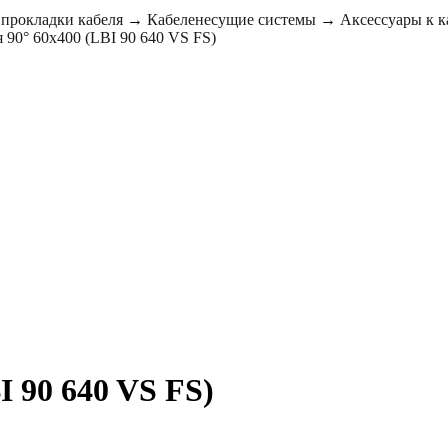
 прокладки кабеля
→
Кабеленесущие системы
→
Аксессуары к 
 90° 60x400 (LBI 90 640 VS FS)
I 90 640 VS FS)