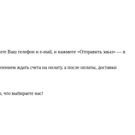
Просмотреть
жите Ваш телефон и e-mail, и нажмите «Отправить заказ» — в
пением ждать счета на оплату, а после оплаты, доставки
, что выбираете нас!