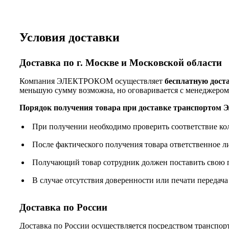
Условия доставки
Доставка по г. Москве и Московской области
Компания ЭЛЕКТРОКОМ осуществляет
бесплатную дост
меньшую сумму возможна, но оговаривается с менеджером
Порядок получения товара при доставке транспорто
При получении необходимо проверить соответствие ко
После фактического получения товара ответственное 
Получающий товар сотрудник должен поставить свою п
В случае отсутствия доверенности или печати передача
Доставка по России
Доставка по России осуществляется посредством трансп