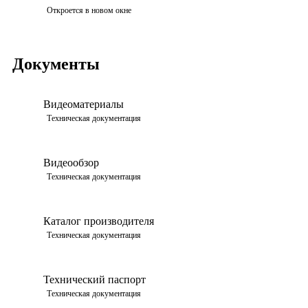
Откроется в новом окне
Документы
Видеоматериалы
Техническая документация
Видеообзор
Техническая документация
Каталог производителя
Техническая документация
Технический паспорт
Техническая документация