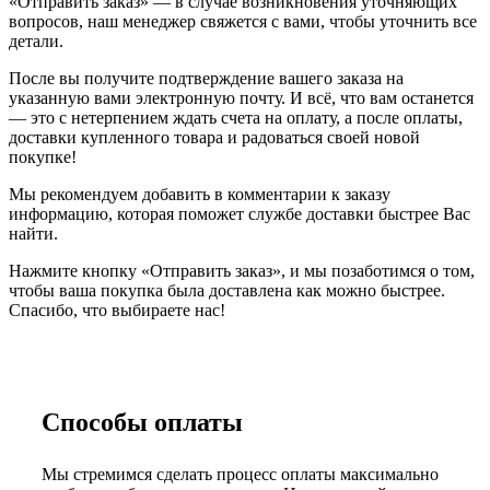
«Отправить заказ» — в случае возникновения уточняющих
вопросов, наш менеджер свяжется с вами, чтобы уточнить все
детали.
После вы получите подтверждение вашего заказа на
указанную вами электронную почту. И всё, что вам останется
— это с нетерпением ждать счета на оплату, а после оплаты,
доставки купленного товара и радоваться своей новой
покупке!
Мы рекомендуем добавить в комментарии к заказу
информацию, которая поможет службе доставки быстрее Вас
найти.
Нажмите кнопку «Отправить заказ», и мы позаботимся о том,
чтобы ваша покупка была доставлена как можно быстрее.
Спасибо, что выбираете нас!
Способы оплаты
Мы стремимся сделать процесс оплаты максимально