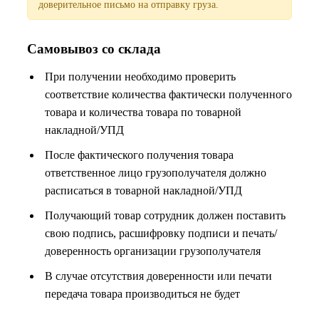
доверительное письмо на отправку груза.
Самовывоз со склада
При получении необходимо проверить
соответствие количества фактически полученного
товара и количества товара по товарной
накладной/УПД
После фактического получения товара
ответственное лицо грузополучателя должно
расписаться в товарной накладной/УПД
Получающий товар сотрудник должен поставить
свою подпись, расшифровку подписи и печать/
доверенность организации грузополучателя
В случае отсутствия доверенности или печати
передача товара производиться не будет