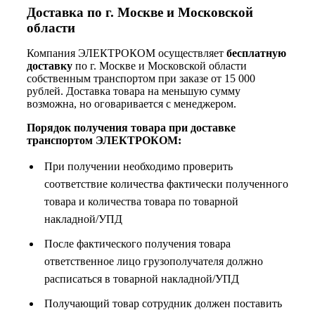
Доставка по г. Москве и Московской
области
Компания ЭЛЕКТРОКОМ осуществляет
бесплатную
доставку
по г. Москве и Московской области
собственным транспортом при заказе от 15 000
рублей. Доставка товара на меньшую сумму
возможна, но оговаривается с менеджером.
Порядок получения товара при доставке
транспортом ЭЛЕКТРОКОМ:
При получении необходимо проверить
соответствие количества фактически полученного
товара и количества товара по товарной
накладной/УПД
После фактического получения товара
ответственное лицо грузополучателя должно
расписаться в товарной накладной/УПД
Получающий товар сотрудник должен поставить