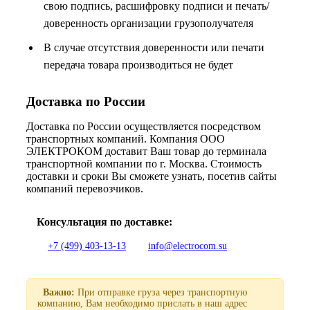
свою подпись, расшифровку подписи и печать/
доверенность организации грузополучателя
В случае отсутствия доверенности или печати
передача товара производиться не будет
Доставка по России
Доставка по России осуществляется посредством
транспортных компаний. Компания ООО
ЭЛЕКТРОКОМ доставит Ваш товар до терминала
транспортной компании по г. Москва. Стоимость
доставки и сроки Вы сможете узнать, посетив сайты
компаний перевозчиков.
Консультация по доставке:
+7 (499) 403-13-13
info@electrocom.su
Важно:
При отправке груза через транспортную
компанию, Вам необходимо прислать в наш адрес