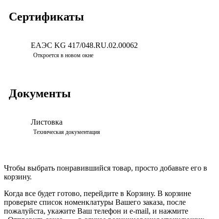
Сертификаты
ЕАЭС KG 417/048.RU.02.00062
Скачать
Откроется в новом окне
Документы
Листовка
Просмотреть
Техническая документация
Чтобы выбрать понравившийся товар, просто добавьте его в
корзину.
Когда все будет готово, перейдите в Корзину. В корзине
проверьте список номенклатуры Вашего заказа, после
пожалуйста, укажите Ваш телефон и e-mail, и нажмите