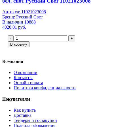
бел. спот Русский Свет 11021023008
Артикул: 11021023008
Бренд: Русский Свет
В наличии 10888
4028.01 руб.
-
+
В корзину
Компания
О компании
Контакты
Онлайн оплата
Политика конфиденциальности
Покупателям
Как купить
Доставка
Тендеры и госзакупки
Правила оформления