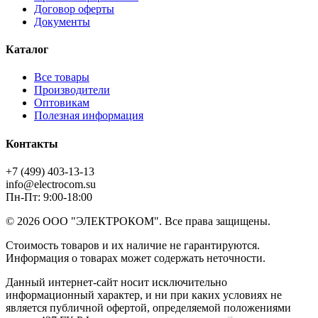
Договор оферты
Документы
Каталог
Все товары
Производители
Оптовикам
Полезная информация
Контакты
+7 (499) 403-13-13
info@electrocom.su
Пн-Пт: 9:00-18:00
© 2026 ООО "ЭЛЕКТРОКОМ". Все права защищены.
Стоимость товаров и их наличие не гарантируются.
Информация о товарах может содержать неточности.
Данный интернет-сайт носит исключительно
информационный характер, и ни при каких условиях не
является публичной офертой, определяемой положениями