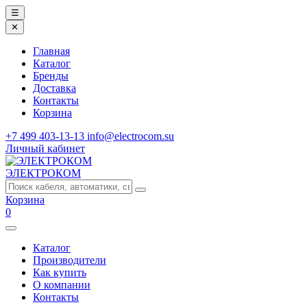
☰
✕
Главная
Каталог
Бренды
Доставка
Контакты
Корзина
+7 499 403-13-13
info@electrocom.su
Личный кабинет
ЭЛЕКТРОКОМ
Корзина
0
Каталог
Производители
Как купить
О компании
Контакты