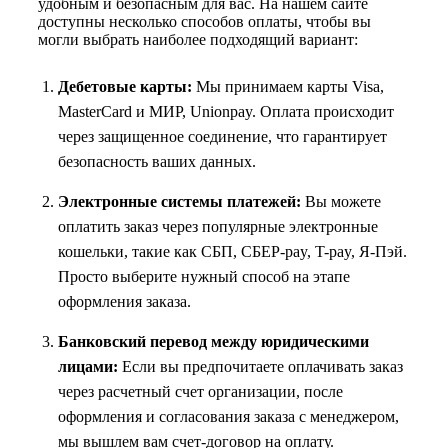
удобным и безопасным для вас. На нашем сайте
доступны несколько способов оплаты, чтобы вы
могли выбрать наиболее подходящий вариант:
Дебетовые карты:
Мы принимаем карты Visa,
MasterCard и МИР, Unionpay. Оплата происходит
через защищенное соединение, что гарантирует
безопасность ваших данных.
Электронные системы платежей:
Вы можете
оплатить заказ через популярные электронные
кошельки, такие как СБП, СБЕР-pay, T-pay, Я-Пэй.
Просто выберите нужный способ на этапе
оформления заказа.
Банковский перевод между юридическими
лицами:
Если вы предпочитаете оплачивать заказ
через расчетный счет организации, после
оформления и согласования заказа с менеджером,
мы вышлем вам счет-договор на оплату.