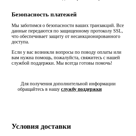
Безопасность платежей
Мы заботимся о безопасности ваших транзакций. Все
данные передаются по защищенному протоколу SSL,
что обеспечивает защиту от несанкционированного
доступа.
Если у вас возникли вопросы по поводу оплаты или
вам нужна помощь, пожалуйста, свяжитесь с нашей
службой поддержки. Мы всегда готовы помочь!
Для получения дополнительной информации
обращайтесь в нашу
службу поддержки
Условия доставки