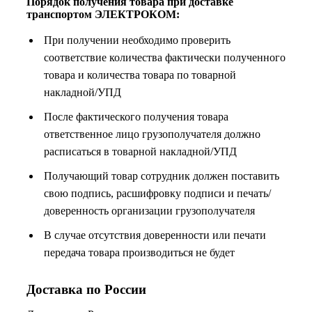
Порядок получения товара при доставке
транспортом ЭЛЕКТРОКОМ:
При получении необходимо проверить
соответствие количества фактически полученного
товара и количества товара по товарной
накладной/УПД
После фактического получения товара
ответственное лицо грузополучателя должно
расписаться в товарной накладной/УПД
Получающий товар сотрудник должен поставить
свою подпись, расшифровку подписи и печать/
доверенность организации грузополучателя
В случае отсутствия доверенности или печати
передача товара производиться не будет
Доставка по России