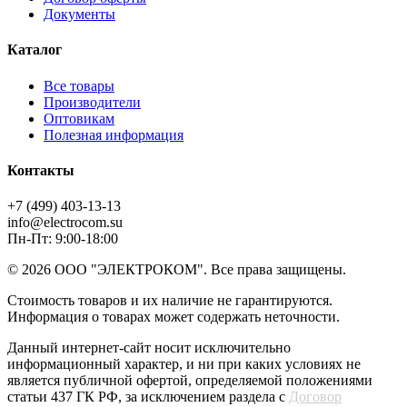
Документы
Каталог
Все товары
Производители
Оптовикам
Полезная информация
Контакты
+7 (499) 403-13-13
info@electrocom.su
Пн-Пт: 9:00-18:00
© 2026 ООО "ЭЛЕКТРОКОМ". Все права защищены.
Стоимость товаров и их наличие не гарантируются.
Информация о товарах может содержать неточности.
Данный интернет-сайт носит исключительно
информационный характер, и ни при каких условиях не
является публичной офертой, определяемой положениями
статьи 437 ГК РФ, за исключением раздела с
Договор