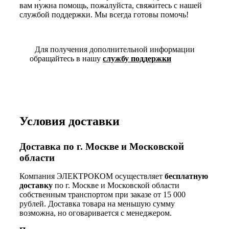
вам нужна помощь, пожалуйста, свяжитесь с нашей
службой поддержки. Мы всегда готовы помочь!
Для получения дополнительной информации
обращайтесь в нашу
службу поддержки
Условия доставки
Доставка по г. Москве и Московской
области
Компания ЭЛЕКТРОКОМ осуществляет
бесплатную
доставку
по г. Москве и Московской области
собственным транспортом при заказе от 15 000
рублей. Доставка товара на меньшую сумму
возможна, но оговаривается с менеджером.