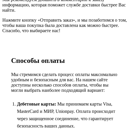
информацию, которая поможет службе доставки быстрее Вас
найти.
Нажмите кнопку «Отправить заказ», и мы позаботимся о том,
чтобы ваша покупка была доставлена как можно быстрее.
Спасибо, что выбираете нас!
Способы оплаты
Мы стремимся сделать процесс оплаты максимально
удобным и безопасным для вас. На нашем сайте
доступны несколько способов оплаты, чтобы вы
могли выбрать наиболее подходящий вариант:
Дебетовые карты:
Мы принимаем карты Visa,
MasterCard и МИР, Unionpay. Оплата происходит
через защищенное соединение, что гарантирует
безопасность ваших данных.