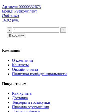
Артикул: 00000332673
Бренд: Руфкомплект
Под заказ
16.92 руб.
-
+
В корзину
Компания
О компании
Контакты
Онлайн оплата
Политика конфиденциальности
Покупателям
Как купить
Доставка
Тендеры и госзакупки
Правила оформления
Договор оферты