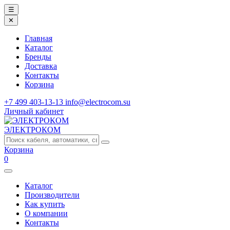
☰
✕
Главная
Каталог
Бренды
Доставка
Контакты
Корзина
+7 499 403-13-13
info@electrocom.su
Личный кабинет
ЭЛЕКТРОКОМ
Корзина
0
Каталог
Производители
Как купить
О компании
Контакты