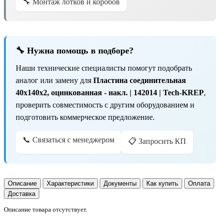
🔧 Монтаж лотков и коробов
🔧 Нужна помощь в подборе?
Наши технические специалисты помогут подобрать
аналог или замену для
Пластина соединительная
40х140x2, оцинкованная - накл. | 142014 | Tech-KREP
,
проверить совместимость с другим оборудованием и
подготовить коммерческое предложение.
📞 Связаться с менеджером
📋 Запросить КП
Описание
Характеристики
Документы
Как купить
Оплата
Доставка
Описание товара отсутствует.