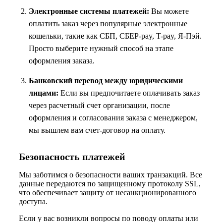
Электронные системы платежей:
Вы можете
оплатить заказ через популярные электронные
кошельки, такие как СБП, СБЕР-pay, T-pay, Я-Пэй.
Просто выберите нужный способ на этапе
оформления заказа.
Банковский перевод между юридическими
лицами:
Если вы предпочитаете оплачивать заказ
через расчетный счет организации, после
оформления и согласования заказа с менеджером,
мы вышлем вам счет-договор на оплату.
Безопасность платежей
Мы заботимся о безопасности ваших транзакций. Все
данные передаются по защищенному протоколу SSL,
что обеспечивает защиту от несанкционированного
доступа.
Если у вас возникли вопросы по поводу оплаты или