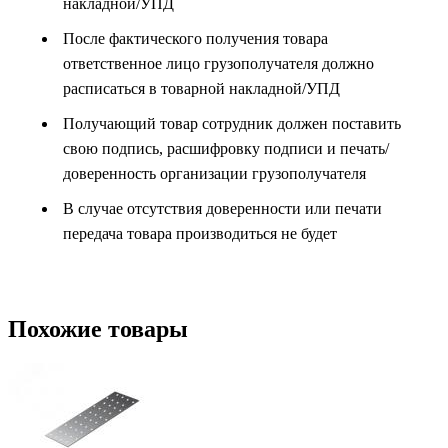
накладной/УПД
После фактического получения товара
ответственное лицо грузополучателя должно
расписаться в товарной накладной/УПД
Получающий товар сотрудник должен поставить
свою подпись, расшифровку подписи и печать/
доверенность организации грузополучателя
В случае отсутствия доверенности или печати
передача товара производиться не будет
Похожие товары