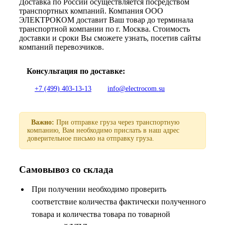
Доставка по России осуществляется посредством
транспортных компаний. Компания ООО
ЭЛЕКТРОКОМ доставит Ваш товар до терминала
транспортной компании по г. Москва. Стоимость
доставки и сроки Вы сможете узнать, посетив сайты
компаний перевозчиков.
Консультация по доставке:
+7 (499) 403-13-13
info@electrocom.su
Важно:
При отправке груза через транспортную
компанию, Вам необходимо прислать в наш адрес
доверительное письмо на отправку груза.
Самовывоз со склада
При получении необходимо проверить
соответствие количества фактически полученного
товара и количества товара по товарной